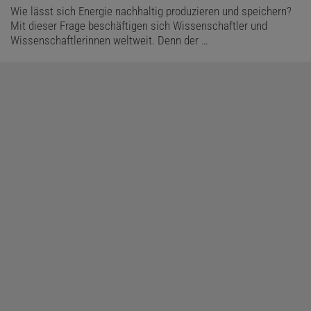
Wie lässt sich Energie nachhaltig produzieren und speichern?
Mit dieser Frage beschäftigen sich Wissenschaftler und
Wissenschaftlerinnen weltweit. Denn der …