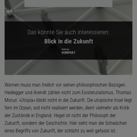
Das könnte Sie auch interessieren:
Blick in die Zukunft
Warnen muss man freilich vor seinen philosophischen Bezügen.
Heidegger und Arendt zählen nicht zum Existenzialismus. Thomas
Morus’ »Utopia« blickt nicht in die Zukunft. Die utopische Insel liegt
fern im Ozean, soll nicht realisiert werden, dient vielmehr als Kritik
der Zustände in England. Hegel ist nicht der Philosoph der
Zukunft, sondern der Geschichte. Hier sieht man die Schwächen
eines Begriffs von Zukunft, der schlicht zu weit gefasst ist.