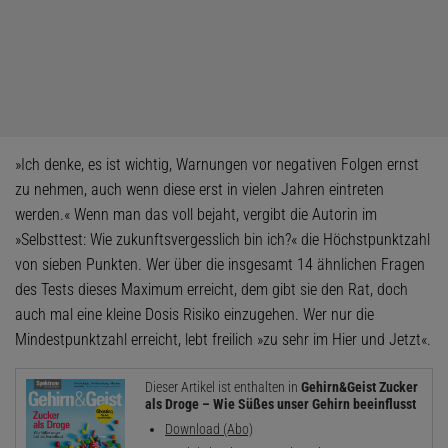
»Ich denke, es ist wichtig, Warnungen vor negativen Folgen ernst
zu nehmen, auch wenn diese erst in vielen Jahren eintreten
werden.« Wenn man das voll bejaht, vergibt die Autorin im
»Selbsttest: Wie zukunftsvergesslich bin ich?« die Höchstpunktzahl
von sieben Punkten. Wer über die insgesamt 14 ähnlichen Fragen
des Tests dieses Maximum erreicht, dem gibt sie den Rat, doch
auch mal eine kleine Dosis Risiko einzugehen. Wer nur die
Mindestpunktzahl erreicht, lebt freilich »zu sehr im Hier und Jetzt«.
Dieser Artikel ist enthalten in
Gehirn&Geist Zucker
als Droge – Wie Süßes unser Gehirn beeinflusst
Download (Abo)