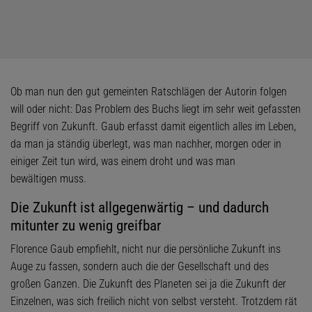
Ob man nun den gut gemeinten Ratschlägen der Autorin folgen
will oder nicht: Das Problem des Buchs liegt im sehr weit gefassten
Begriff von Zukunft. Gaub erfasst damit eigentlich alles im Leben,
da man ja ständig überlegt, was man nachher, morgen oder in
einiger Zeit tun wird, was einem droht und was man
bewältigen muss.
Die Zukunft ist allgegenwärtig – und dadurch
mitunter zu wenig greifbar
Florence Gaub empfiehlt, nicht nur die persönliche Zukunft ins
Auge zu fassen, sondern auch die der Gesellschaft und des
großen Ganzen. Die Zukunft des Planeten sei ja die Zukunft der
Einzelnen, was sich freilich nicht von selbst versteht. Trotzdem rät