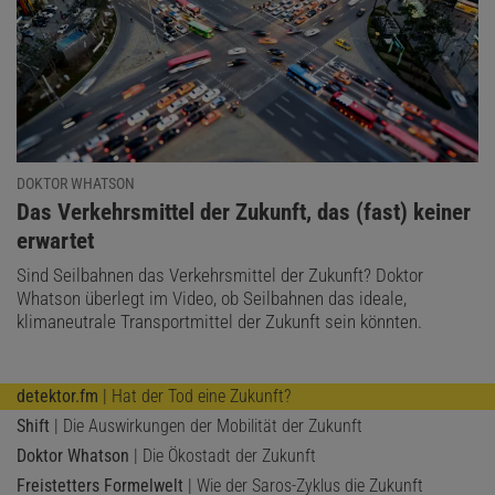
DOKTOR WHATSON
:
Das Verkehrsmittel der Zukunft, das (fast) keiner
erwartet
Sind Seilbahnen das Verkehrsmittel der Zukunft? Doktor
Whatson überlegt im Video, ob Seilbahnen das ideale,
klimaneutrale Transportmittel der Zukunft sein könnten.
detektor.fm
| Hat der Tod eine Zukunft?
Shift
| Die Auswirkungen der Mobilität der Zukunft
Doktor Whatson
| Die Ökostadt der Zukunft
Freistetters Formelwelt
| Wie der Saros-Zyklus die Zukunft