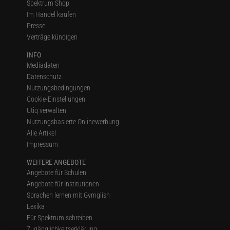
Spektrum Shop
Im Handel kaufen
Presse
Verträge kündigen
INFO
Mediadaten
Datenschutz
Nutzungsbedingungen
Cookie-Einstellungen
Utiq verwalten
Nutzungsbasierte Onlinewerbung
Alle Artikel
Impressum
WEITERE ANGEBOTE
Angebote für Schulen
Angebote für Institutionen
Sprachen lernen mit Gymglish
Lexika
Für Spektrum schreiben
Zugänglichkeitserklärung