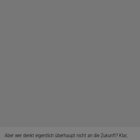
Aber wer denkt eigentlich überhaupt nicht an die Zukunft? Klar,