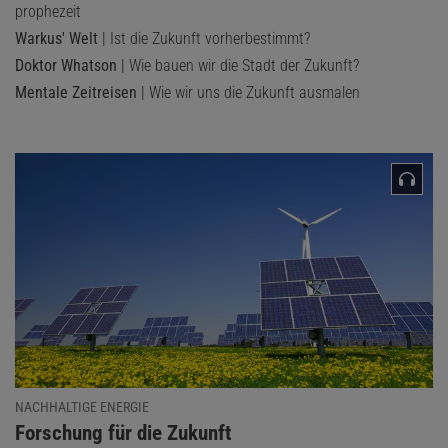
prophezeit
Warkus' Welt
| Ist die Zukunft vorherbestimmt?
Doktor Whatson
| Wie bauen wir die Stadt der Zukunft?
Mentale Zeitreisen
| Wie wir uns die Zukunft ausmalen
NACHHALTIGE ENERGIE
:
Forschung für die Zukunft