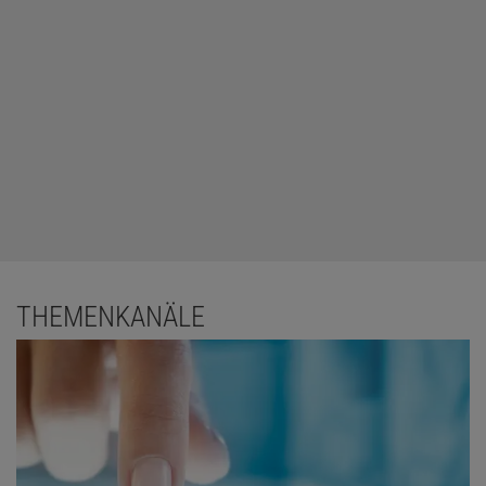
THEMENKANÄLE