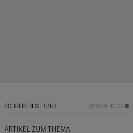
SCHREIBEN SIE UNS!
BEITRAG SCHREIBEN
ARTIKEL ZUM THEMA