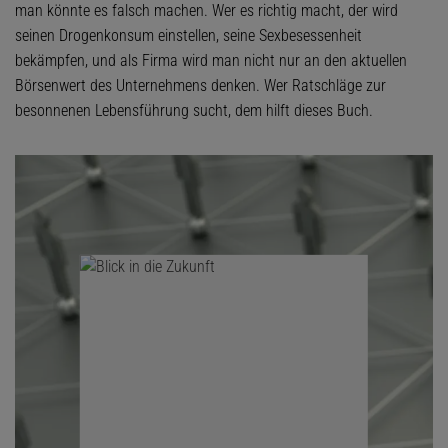
man könnte es falsch machen. Wer es richtig macht, der wird
seinen Drogenkonsum einstellen, seine Sexbesessenheit
bekämpfen, und als Firma wird man nicht nur an den aktuellen
Börsenwert des Unternehmens denken. Wer Ratschläge zur
besonnenen Lebensführung sucht, dem hilft dieses Buch.