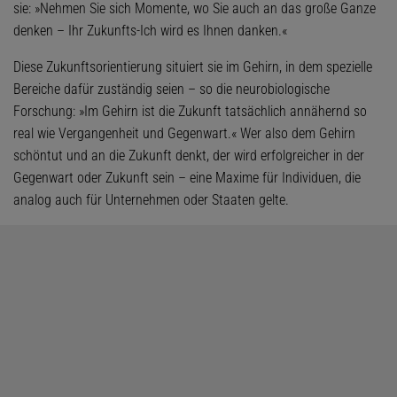
sie: »Nehmen Sie sich Momente, wo Sie auch an das große Ganze
denken – Ihr Zukunfts-Ich wird es Ihnen danken.«
Diese Zukunftsorientierung situiert sie im Gehirn, in dem spezielle
Bereiche dafür zuständig seien – so die neurobiologische
Forschung: »Im Gehirn ist die Zukunft tatsächlich annähernd so
real wie Vergangenheit und Gegenwart.« Wer also dem Gehirn
schöntut und an die Zukunft denkt, der wird erfolgreicher in der
Gegenwart oder Zukunft sein – eine Maxime für Individuen, die
analog auch für Unternehmen oder Staaten gelte.