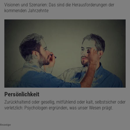
Visionen und Szenarien: Das sind die Herausforderungen der
kommenden Jahrzehnte
Persönlichkeit
Zurückhaltend oder gesellig, mitfühlend oder kalt, selbstsicher oder
verletzlich: Psychologen ergründen, was unser Wesen prägt.
Anzeige