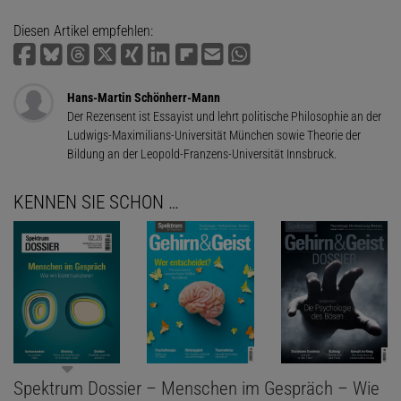
Diesen Artikel empfehlen:
Hans-Martin Schönherr-Mann
Der Rezensent ist Essayist und lehrt politische Philosophie an der
Ludwigs-Maximilians-Universität München sowie Theorie der
Bildung an der Leopold-Franzens-Universität Innsbruck.
KENNEN SIE SCHON …
Spektrum Dossier – Menschen im Gespräch – Wie