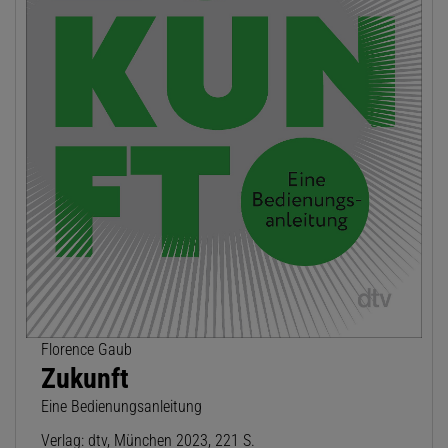
Florence Gaub
Zukunft
Eine Bedienungsanleitung
Verlag: dtv, München 2023, 221 S.