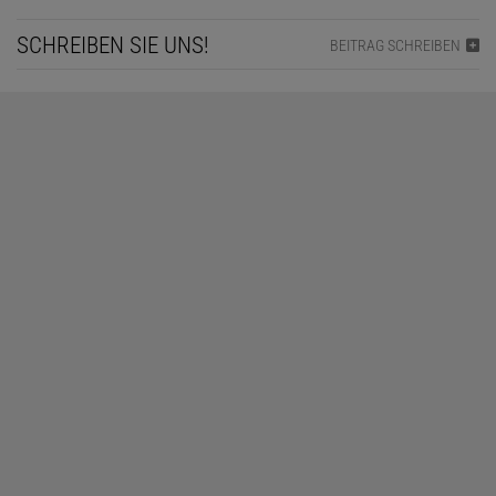
SCHREIBEN SIE UNS!
BEITRAG SCHREIBEN