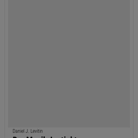
Daniel J. Levitin