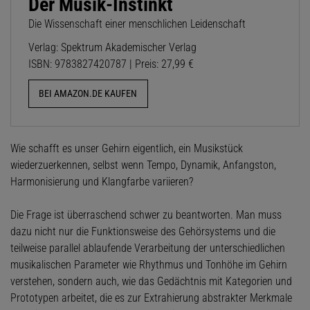
Der Musik-Instinkt
Die Wissenschaft einer menschlichen Leidenschaft
Verlag: Spektrum Akademischer Verlag
ISBN: 9783827420787 | Preis: 27,99 €
BEI AMAZON.DE KAUFEN
Wie schafft es unser Gehirn eigentlich, ein Musikstück
wiederzuerkennen, selbst wenn Tempo, Dynamik, Anfangston,
Harmonisierung und Klangfarbe variieren?
Die Frage ist überraschend schwer zu beantworten. Man muss
dazu nicht nur die Funktionsweise des Gehörsystems und die
teilweise parallel ablaufende Verarbeitung der unterschiedlichen
musikalischen Parameter wie Rhythmus und Tonhöhe im Gehirn
verstehen, sondern auch, wie das Gedächtnis mit Kategorien und
Prototypen arbeitet, die es zur Extrahierung abstrakter Merkmale