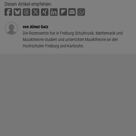
Diesen Artikel empfehlen:
von Almut Gatz
Die Rezensentin hat in Freiburg Schulmusik, Mathematik und
Musiktheorie studiert und unterrichtet Musiktheorie an den
Hochschulen Freiburg und Karlsruhe.