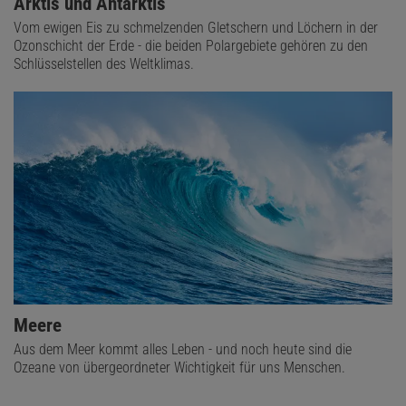
Arktis und Antarktis
Vom ewigen Eis zu schmelzenden Gletschern und Löchern in der
Ozonschicht der Erde - die beiden Polargebiete gehören zu den
Schlüsselstellen des Weltklimas.
Meere
Aus dem Meer kommt alles Leben - und noch heute sind die
Ozeane von übergeordneter Wichtigkeit für uns Menschen.