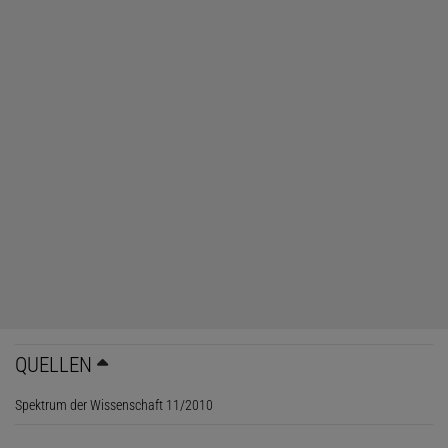
QUELLEN
Spektrum der Wissenschaft 11/2010