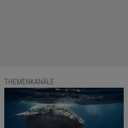
THEMENKANÄLE