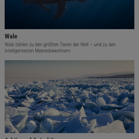
Wale
Wale zählen zu den größten Tieren der Welt – und zu den
intelligentesten Meeresbewohnern