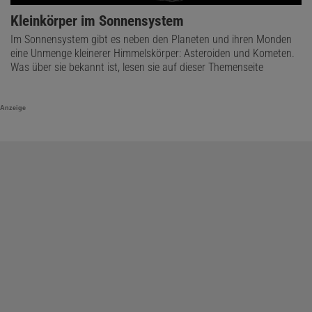
Kleinkörper im Sonnensystem
Im Sonnensystem gibt es neben den Planeten und ihren Monden
eine Unmenge kleinerer Himmelskörper: Asteroiden und Kometen.
Was über sie bekannt ist, lesen sie auf dieser Themenseite
Anzeige