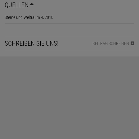
QUELLEN
Sterne und Weltraum 4/2010
SCHREIBEN SIE UNS!
BEITRAG SCHREIBEN