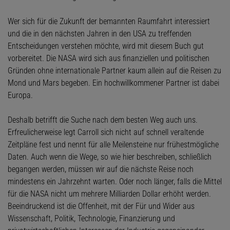
Wer sich für die Zukunft der bemannten Raumfahrt interessiert
und die in den nächsten Jahren in den USA zu treffenden
Entscheidungen verstehen möchte, wird mit diesem Buch gut
vorbereitet. Die NASA wird sich aus finanziellen und politischen
Gründen ohne internationale Partner kaum allein auf die Reisen zu
Mond und Mars begeben. Ein hochwillkommener Partner ist dabei
Europa.
Deshalb betrifft die Suche nach dem besten Weg auch uns.
Erfreulicherweise legt Carroll sich nicht auf schnell veraltende
Zeitpläne fest und nennt für alle Meilensteine nur frühestmögliche
Daten. Auch wenn die Wege, so wie hier beschreiben, schließlich
begangen werden, müssen wir auf die nächste Reise noch
mindestens ein Jahrzehnt warten. Oder noch länger, falls die Mittel
für die NASA nicht um mehrere Milliarden Dollar erhöht werden.
Beeindruckend ist die Offenheit, mit der Für und Wider aus
Wissenschaft, Politik, Technologie, Finanzierung und