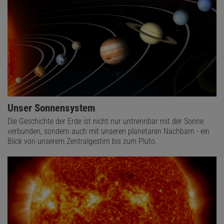
Unser Sonnensystem
Die Geschichte der Erde ist nicht nur untrennbar mit der Sonne
verbunden, sondern auch mit unseren planetaren Nachbarn - ein
Blick von unserem Zentralgestirn bis zum Pluto.