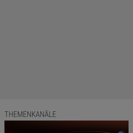
THEMENKANÄLE