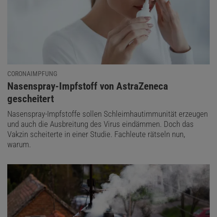
CORONAIMPFUNG
:
Nasenspray-Impfstoff von AstraZeneca
gescheitert
Nasenspray-Impfstoffe sollen Schleimhautimmunität erzeugen
und auch die Ausbreitung des Virus eindämmen. Doch das
Vakzin scheiterte in einer Studie. Fachleute rätseln nun,
warum.