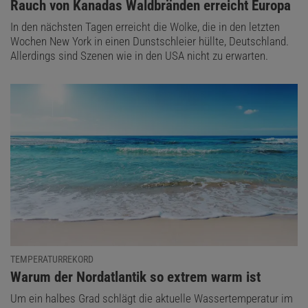
:
Rauch von Kanadas Waldbränden erreicht Europa
In den nächsten Tagen erreicht die Wolke, die in den letzten
Wochen New York in einen Dunstschleier hüllte, Deutschland.
Allerdings sind Szenen wie in den USA nicht zu erwarten.
TEMPERATURREKORD
:
Warum der Nordatlantik so extrem warm ist
Um ein halbes Grad schlägt die aktuelle Wassertemperatur im