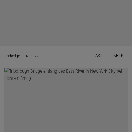
AKTUELLE ARTIKEL
Vorherige
Seite
Nächste
Seite