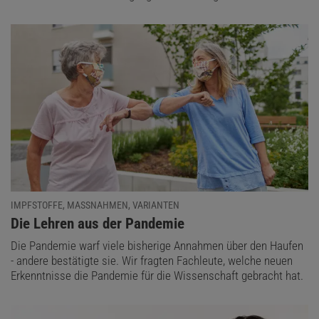
IMPFSTOFFE, MASSNAHMEN, VARIANTEN
:
Die Lehren aus der Pandemie
Die Pandemie warf viele bisherige Annahmen über den Haufen
- andere bestätigte sie. Wir fragten Fachleute, welche neuen
Erkenntnisse die Pandemie für die Wissenschaft gebracht hat.