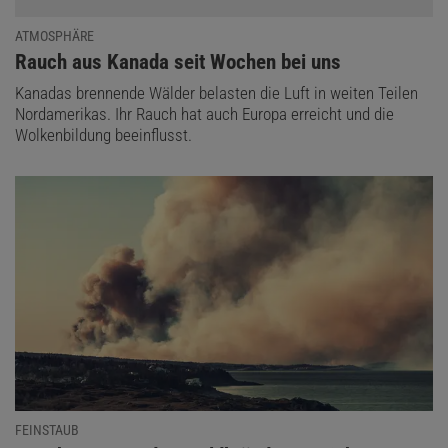
ATMOSPHÄRE
:
Rauch aus Kanada seit Wochen bei uns
Kanadas brennende Wälder belasten die Luft in weiten Teilen
Nordamerikas. Ihr Rauch hat auch Europa erreicht und die
Wolkenbildung beeinflusst.
FEINSTAUB