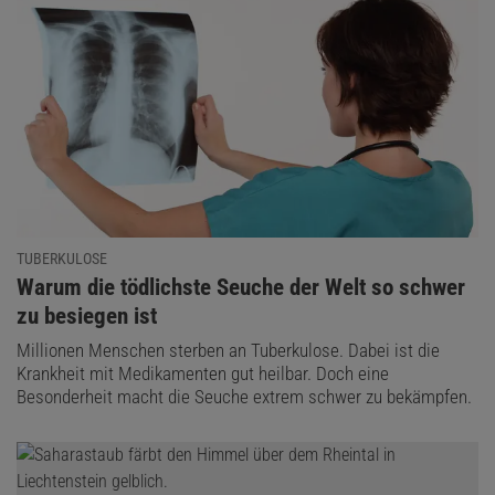
TUBERKULOSE
:
Warum die tödlichste Seuche der Welt so schwer
zu besiegen ist
Millionen Menschen sterben an Tuberkulose. Dabei ist die
Krankheit mit Medikamenten gut heilbar. Doch eine
Besonderheit macht die Seuche extrem schwer zu bekämpfen.