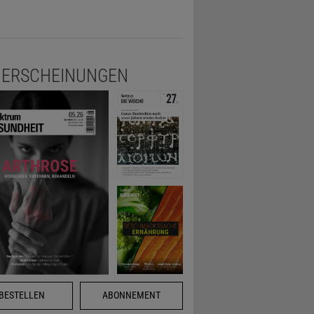
ERSCHEINUNGEN
BESTELLEN
ABONNEMENT