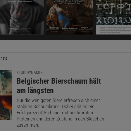
hste
Seite
FLUIDDYNAMIK
:
Belgischer Bierschaum hält
am längsten
Nur die wenigsten Biere erfreuen sich einer
stabilen Schaumkrone. Dabei gibt es ein
Erfolgsrezept: Es hängt mit bestimmten
Proteinen und deren Zustand in den Bläschen
zusammen.