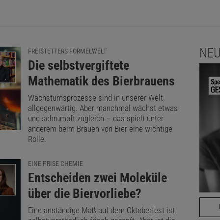
NEU
FREISTETTERS FORMELWELT
:
Die selbstvergiftete
Mathematik des Bierbrauens
Wachstumsprozesse sind in unserer Welt
allgegenwärtig. Aber manchmal wächst etwas
und schrumpft zugleich – das spielt unter
anderem beim Brauen von Bier eine wichtige
Rolle.
EINE PRISE CHEMIE
:
Entscheiden zwei Moleküle
über die Biervorliebe?
Eine anständige Maß auf dem Oktoberfest ist