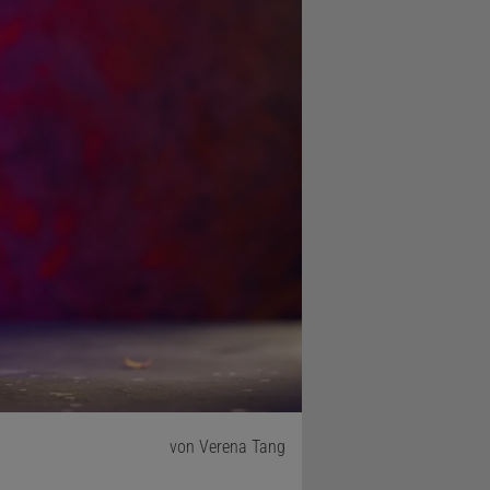
von Verena Tang