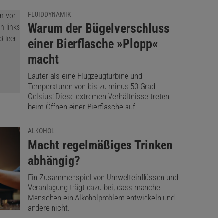
FLUIDDYNAMIK
:
Warum der Bügelverschluss
einer Bierflasche »Plopp«
macht
Lauter als eine Flugzeugturbine und
Temperaturen von bis zu minus 50 Grad
Celsius: Diese extremen Verhältnisse treten
beim Öffnen einer Bierflasche auf.
ALKOHOL
:
Macht regelmäßiges Trinken
abhängig?
Ein Zusammenspiel von Umwelteinflüssen und
Veranlagung trägt dazu bei, dass manche
Menschen ein Alkoholproblem entwickeln und
andere nicht.