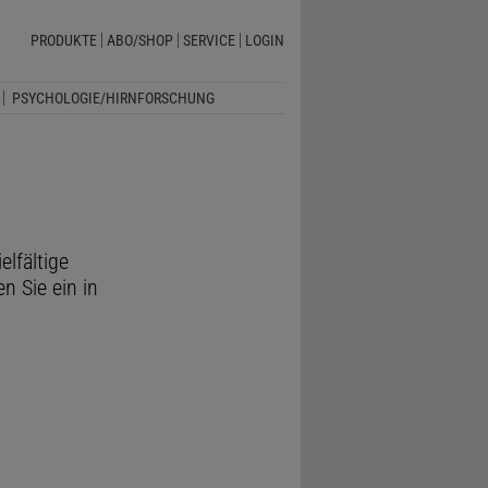
PRODUKTE
ABO/SHOP
SERVICE
LOGIN
PSYCHOLOGIE/HIRNFORSCHUNG
elfältige
n Sie ein in