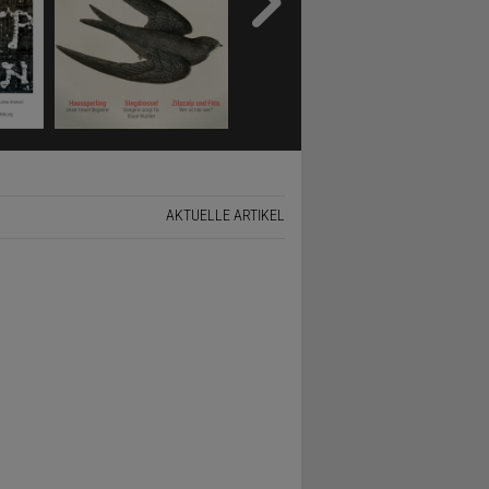
AKTUELLE ARTIKEL