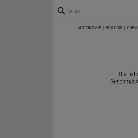
ASTRONOMIE
BIOLOGIE
CHEM
Bier ist
Geschmäcker