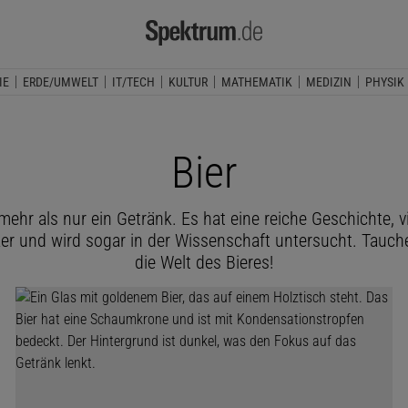
IE
ERDE/UMWELT
IT/TECH
KULTUR
MATHEMATIK
MEDIZIN
PHYSIK
Bier
 mehr als nur ein Getränk. Es hat eine reiche Geschichte, vi
 und wird sogar in der Wissenschaft untersucht. Tauche
die Welt des Bieres!