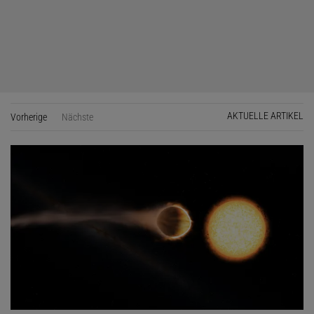
AKTUELLE ARTIKEL
Vorherige
Seite
Nächste