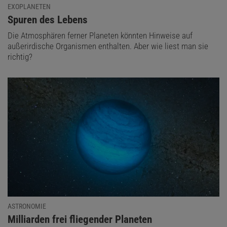
EXOPLANETEN
:
Spuren des Lebens
Die Atmosphären ferner Planeten könnten Hinweise auf
außerirdische Organismen enthalten. Aber wie liest man sie
richtig?
ASTRONOMIE
:
Milliarden frei fliegender Planeten