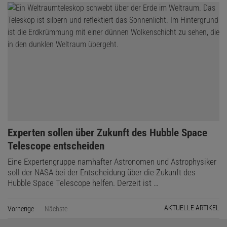
:
Experten sollen über Zukunft des Hubble Space
Telescope entscheiden
Eine Expertengruppe namhafter Astronomen und Astrophysiker
soll der NASA bei der Entscheidung über die Zukunft des
Hubble Space Telescope helfen. Derzeit ist …
AKTUELLE ARTIKEL
Vorherige
Seite
Nächste