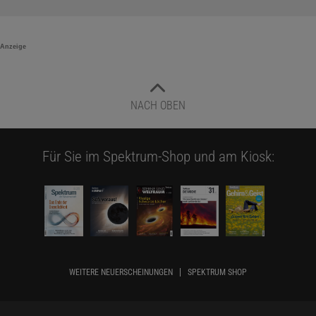
Anzeige
NACH OBEN
Für Sie im Spektrum-Shop und am Kiosk:
WEITERE NEUERSCHEINUNGEN
SPEKTRUM SHOP