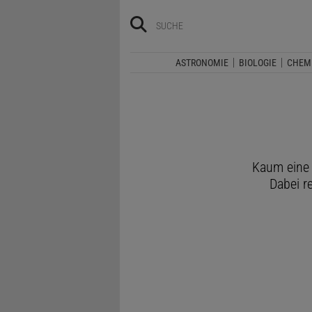
ASTRONOMIE
BIOLOGIE
CHEM
Kaum eine 
Dabei r