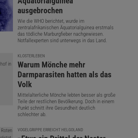
Äquatorialguinea
ausgebrochen
Wie die WHO berichtet, wurde im
zentralafrikanischen Äquatorialguinea erstmals
das tödliche Marburgfieber nachgewiesen.
Notfallexperten sind unterwegs in das Land.
KLOSTERLEBEN
:
Warum Mönche mehr
Darmparasiten hatten als das
Volk
Mittelalterliche Mönche lebten besser als große
Teile der restlichen Bevölkerung. Doch in einem
Punkt schnitt ihre Gesundheit deutlich
schlechter ab.
VOGELGRIPPE ERREICHT HELGOLAND