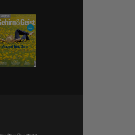
ten finden Sie in unserer