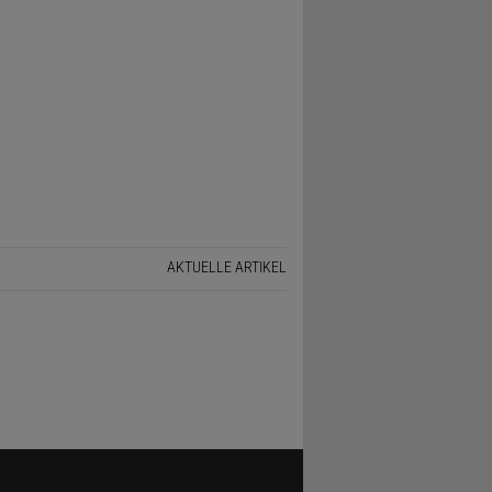
AKTUELLE ARTIKEL