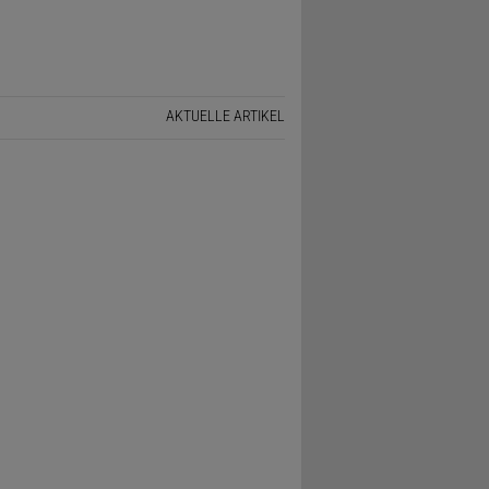
AKTUELLE ARTIKEL