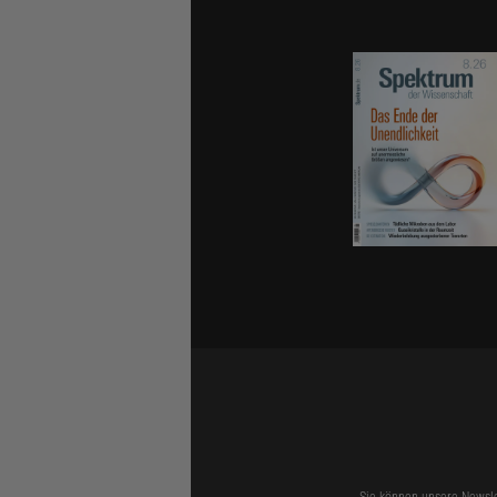
Sie können unsere Newsle