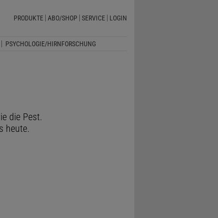
PRODUKTE
ABO/SHOP
SERVICE
LOGIN
PSYCHOLOGIE/HIRNFORSCHUNG
e die Pest.
s heute.