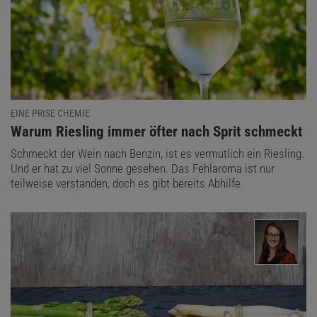
EINE PRISE CHEMIE
:
Warum Riesling immer öfter nach Sprit schmeckt
Schmeckt der Wein nach Benzin, ist es vermutlich ein Riesling.
Und er hat zu viel Sonne gesehen. Das Fehlaroma ist nur
teilweise verstanden, doch es gibt bereits Abhilfe.