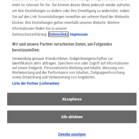
mehr so relevant für Sie. Sie können dieses Menü jederzeit wieder aufrufen,
um Ihre Einstellungen zu ändern oder Ihre Einwilligung zu widerrufen, indem
Sie auf den Link Voreinstellungen verwalten am unteren Rand der Webseite
klicken. Ihre Einstellungen gelten innerhalb unseres Website. Weitere
Informationen finden Sie in unserer
Datenschutzerklärung.
Datenschutz
Impressum
Wir und unsere Partner verarbeiten Daten, um Folgendes
bereitzustellen:
Verwendung genauer Standortdaten. Endgeräteeigenschaften zur
Identifikation aktiv abfragen. Speichern von oder Zugriff auf Informationen
auf einem Endgerät. Personalisierte Werbung und Inhalte, Messung von
Werbeleistung und der Performance von Inhalten, Zielgruppenforschung
sowie Entwicklung und Verbesserung von Angeboten.
Liste der Partner (Lieferanten)
Akzeptieren
Alle ablehnen
Zwecke anzeigen