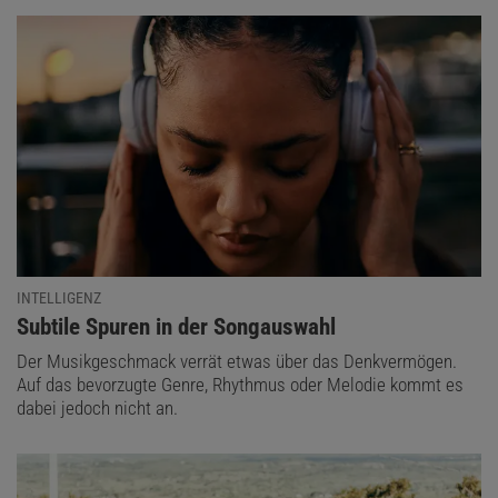
INTELLIGENZ
:
Subtile Spuren in der Songauswahl
Der Musikgeschmack verrät etwas über das Denkvermögen.
Auf das bevorzugte Genre, Rhythmus oder Melodie kommt es
dabei jedoch nicht an.