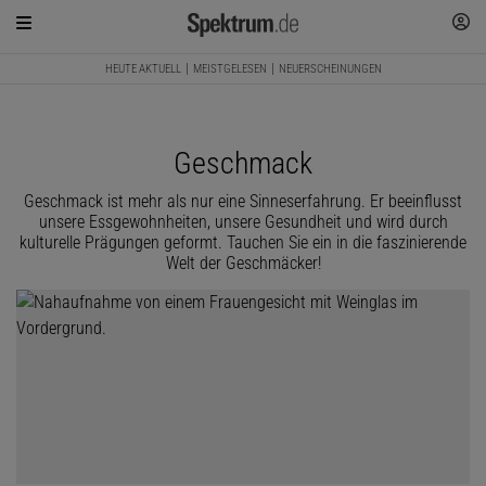
HEUTE AKTUELL
MEISTGELESEN
NEUERSCHEINUNGEN
Geschmack
Geschmack ist mehr als nur eine Sinneserfahrung. Er beeinflusst
unsere Essgewohnheiten, unsere Gesundheit und wird durch
kulturelle Prägungen geformt. Tauchen Sie ein in die faszinierende
Welt der Geschmäcker!