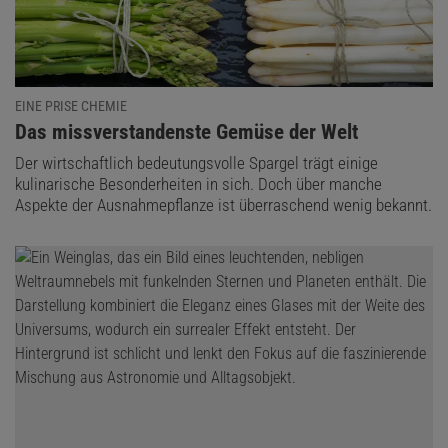
EINE PRISE CHEMIE
:
Das missverstandenste Gemüse der Welt
Der wirtschaftlich bedeutungsvolle Spargel trägt einige
kulinarische Besonderheiten in sich. Doch über manche
Aspekte der Ausnahmepflanze ist überraschend wenig bekannt.