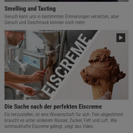
Smelling and Tasting
Geruch kann uns in bestimmten Erinnerungen versetzen, aber
Geruch und Geschmack können noch mehr.
Die Suche nach der perfekten Eiscreme
Eis herzustellen, ist eine Wissenschaft für sich. Fein abgestimmt
braucht es unter anderem Wasser, Zucker, Fett und Luft. Wie
schmackhafte Eiscreme gelingt, zeigt das Video.