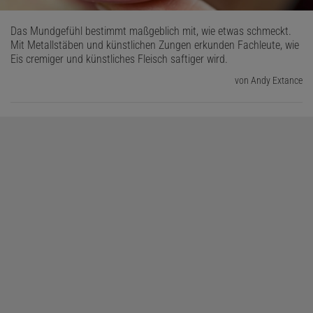
Das Mundgefühl bestimmt maßgeblich mit, wie etwas schmeckt.
Mit Metallstäben und künstlichen Zungen erkunden Fachleute, wie
Eis cremiger und künstliches Fleisch saftiger wird.
von Andy Extance