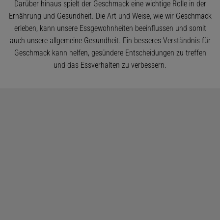
Darüber hinaus spielt der Geschmack eine wichtige Rolle in der
Ernährung und Gesundheit. Die Art und Weise, wie wir Geschmack
erleben, kann unsere Essgewohnheiten beeinflussen und somit
auch unsere allgemeine Gesundheit. Ein besseres Verständnis für
Geschmack kann helfen, gesündere Entscheidungen zu treffen
und das Essverhalten zu verbessern.