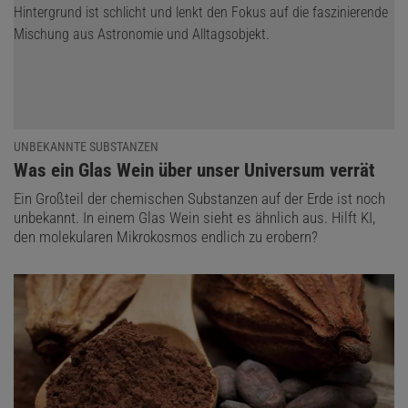
UNBEKANNTE SUBSTANZEN
:
Was ein Glas Wein über unser Universum verrät
Ein Großteil der chemischen Substanzen auf der Erde ist noch
unbekannt. In einem Glas Wein sieht es ähnlich aus. Hilft KI,
den molekularen Mikrokosmos endlich zu erobern?