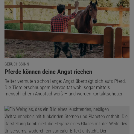
GERUCHSSINN
:
Pferde können deine Angst riechen
Reiter vermuten schon lange: Angst überträgt sich aufs Pferd.
Die Tiere erschnuppern Nervosität wohl sogar mittels
menschlichem Angstschweiß – und werden kontaktscheuer.