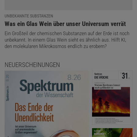
UNBEKANNTE SUBSTANZEN
:
Was ein Glas Wein über unser Universum verrät
Ein Großteil der chemischen Substanzen auf der Erde ist noch
unbekannt. In einem Glas Wein sieht es ähnlich aus. Hilft KI,
den molekularen Mikrokosmos endlich zu erobern?
NEUERSCHEINUNGEN