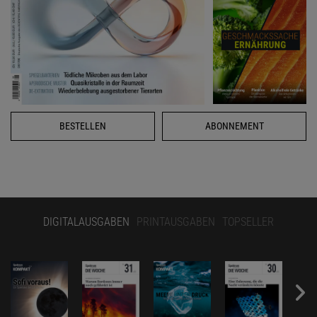
BESTELLEN
ABONNEMENT
DIGITALAUSGABEN
PRINTAUSGABEN
TOPSELLER