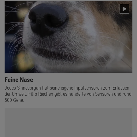
Feine Nase
Jedes Sinnesorgan hat seine eigene Inputsensoren zum Erfassen
der Umwelt. Fürs Riechen gibt es hunderte von Sensoren und rund
500 Gene.