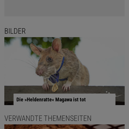
BILDER
Die »Heldenratte« Magawa ist tot
VERWANDTE THEMENSEITEN