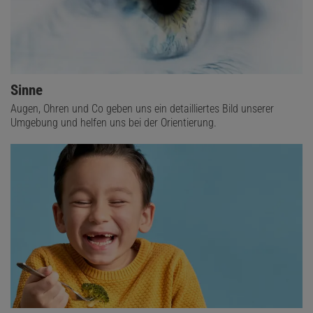
Sinne
Augen, Ohren und Co geben uns ein detailliertes Bild unserer
Umgebung und helfen uns bei der Orientierung.