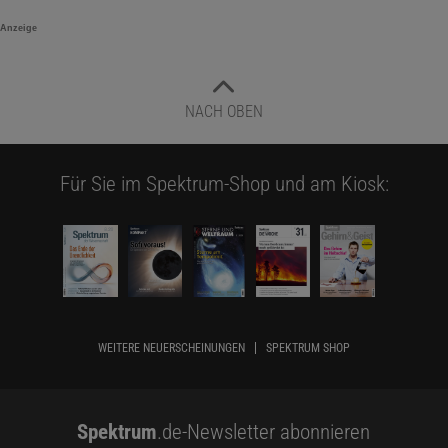
Anzeige
NACH OBEN
Für Sie im Spektrum-Shop und am Kiosk:
WEITERE NEUERSCHEINUNGEN
SPEKTRUM SHOP
Spektrum
.de-Newsletter abonnieren