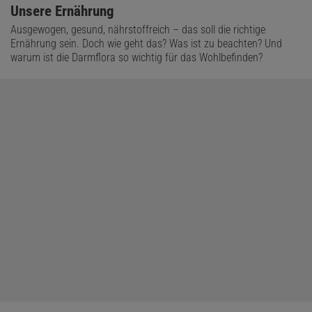
Unsere Ernährung
Ausgewogen, gesund, nährstoffreich – das soll die richtige
Ernährung sein. Doch wie geht das? Was ist zu beachten? Und
warum ist die Darmflora so wichtig für das Wohlbefinden?