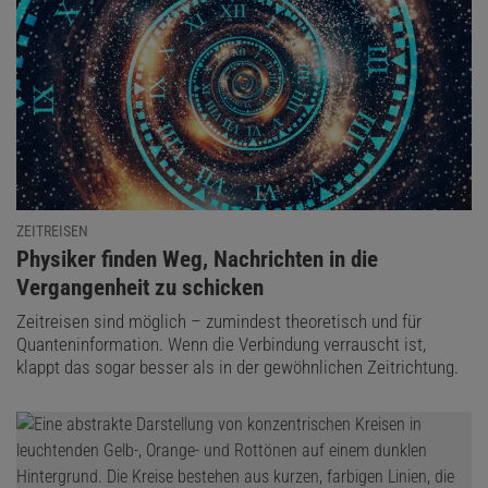
ZEITREISEN
:
Physiker finden Weg, Nachrichten in die
Vergangenheit zu schicken
Zeitreisen sind möglich – zumindest theoretisch und für
Quanteninformation. Wenn die Verbindung verrauscht ist,
klappt das sogar besser als in der gewöhnlichen Zeitrichtung.