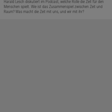
Harald Lesch diskutiert im Podcast, welche Rolle die Zeit für den
Menschen spielt. Wie ist das Zusammenspiel zwischen Zeit und
Raum? Was macht die Zeit mit uns, und wir mit ihr?