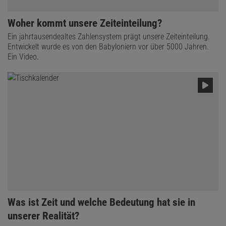
Woher kommt unsere Zeiteinteilung?
Ein jahrtausendealtes Zahlensystem prägt unsere Zeiteinteilung.
Entwickelt wurde es von den Babyloniern vor über 5000 Jahren.
Ein Video.
Was ist Zeit und welche Bedeutung hat sie in
unserer Realität?