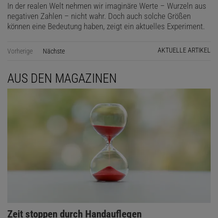
In der realen Welt nehmen wir imaginäre Werte – Wurzeln aus
negativen Zahlen – nicht wahr. Doch auch solche Größen
können eine Bedeutung haben, zeigt ein aktuelles Experiment.
AKTUELLE ARTIKEL
Vorherige
Nächste
Seite
AUS DEN MAGAZINEN
Zeit stoppen durch Handauflegen