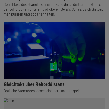
Beim Fluss des Granulats in einer Sanduhr ändert sich rhythmisch
der Luftdruck im unteren und oberen Gefäß. So lässt sich die Zeit
manipulieren und sogar anhalten.
Gleichtakt über Rekorddistanz
Optische Atomuhren lassen sich per Laser koppeln.