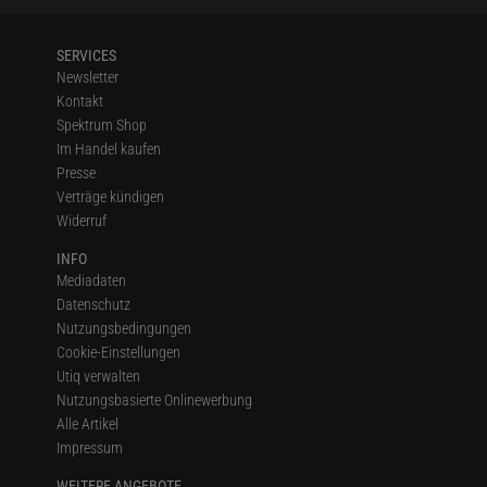
SERVICES
Newsletter
Kontakt
Spektrum Shop
Im Handel kaufen
Presse
Verträge kündigen
Widerruf
INFO
Mediadaten
Datenschutz
Nutzungsbedingungen
Cookie-Einstellungen
Utiq verwalten
Nutzungsbasierte Onlinewerbung
Alle Artikel
Impressum
WEITERE ANGEBOTE