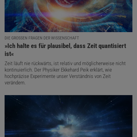
DIE GROSSEN FRAGEN DER WISSENSCHAFT
:
»Ich halte es für plausibel, dass Zeit quantisiert
ist«
Zeit läuft nie rückwärts, ist relativ und möglicherweise nicht
kontinuierlich. Der Physiker Ekkehard Peik erklärt, wie
hochpräzise Experimente unser Verständnis von Zeit
verändern.