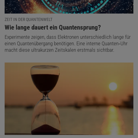
ZEIT IN DER QUANTENWELT
:
Wie lange dauert ein Quantensprung?
Experimente zeigen, dass Elektronen unterschiedlich lange für
einen Quantenübergang benötigen. Eine interne Quanten‑Uhr
macht diese ultrakurzen Zeitskalen erstmals sichtbar.