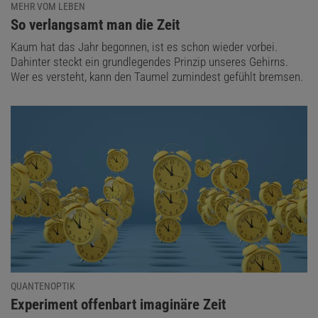
MEHR VOM LEBEN
:
So verlangsamt man die Zeit
Kaum hat das Jahr begonnen, ist es schon wieder vorbei.
Dahinter steckt ein grundlegendes Prinzip unseres Gehirns.
Wer es versteht, kann den Taumel zumindest gefühlt bremsen.
QUANTENOPTIK
:
Experiment offenbart imaginäre Zeit