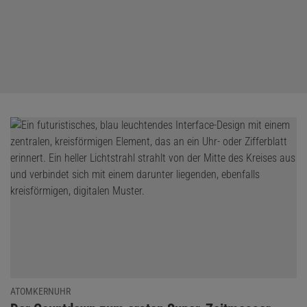
ATOMKERNUHR