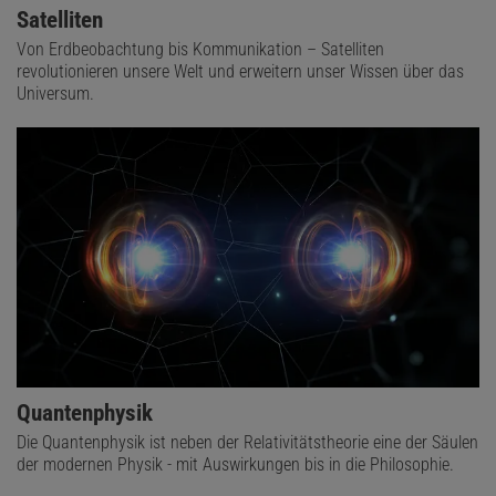
Satelliten
Von Erdbeobachtung bis Kommunikation – Satelliten
revolutionieren unsere Welt und erweitern unser Wissen über das
Universum.
Quantenphysik
Die Quantenphysik ist neben der Relativitätstheorie eine der Säulen
der modernen Physik - mit Auswirkungen bis in die Philosophie.