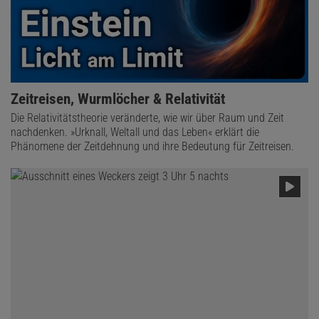
Zeitreisen, Wurmlöcher & Relativität
Die Relativitätstheorie veränderte, wie wir über Raum und Zeit
nachdenken. »Urknall, Weltall und das Leben« erklärt die
Phänomene der Zeitdehnung und ihre Bedeutung für Zeitreisen.