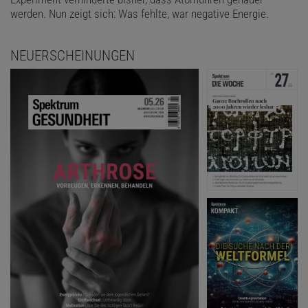
werden. Nun zeigt sich: Was fehlte, war negative Energie.
NEUERSCHEINUNGEN