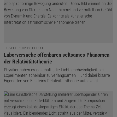
TERRELL-PENROSE-EFFEKT
:
Laborversuche offenbaren seltsames Phänomen
der Relativitätstheorie
Physiker haben es geschafft, die Lichtgeschwindigkeit bei
Experimenten scheinbar zu verlangsamen – und dabei bizarre
Eigenarten von Einsteins Relativitätstheorie aufgezeigt.