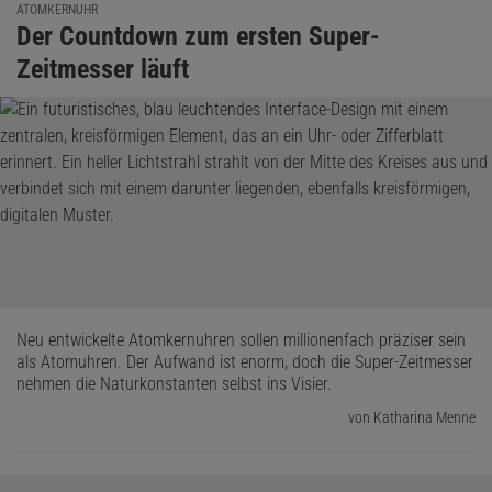
ATOMKERNUHR
Der Countdown zum ersten Super-
Zeitmesser läuft
Neu entwickelte Atomkernuhren sollen millionenfach präziser sein
als Atomuhren. Der Aufwand ist enorm, doch die Super-Zeitmesser
nehmen die Naturkonstanten selbst ins Visier.
von Katharina Menne