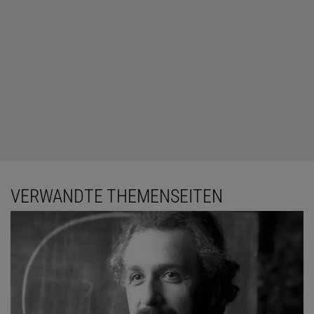
VERWANDTE THEMENSEITEN