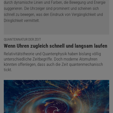
QUANTENNATUR DER ZEIT
:
Wenn Uhren zugleich schnell und langsam laufen
Relativitätstheorie und Quantenphysik haben bislang völlig
unterschiedliche Zeitbegriffe. Doch moderne Atomuhren
könnten offenlegen, dass auch die Zeit quantenmechanisch
tickt.