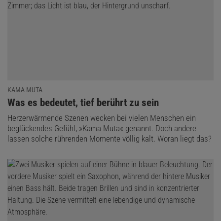
KAMA MUTA
:
Was es bedeutet, tief berührt zu sein
Herzerwärmende Szenen wecken bei vielen Menschen ein
beglückendes Gefühl, »Kama Muta« genannt. Doch andere
lassen solche rührenden Momente völlig kalt. Woran liegt das?