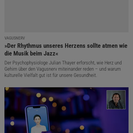
VAGUSNERV
:
»Der Rhythmus unseres Herzens sollte atmen wie
die Musik beim Jazz«
Der Psychophysiologe Julian Thayer erforscht, wie Herz und
Gehirn über den Vagusnerv miteinander reden – und warum
kulturelle Vielfalt gut ist für unsere Gesundheit.