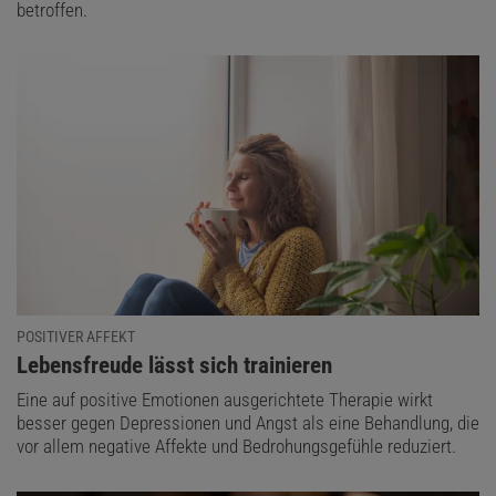
betroffen.
POSITIVER AFFEKT
:
Lebensfreude lässt sich trainieren
Eine auf positive Emotionen ausgerichtete Therapie wirkt
besser gegen Depressionen und Angst als eine Behandlung, die
vor allem negative Affekte und Bedrohungsgefühle reduziert.