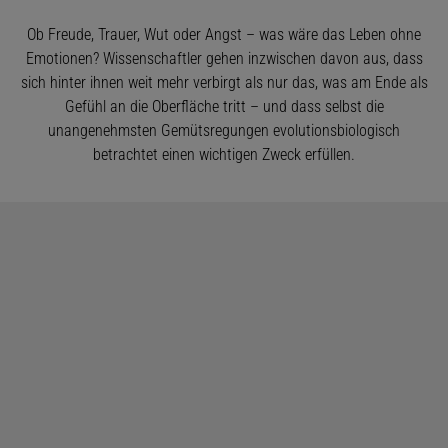
Ob Freude, Trauer, Wut oder Angst – was wäre das Leben ohne
Emotionen? Wissenschaftler gehen inzwischen davon aus, dass
sich hinter ihnen weit mehr verbirgt als nur das, was am Ende als
Gefühl an die Oberfläche tritt – und dass selbst die
unangenehmsten Gemütsregungen evolutionsbiologisch
betrachtet einen wichtigen Zweck erfüllen.