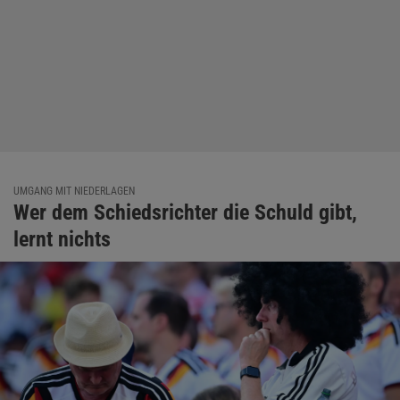
UMGANG MIT NIEDERLAGEN
Wer dem Schiedsrichter die Schuld gibt,
lernt nichts