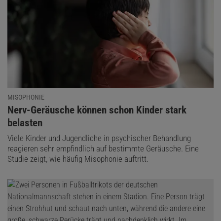
MISOPHONIE
:
Nerv-Geräusche können schon Kinder stark
belasten
Viele Kinder und Jugendliche in psychischer Behandlung
reagieren sehr empfindlich auf bestimmte Geräusche. Eine
Studie zeigt, wie häufig Misophonie auftritt.