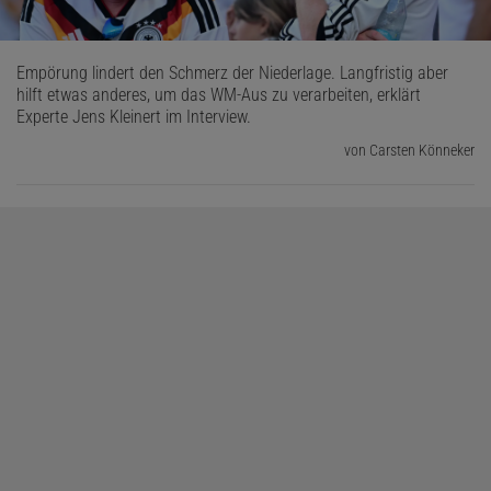
Empörung lindert den Schmerz der Niederlage. Langfristig aber
hilft etwas anderes, um das WM-Aus zu verarbeiten, erklärt
Experte Jens Kleinert im Interview.
von Carsten Könneker