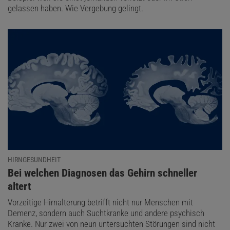
gelassen haben. Wie Vergebung gelingt.
HIRNGESUNDHEIT
:
Bei welchen Diagnosen das Gehirn schneller
altert
Vorzeitige Hirnalterung betrifft nicht nur Menschen mit
Demenz, sondern auch Suchtkranke und andere psychisch
Kranke. Nur zwei von neun untersuchten Störungen sind nicht