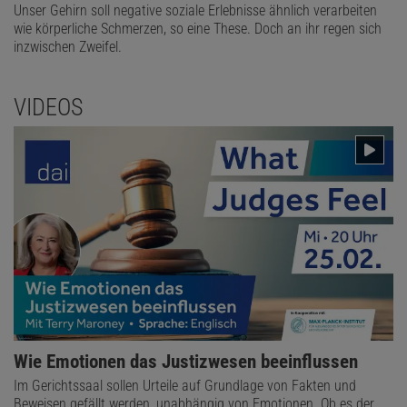
Unser Gehirn soll negative soziale Erlebnisse ähnlich verarbeiten
wie körperliche Schmerzen, so eine These. Doch an ihr regen sich
inzwischen Zweifel.
VIDEOS
Wie Emotionen das Justizwesen beeinflussen
Im Gerichtssaal sollen Urteile auf Grundlage von Fakten und
Beweisen gefällt werden, unabhängig von Emotionen. Ob es der