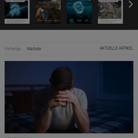
AKTUELLE ARTIKEL
Vorherige
Nächste
Seite