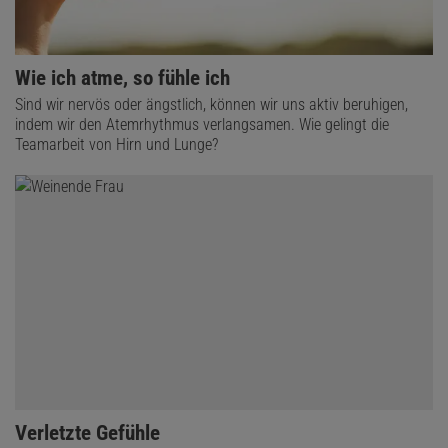
Wie ich atme, so fühle ich
Sind wir nervös oder ängstlich, können wir uns aktiv beruhigen,
indem wir den Atemrhythmus verlangsamen. Wie gelingt die
Teamarbeit von Hirn und Lunge?
Verletzte Gefühle