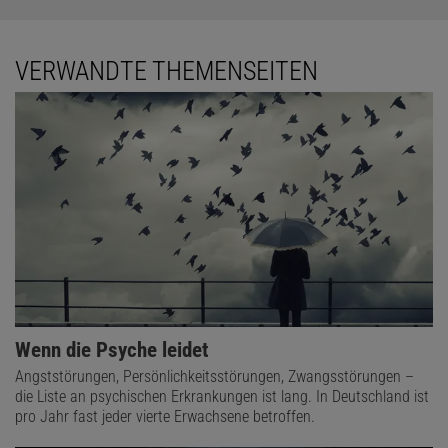
VERWANDTE THEMENSEITEN
Wenn die Psyche leidet
Angststörungen, Persönlichkeitsstörungen, Zwangsstörungen –
die Liste an psychischen Erkrankungen ist lang. In Deutschland ist
pro Jahr fast jeder vierte Erwachsene betroffen.