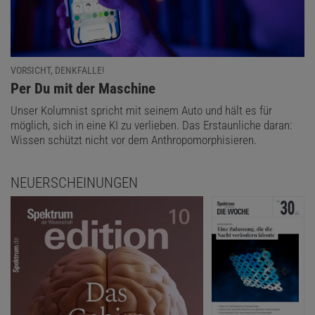
VORSICHT, DENKFALLE!
:
Per Du mit der Maschine
Unser Kolumnist spricht mit seinem Auto und hält es für
möglich, sich in eine KI zu verlieben. Das Erstaunliche daran:
Wissen schützt nicht vor dem Anthropomorphisieren.
NEUERSCHEINUNGEN