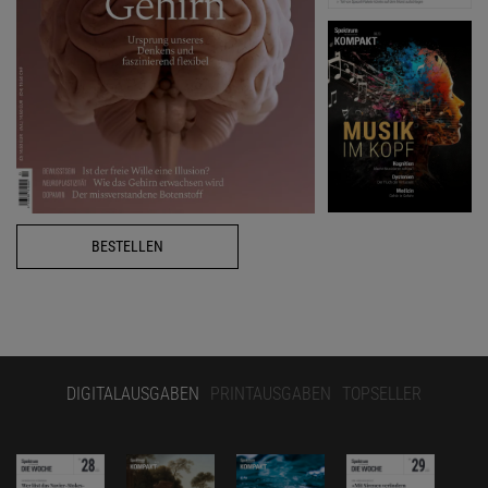
BESTELLEN
DIGITALAUSGABEN
PRINTAUSGABEN
TOPSELLER