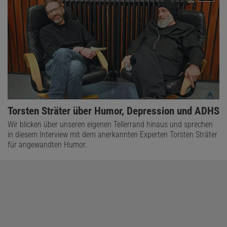
Torsten Sträter über Humor, Depression und ADHS
Wir blicken über unseren eigenen Tellerrand hinaus und sprechen
in diesem Interview mit dem anerkannten Experten Torsten Sträter
für angewandten Humor.