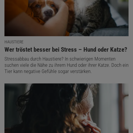
HAUSTIERE
:
Wer tröstet besser bei Stress – Hund oder Katze?
Stressabbau durch Haustiere? In schwierigen Momenten
suchen viele die Nähe zu ihrem Hund oder ihrer Katze. Doch ein
Tier kann negative Gefühle sogar verstärken.