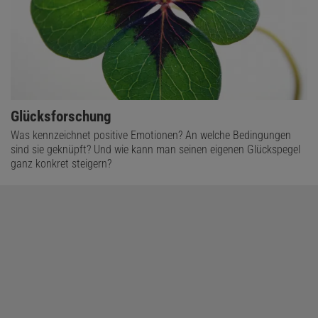
Glücksforschung
Was kennzeichnet positive Emotionen? An welche Bedingungen
sind sie geknüpft? Und wie kann man seinen eigenen Glückspegel
ganz konkret steigern?