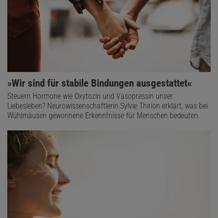
»Wir sind für stabile Bindungen ausgestattet«
Steuern Hormone wie Oxytozin und Vasopressin unser
Liebesleben? Neurowissenschaftlerin Sylvie Thirion erklärt, was bei
­Wühlmäusen gewonnene Erkenntnisse für Menschen bedeuten.