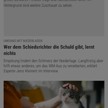
UMGANG MIT NIEDERLAGEN
:
Wer dem Schiedsrichter die Schuld gibt, lernt
nichts
Empörung lindert den Schmerz der Niederlage. Langfristig aber
hilft etwas anderes, um das WM-Aus zu verarbeiten, erklärt
Experte Jens Kleinert im Interview.