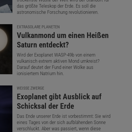
das größte Teleskop der Erde. Es soll die
astronomische Forschung revolutionieren.
EXTRASOLARE PLANETEN
:
Vulkanmond um einen Heißen
Saturn entdeckt?
Wird der Exoplanet WASP-49b von einem
vulkanisch extrem aktiven Mond umkreist?
Darauf deutet der Fund einer Wolke aus
ionisiertem Natrium hin.
WEISSE ZWERGE
:
Exoplanet gibt Ausblick auf
Schicksal der Erde
Das Ende unserer Erde ist vorbestimmt: Sie wird
eines Tages von der sich aufblähenden Sonne
verschluckt. Aber was passiert, wenn diese