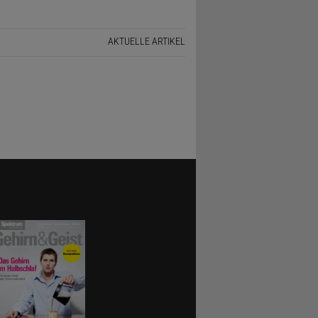
AKTUELLE ARTIKEL