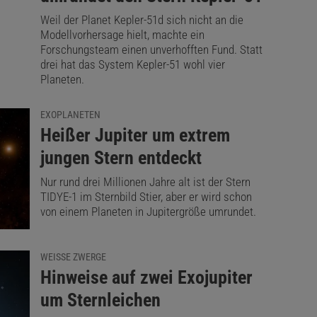
Weil der Planet Kepler-51d sich nicht an die
Modellvorhersage hielt, machte ein
Forschungsteam einen unverhofften Fund. Statt
drei hat das System Kepler-51 wohl vier
Planeten.
EXOPLANETEN
:
Heißer Jupiter um extrem
jungen Stern entdeckt
Nur rund drei Millionen Jahre alt ist der Stern
TIDYE-1 im Sternbild Stier, aber er wird schon
von einem Planeten in Jupitergröße umrundet.
WEISSE ZWERGE
:
Hinweise auf zwei Exojupiter
um Sternleichen