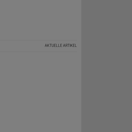
AKTUELLE ARTIKEL