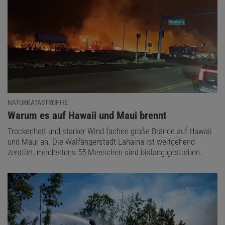
NATURKATASTROPHE
:
Warum es auf Hawaii und Maui brennt
Trockenheit und starker Wind fachen große Brände auf Hawaii
und Maui an. Die Walfängerstadt Lahaina ist weitgehend
zerstört, mindestens 55 Menschen sind bislang gestorben.