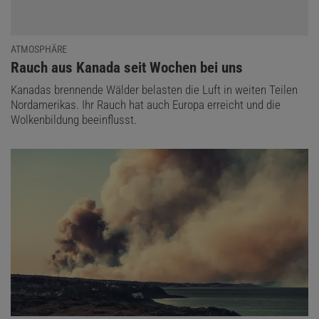
ATMOSPHÄRE
:
Rauch aus Kanada seit Wochen bei uns
Kanadas brennende Wälder belasten die Luft in weiten Teilen
Nordamerikas. Ihr Rauch hat auch Europa erreicht und die
Wolkenbildung beeinflusst.