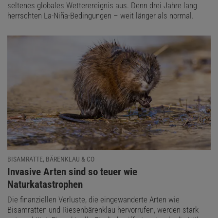
seltenes globales Wetterereignis aus. Denn drei Jahre lang
herrschten La-Niña-Bedingungen – weit länger als normal.
BISAMRATTE, BÄRENKLAU & CO
:
Invasive Arten sind so teuer wie
Naturkatastrophen
Die finanziellen Verluste, die eingewanderte Arten wie
Bisamratten und Riesenbärenklau hervorrufen, werden stark