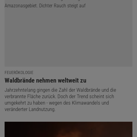
FEUERÖKOLOGIE
:
Waldbrände nehmen weltweit zu
Jahrzehntelang gingen die Zahl der Waldbrände und die
verbrannte Fläche zurück. Doch der Trend scheint sich
umgekehrt zu haben - wegen des Klimawandels und
veränderter Landnutzung.