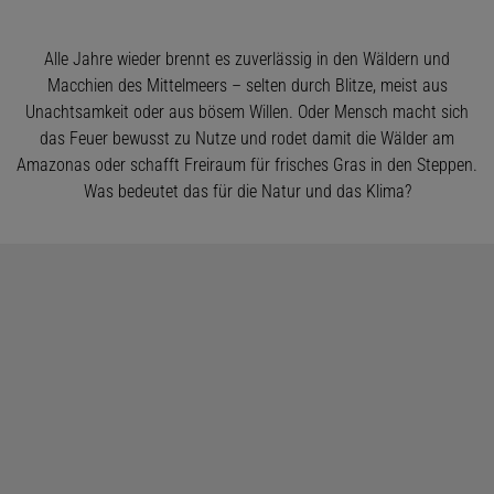
Alle Jahre wieder brennt es zuverlässig in den Wäldern und
Macchien des Mittelmeers – selten durch Blitze, meist aus
Unachtsamkeit oder aus bösem Willen. Oder Mensch macht sich
das Feuer bewusst zu Nutze und rodet damit die Wälder am
Amazonas oder schafft Freiraum für frisches Gras in den Steppen.
Was bedeutet das für die Natur und das Klima?