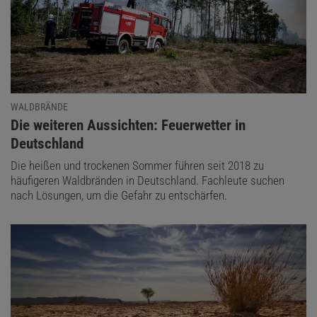
WALDBRÄNDE
:
Die weiteren Aussichten: Feuerwetter in
Deutschland
Die heißen und trockenen Sommer führen seit 2018 zu
häufigeren Waldbränden in Deutschland. Fachleute suchen
nach Lösungen, um die Gefahr zu entschärfen.