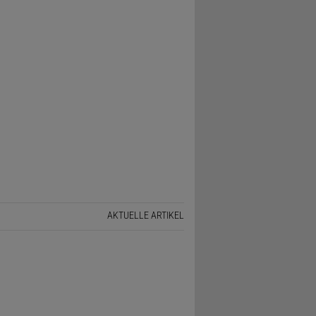
AKTUELLE ARTIKEL