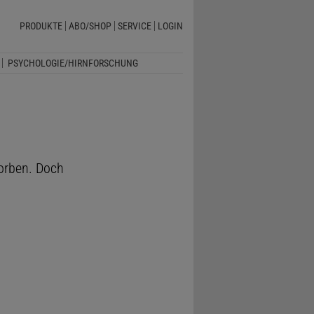
PRODUKTE
ABO/SHOP
SERVICE
LOGIN
PSYCHOLOGIE/HIRNFORSCHUNG
torben. Doch