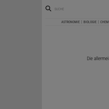
ASTRONOMIE
BIOLOGIE
CHEM
Die allerme