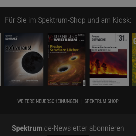
Für Sie im Spektrum-Shop und am Kiosk:
WEITERE NEUERSCHEINUNGEN
SPEKTRUM SHOP
Spektrum
.de-Newsletter abonnieren