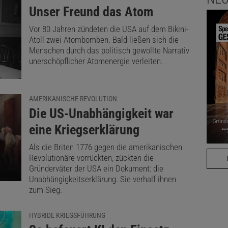
:
Unser Freund das Atom
Vor 80 Jahren zündeten die USA auf dem Bikini-
Atoll zwei Atombomben. Bald ließen sich die
Menschen durch das politisch gewollte Narrativ
unerschöpflicher Atomenergie verleiten.
AMERIKANISCHE REVOLUTION
:
Die US-Unabhängigkeit war
eine Kriegserklärung
Als die Briten 1776 gegen die amerikanischen
Revolutionäre vorrückten, zückten die
Gründerväter der USA ein Dokument: die
Unabhängigkeitserklärung. Sie verhalf ihnen
zum Sieg.
HYBRIDE KRIEGSFÜHRUNG