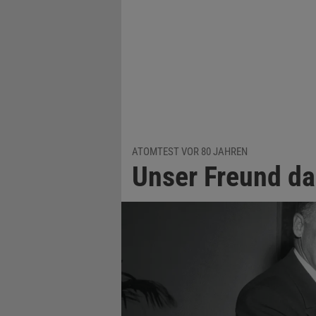
ATOMTEST VOR 80 JAHREN
Unser Freund d