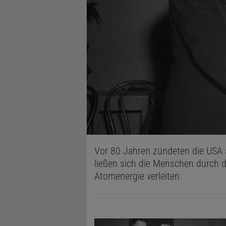
Vor 80 Jahren zündeten die USA 
ließen sich die Menschen durch da
Atomenergie verleiten.