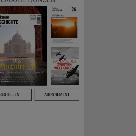
BESTELLEN
ABONNEMENT