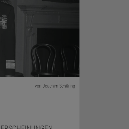
von Joachim Schüring
ERSCHEINUNGEN