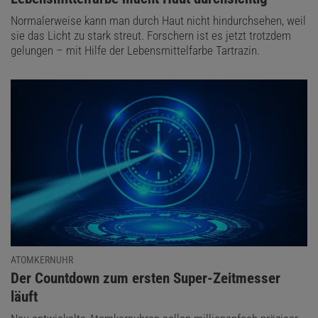
Normalerweise kann man durch Haut nicht hindurchsehen, weil
sie das Licht zu stark streut. Forschern ist es jetzt trotzdem
gelungen – mit Hilfe der Lebensmittelfarbe Tartrazin.
ATOMKERNUHR
:
Der Countdown zum ersten Super-Zeitmesser
läuft