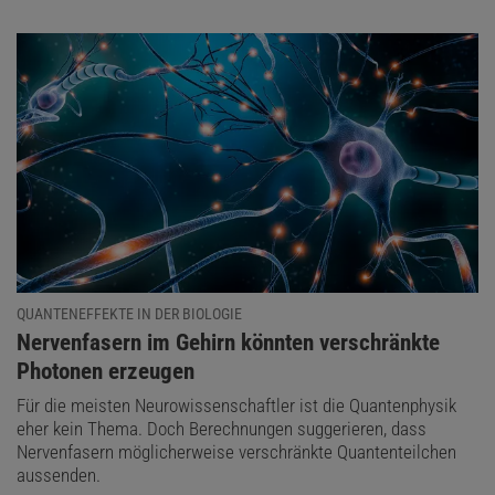
QUANTENEFFEKTE IN DER BIOLOGIE
:
Nervenfasern im Gehirn könnten verschränkte
Photonen erzeugen
Für die meisten Neurowissenschaftler ist die Quantenphysik
eher kein Thema. Doch Berechnungen suggerieren, dass
Nervenfasern möglicherweise verschränkte Quantenteilchen
aussenden.