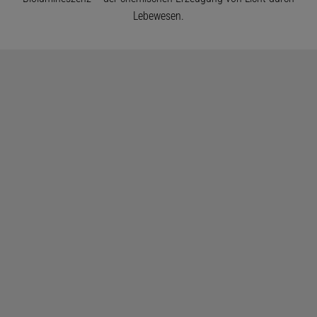
Lebewesen.