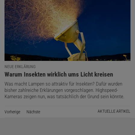
NEUE ERKLÄRUNG
:
Warum Insekten wirklich ums Licht kreisen
Was macht Lampen so attraktiv für Insekten? Dafür wurden
bisher zahlreiche Erklärungen vorgeschlagen. Highspeed-
Kameras zeigen nun, was tatsächlich der Grund sein könnte.
AKTUELLE ARTIKEL
Vorherige
Seite
Nächste
Seite