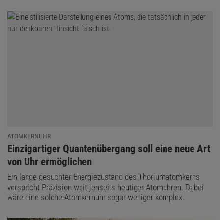
ATOMKERNUHR
:
Einzigartiger Quantenübergang soll eine neue Art
von Uhr ermöglichen
Ein lange gesuchter Energiezustand des Thoriumatomkerns
verspricht Präzision weit jenseits heutiger Atomuhren. Dabei
wäre eine solche Atomkernuhr sogar weniger komplex.