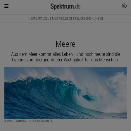
HEUTE AKTUELL
MEISTGELESEN
NEUERSCHEINUNGEN
Meere
Aus dem Meer kommt alles Leben - und noch heute sind die
Ozeane von übergeordneter Wichtigkeit für uns Menschen.
© EPICSTOCKMEDIA / FOTOLIA (AUSSCHNITT)