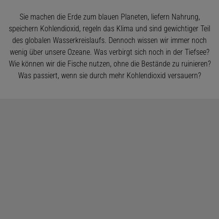
Sie machen die Erde zum blauen Planeten, liefern Nahrung,
speichern Kohlendioxid, regeln das Klima und sind gewichtiger Teil
des globalen Wasserkreislaufs. Dennoch wissen wir immer noch
wenig über unsere Ozeane. Was verbirgt sich noch in der Tiefsee?
Wie können wir die Fische nutzen, ohne die Bestände zu ruinieren?
Was passiert, wenn sie durch mehr Kohlendioxid versauern?