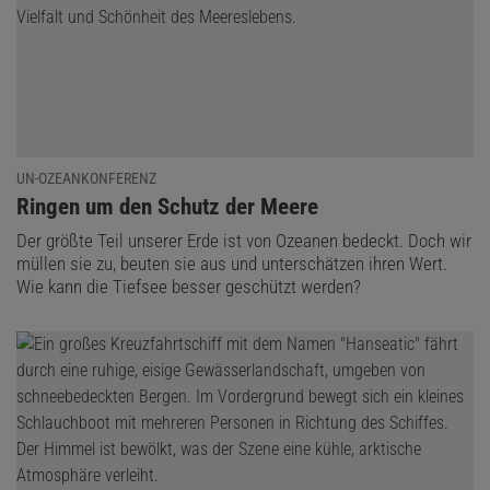
UN-OZEANKONFERENZ
:
Ringen um den Schutz der Meere
Der größte Teil unserer Erde ist von Ozeanen bedeckt. Doch wir
müllen sie zu, beuten sie aus und unterschätzen ihren Wert.
Wie kann die Tiefsee besser geschützt werden?