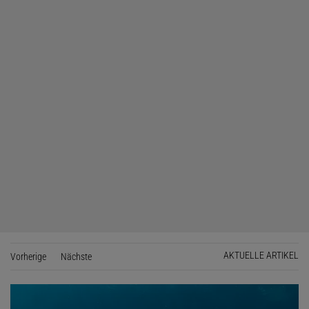
AKTUELLE ARTIKEL
Vorherige
Seite
Nächste
Seite