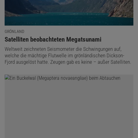
GRÖNLAND
:
Satelliten beobachteten Megatsunami
Weltweit zeichneten Seismometer die Schwingungen auf,
welche die mächtige Flutwelle im grönländischen Dickson-
Fjord ausgelöst hatte. Zeugen gab es keine – außer Satelliten.