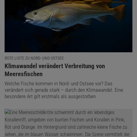
ROTE LISTE ZU NORD- UND OSTSEE
:
Klimawandel verändert Verbreitung von
Meeresfischen
Welche Fische kommen in Nord- und Ostsee vor? Das
verändert sich gerade stark – durch den Klimawandel. Eine
besondere Art gilt erstmals als ausgestorben.