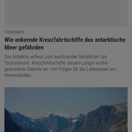
TOURISMUS
:
Wie ankernde Kreuzfahrtschiffe das antarktische
Meer gefährden
Die Antarktis erfreut sich wachsender Beliebtheit als
Touristenziel. Kreuzfahrtschiffe steuern jüngst eisfrei
gewordene Gebiete an - mit Folgen für die Lebewesen am
Meeresboden.