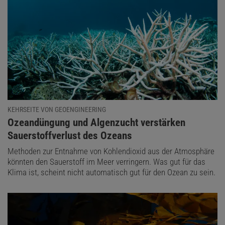
KEHRSEITE VON GEOENGINEERING
:
Ozeandüngung und Algenzucht verstärken
Sauerstoffverlust des Ozeans
Methoden zur Entnahme von Kohlendioxid aus der Atmosphäre
könnten den Sauerstoff im Meer verringern. Was gut für das
Klima ist, scheint nicht automatisch gut für den Ozean zu sein.