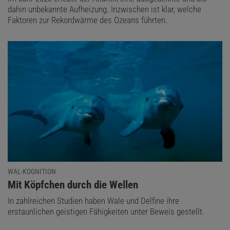
dahin unbekannte Aufheizung. Inzwischen ist klar, welche
Faktoren zur Rekordwärme des Ozeans führten.
WAL-KOGNITION
:
Mit Köpfchen durch die Wellen
In zahlreichen Studien haben Wale und Delfine ihre
erstaunlichen geistigen Fähigkeiten unter Beweis gestellt.