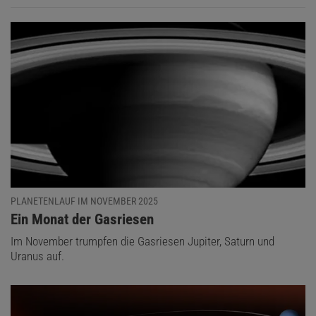
PLANETENLAUF IM NOVEMBER 2025
:
Ein Monat der Gasriesen
Im November trumpfen die Gasriesen Jupiter, Saturn und
Uranus auf.