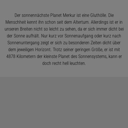
Der sonnennächste Planet Merkur ist eine Gluthölle. Die
Menschheit kennt ihn schon seit dem Altertum. Allerdings ist er in
unseren Breiten nicht so leicht zu sehen, da er sich immer dicht bei
der Sonne aufhält. Nur kurz vor Sonnenaufgang oder kurz nach
Sonnenuntergang zeigt er sich zu besonderen Zeiten dicht über
dem jeweiligen Horizont. Trotz seiner geringen Größe, er ist mit
4878 Kilometern der kleinste Planet des Sonnensystems, kann er
doch recht hell leuchten.