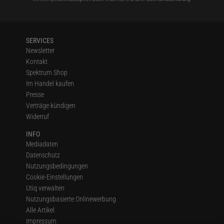
SERVICES
Newsletter
Kontakt
Spektrum Shop
Im Handel kaufen
Presse
Verträge kündigen
Widerruf
INFO
Mediadaten
Datenschutz
Nutzungsbedingungen
Cookie-Einstellungen
Utiq verwalten
Nutzungsbasierte Onlinewerbung
Alle Artikel
Impressum