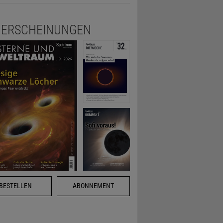
ERSCHEINUNGEN
BESTELLEN
ABONNEMENT