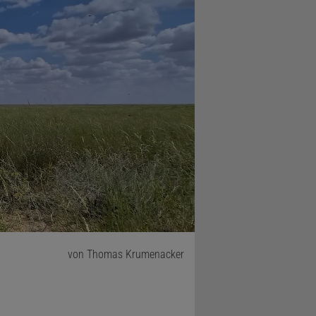
von Thomas Krumenacker