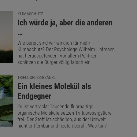
KLIMASCHUTZ
:
Ich würde ja, aber die anderen
…
Wie bereit sind wir wirklich für mehr
Klimaschutz? Der Psychologe Wilhelm Hofmann
hat herausgefunden: Vor allem Politiker
schätzen die Bürger völlig falsch ein.
TRIFLUORESSIGSÄURE
:
Ein kleines Molekül als
Endgegner
Es ist vertrackt: Tausende fluorhaltige
organische Moleküle setzen Trifluoressigsäure
frei. Der Stoff ist schädlich, aus der Umwelt
nicht entfernbar und heute überall. Was tun?