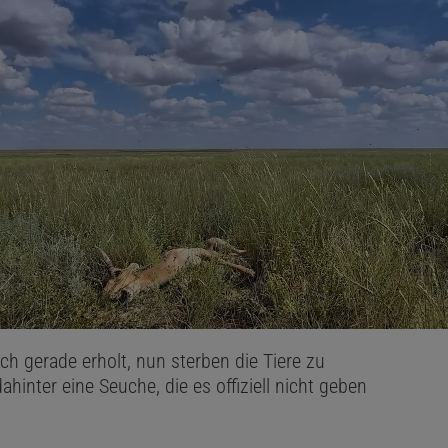
ch gerade erholt, nun sterben die Tiere zu
inter eine Seuche, die es offiziell nicht geben