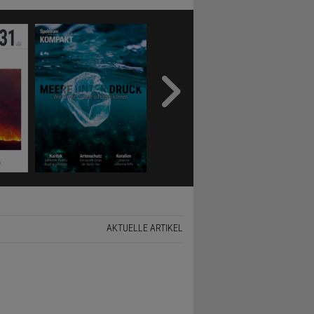
AKTUELLE ARTIKEL