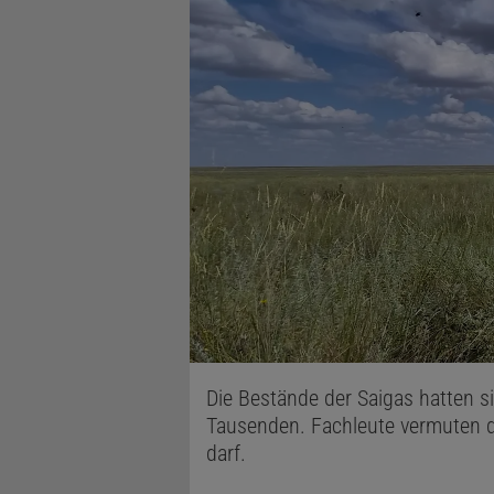
Die Bestände der Saigas hatten si
Tausenden. Fachleute vermuten dah
darf.