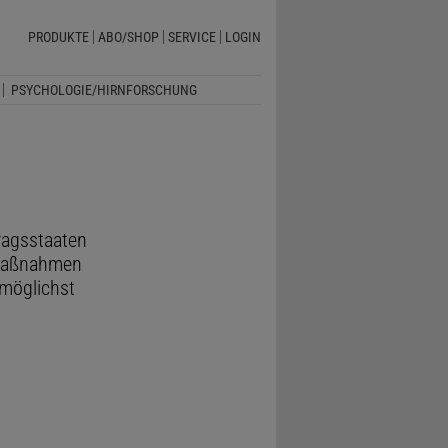
PRODUKTE
ABO/SHOP
SERVICE
LOGIN
PSYCHOLOGIE/HIRNFORSCHUNG
ragsstaaten
 Maßnahmen
 möglichst