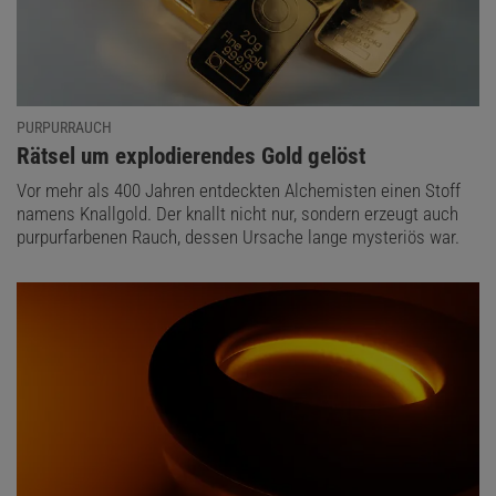
PURPURRAUCH
:
Rätsel um explodierendes Gold gelöst
Vor mehr als 400 Jahren entdeckten Alchemisten einen Stoff
namens Knallgold. Der knallt nicht nur, sondern erzeugt auch
purpurfarbenen Rauch, dessen Ursache lange mysteriös war.