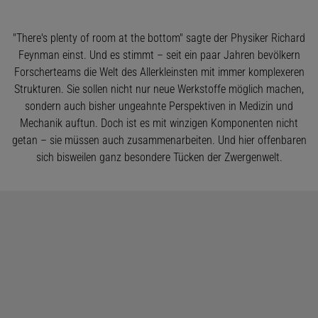
"There's plenty of room at the bottom" sagte der Physiker Richard
Feynman einst. Und es stimmt – seit ein paar Jahren bevölkern
Forscherteams die Welt des Allerkleinsten mit immer komplexeren
Strukturen. Sie sollen nicht nur neue Werkstoffe möglich machen,
sondern auch bisher ungeahnte Perspektiven in Medizin und
Mechanik auftun. Doch ist es mit winzigen Komponenten nicht
getan – sie müssen auch zusammenarbeiten. Und hier offenbaren
sich bisweilen ganz besondere Tücken der Zwergenwelt.