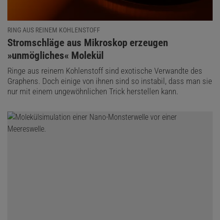
RING AUS REINEM KOHLENSTOFF
:
Stromschläge aus Mikroskop erzeugen
»unmögliches« Molekül
Ringe aus reinem Kohlenstoff sind exotische Verwandte des
Graphens. Doch einige von ihnen sind so instabil, dass man sie
nur mit einem ungewöhnlichen Trick herstellen kann.