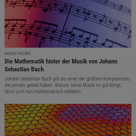
MUSIKTHEORIE
:
Die Mathematik hinter der Musik von Johann
Sebastian Bach
Johann Sebastian Bach gilt als einer der größten Komponisten,
die jemals gelebt haben. Warum seine Musik so gut klingt,
lässt sich nun mathematisch erklären.