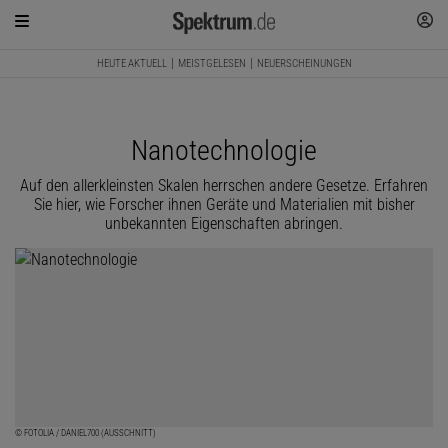
HEUTE AKTUELL
MEISTGELESEN
NEUERSCHEINUNGEN
Nanotechnologie
Auf den allerkleinsten Skalen herrschen andere Gesetze. Erfahren
Sie hier, wie Forscher ihnen Geräte und Materialien mit bisher
unbekannten Eigenschaften abringen.
© FOTOLIA / DANIEL700 (AUSSCHNITT)