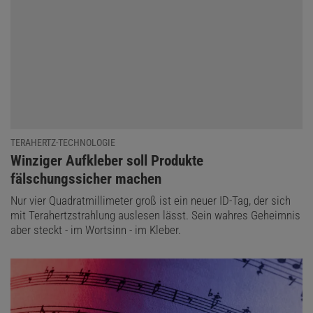
TERAHERTZ-TECHNOLOGIE
:
Winziger Aufkleber soll Produkte
fälschungssicher machen
Nur vier Quadratmillimeter groß ist ein neuer ID-Tag, der sich
mit Terahertzstrahlung auslesen lässt. Sein wahres Geheimnis
aber steckt - im Wortsinn - im Kleber.