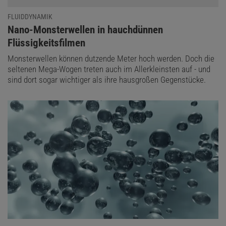
FLUIDDYNAMIK
:
Nano-Monsterwellen in hauchdünnen
Flüssigkeitsfilmen
Monsterwellen können dutzende Meter hoch werden. Doch die
seltenen Mega-Wogen treten auch im Allerkleinsten auf - und
sind dort sogar wichtiger als ihre hausgroßen Gegenstücke.