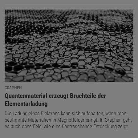
GRAPHEN
:
Quantenmaterial erzeugt Bruchteile der
Elementarladung
Die Ladung eines Elektrons kann sich aufspalten, wenn man
bestimmte Materialien in Magnetfelder bringt. In Graphen geht
es auch ohne Feld, wie eine überraschende Entdeckung zeigt.