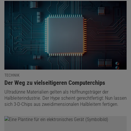
TECHNIK
:
Der Weg zu vielseitigeren Computerchips
Ultradünne Materialien gelten als Hoffnungsträger der
Halbleiterindustrie. Der Hype scheint gerechtfertigt: Nun lassen
sich 3-D-Chips aus zweidimensionalen Halbleitern fertigen.