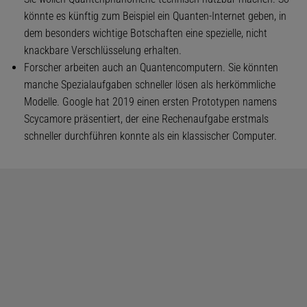
könnte es künftig zum Beispiel ein Quanten-Internet geben, in
dem besonders wichtige Botschaften eine spezielle, nicht
knackbare Verschlüsselung erhalten.
Forscher arbeiten auch an Quantencomputern. Sie könnten
manche Spezialaufgaben schneller lösen als herkömmliche
Modelle. Google hat 2019 einen ersten Prototypen namens
Scycamore präsentiert, der eine Rechenaufgabe erstmals
schneller durchführen konnte als ein klassischer Computer.