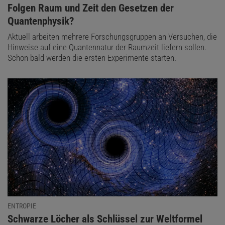
:
Folgen Raum und Zeit den Gesetzen der
Quantenphysik?
Aktuell arbeiten mehrere Forschungsgruppen an Versuchen, die
Hinweise auf eine Quantennatur der Raumzeit liefern sollen.
Schon bald werden die ersten Experimente starten.
ENTROPIE
:
Schwarze Löcher als Schlüssel zur Weltformel