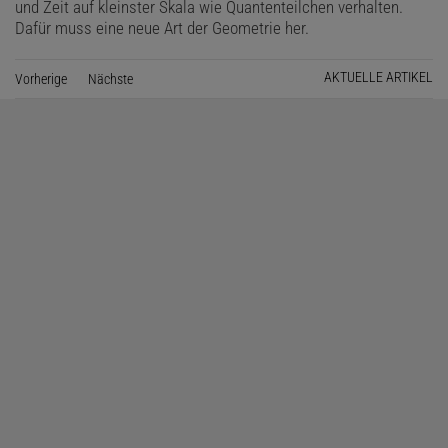
und Zeit auf kleinster Skala wie Quantenteilchen verhalten.
Dafür muss eine neue Art der Geometrie her.
AKTUELLE ARTIKEL
Vorherige
Seite
Nächste
Seite