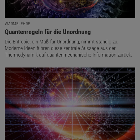
WÄRMELEHRE
:
Quantenregeln für die Unordnung
Die Entropie, ein Maß für Unordnung, nimmt ständig zu.
Moderne Ideen führen diese zentrale Aussage aus der
Thermodynamik auf quantenmechanische Information zurück.