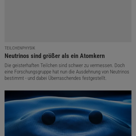
TEILCHENPHYSIK
:
Neutrinos sind größer als ein Atomkern
Die geisterhaften Teilchen sind schwer zu vermessen. Doch
eine Forschungsgruppe hat nun die Ausdehnung von Neutrinos
bestimmt - und dabei Überraschendes festgestellt.