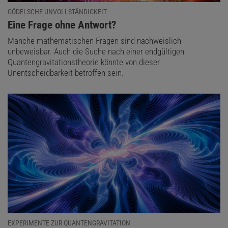
GÖDELSCHE UNVOLLSTÄNDIGKEIT
:
Eine Frage ohne Antwort?
Manche mathematischen Fragen sind nachweislich
unbeweisbar. Auch die Suche nach einer endgültigen
Quantengravitationstheorie könnte von dieser
Unentscheidbarkeit betroffen sein.
EXPERIMENTE ZUR QUANTENGRAVITATION