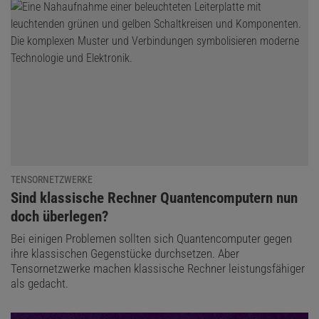
TENSORNETZWERKE
:
Sind klassische Rechner Quantencomputern nun
doch überlegen?
Bei einigen Problemen sollten sich Quantencomputer gegen
ihre klassischen Gegenstücke durchsetzen. Aber
Tensornetzwerke machen klassische Rechner leistungsfähiger
als gedacht.