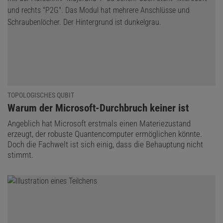
TOPOLOGISCHES QUBIT
:
Warum der Microsoft-Durchbruch keiner ist
Angeblich hat Microsoft erstmals einen Materiezustand
erzeugt, der robuste Quantencomputer ermöglichen könnte.
Doch die Fachwelt ist sich einig, dass die Behauptung nicht
stimmt.