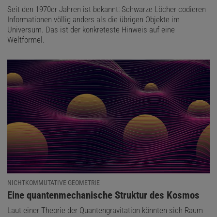
Seit den 1970er Jahren ist bekannt: Schwarze Löcher codieren
Informationen völlig anders als die übrigen Objekte im
Universum. Das ist der konkreteste Hinweis auf eine
Weltformel.
NICHTKOMMUTATIVE GEOMETRIE
:
Eine quantenmechanische Struktur des Kosmos
Laut einer Theorie der Quantengravitation könnten sich Raum