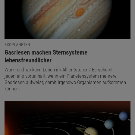
EXOPLANETEN
:
Gasriesen machen Sternsysteme
lebensfreundlicher
Wann und wo kann Leben im All entstehen? Es scheint
jedenfalls vorteilhaft, wenn ein Planetensystem mehrere
Gasriesen aufweist, damit irgendwo Organismen aufkommen
können.