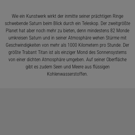
Wie ein Kunstwerk wirkt der inmitte seiner prächtigen Ringe
schwebende Saturn beim Blick durch ein Teleskop. Der zweitgrößte
Planet hat aber noch mehr zu bieten, denn mindestens 82 Monde
umkreisen Saturn und in seiner Atmosphäre wehen Stürme mit
Geschwindigkeiten von mehr als 1000 Kilometern pro Stunde. Der
größte Trabant Titan ist als einziger Mond des Sonnensystems
von einer dichten Atmosphäre umgeben. Auf seiner Oberfläche
gibt es zudem Seen und Meere aus flüssigen
Kohlenwasserstoffen.