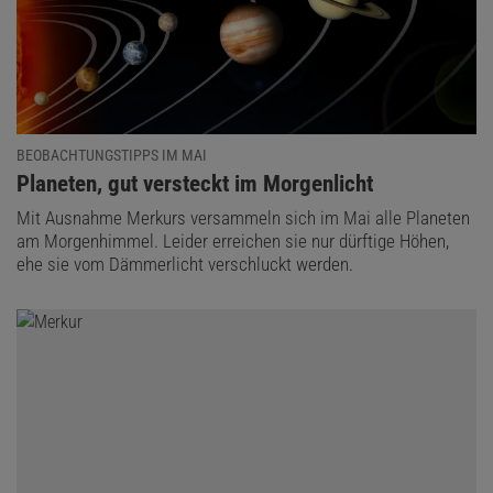
BEOBACHTUNGSTIPPS IM MAI
:
Planeten, gut versteckt im Morgenlicht
Mit Ausnahme Merkurs versammeln sich im Mai alle Planeten
am Morgenhimmel. Leider erreichen sie nur dürftige Höhen,
ehe sie vom Dämmerlicht verschluckt werden.