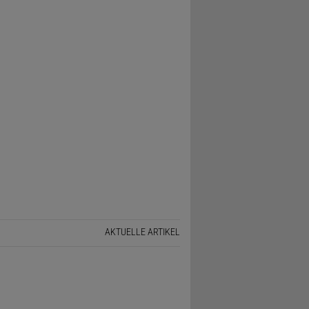
AKTUELLE ARTIKEL