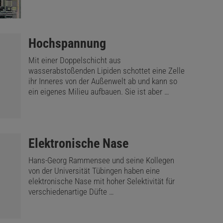
:
Hochspannung
Mit einer Doppelschicht aus
wasserabstoßenden Lipiden schottet eine Zelle
ihr Inneres von der Außenwelt ab und kann so
ein eigenes Milieu aufbauen. Sie ist aber …
:
Elektronische Nase
Hans-Georg Rammensee und seine Kollegen
von der Universität Tübingen haben eine
elektronische Nase mit hoher Selektivität für
verschiedenartige Düfte …