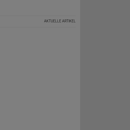
AKTUELLE ARTIKEL