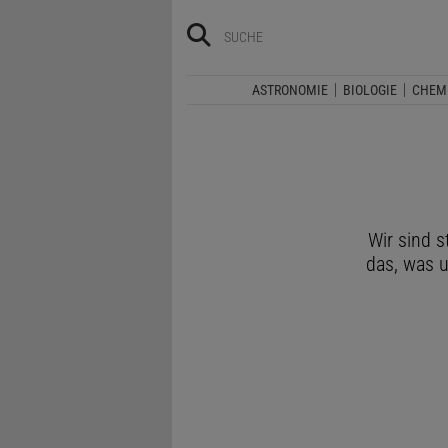
ASTRONOMIE
BIOLOGIE
CHEM
Wir sind 
das, was 