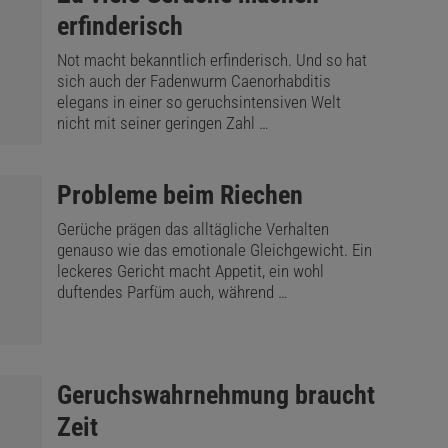
erfinderisch
Not macht bekanntlich erfinderisch. Und so hat
sich auch der Fadenwurm Caenorhabditis
elegans in einer so geruchsintensiven Welt
nicht mit seiner geringen Zahl …
:
Probleme beim Riechen
Gerüche prägen das alltägliche Verhalten
genauso wie das emotionale Gleichgewicht. Ein
leckeres Gericht macht Appetit, ein wohl
duftendes Parfüm auch, während …
:
Geruchswahrnehmung braucht
Zeit