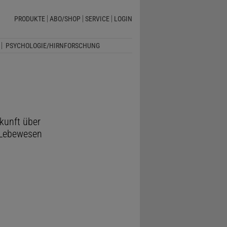
PRODUKTE
ABO/SHOP
SERVICE
LOGIN
PSYCHOLOGIE/HIRNFORSCHUNG
kunft über
 Lebewesen