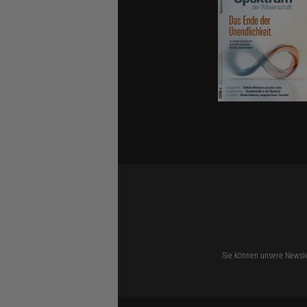
Sie können unsere Newsle