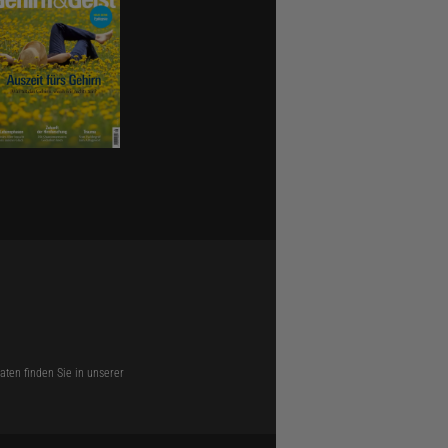
ten finden Sie in unserer