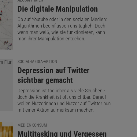
ALGORITHMEN
:
Die digitale Manipulation
Ob auf Youtube oder in den sozialen Medien:
Algorithmen beeinflussen uns täglich. Doch
wenn man weiß, wie sie funktionieren, kann
man ihrer Manipulation entgehen.
SOCIAL-MEDIA-AKTION
:
Depression auf Twitter
sichtbar gemacht
Depression ist tödlicher als viele Seuchen -
doch die Krankheit ist oft unsichtbar. Darauf
wollen Nutzerinnen und Nutzer auf Twitter nun
mit einer Aktion aufmerksam machen.
MEDIENKONSUM
:
Multitasking und Vergessen