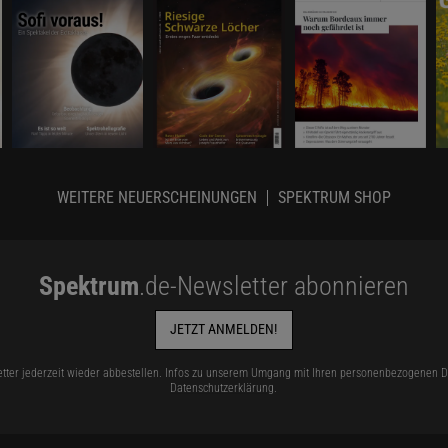
WEITERE NEUERSCHEINUNGEN
SPEKTRUM SHOP
Spektrum
.de-Newsletter abonnieren
JETZT ANMELDEN!
tter jederzeit wieder abbestellen. Infos zu unserem Umgang mit Ihren personenbezogenen Da
Datenschutzerklärung
.