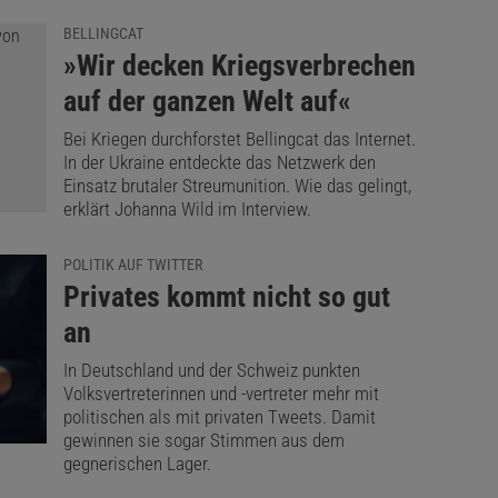
BELLINGCAT
:
»Wir decken Kriegsverbrechen
auf der ganzen Welt auf«
Bei Kriegen durchforstet Bellingcat das Internet.
In der Ukraine entdeckte das Netzwerk den
Einsatz brutaler Streumunition. Wie das gelingt,
erklärt Johanna Wild im Interview.
POLITIK AUF TWITTER
:
Privates kommt nicht so gut
an
In Deutschland und der Schweiz punkten
Volksvertreterinnen und -vertreter mehr mit
politischen als mit privaten Tweets. Damit
gewinnen sie sogar Stimmen aus dem
gegnerischen Lager.