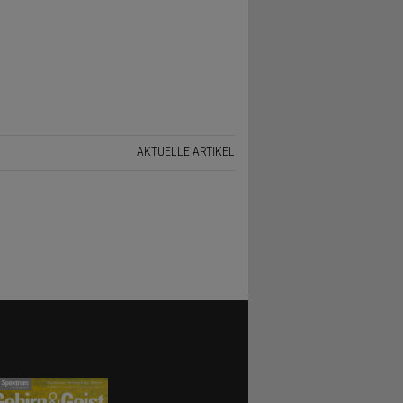
AKTUELLE ARTIKEL