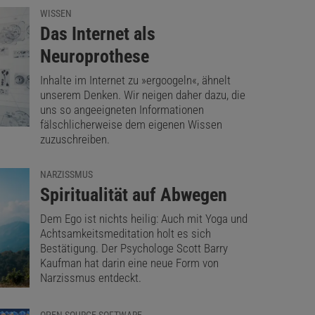
WISSEN
:
Das Internet als
Neuroprothese
Inhalte im Internet zu »ergoogeln«, ähnelt
unserem Denken. Wir neigen daher dazu, die
uns so angeeigneten Informationen
fälschlicherweise dem eigenen Wissen
zuzuschreiben.
NARZISSMUS
:
Spiritualität auf Abwegen
Dem Ego ist nichts heilig: Auch mit Yoga und
Achtsamkeitsmeditation holt es sich
Bestätigung. Der Psychologe Scott Barry
Kaufman hat darin eine neue Form von
Narzissmus entdeckt.