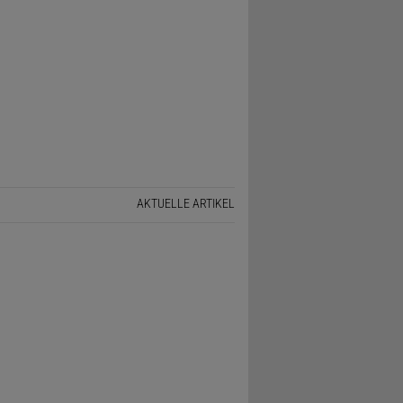
AKTUELLE ARTIKEL