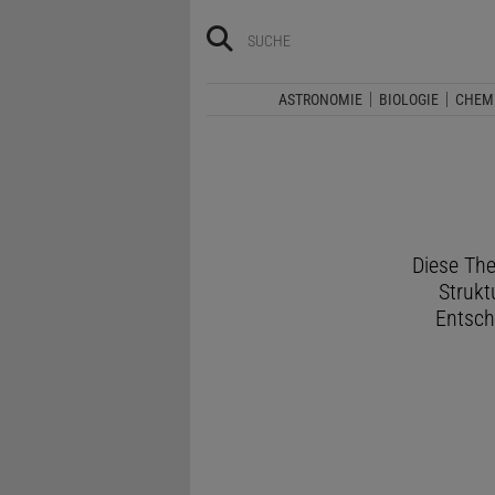
ASTRONOMIE
BIOLOGIE
CHEM
Diese The
Strukt
Entsch