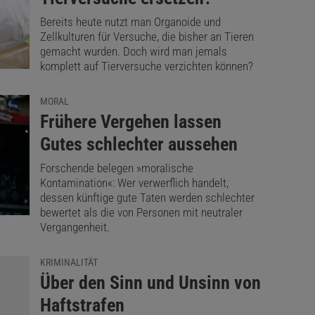
Bereits heute nutzt man Organoide und
Zellkulturen für Versuche, die bisher an Tieren
gemacht wurden. Doch wird man jemals
komplett auf Tierversuche verzichten können?
MORAL
:
Frühere Vergehen lassen
Gutes schlechter aussehen
Forschende belegen »moralische
Kontamination«: Wer verwerflich handelt,
dessen künftige gute Taten werden schlechter
bewertet als die von Personen mit neutraler
Vergangenheit.
KRIMINALITÄT
:
Über den Sinn und Unsinn von
Haftstrafen