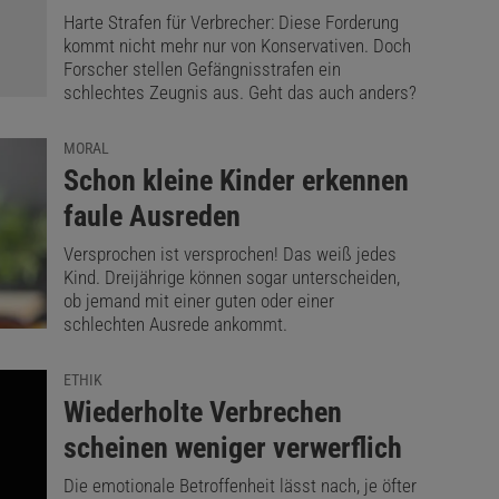
Harte Strafen für Verbrecher: Diese Forderung
kommt nicht mehr nur von Konservativen. Doch
Forscher stellen Gefängnisstrafen ein
schlechtes Zeugnis aus. Geht das auch anders?
MORAL
:
Schon kleine Kinder erkennen
faule Ausreden
Versprochen ist versprochen! Das weiß jedes
Kind. Dreijährige können sogar unterscheiden,
ob jemand mit einer guten oder einer
schlechten Ausrede ankommt.
ETHIK
:
Wiederholte Verbrechen
scheinen weniger verwerflich
Die emotionale Betroffenheit lässt nach, je öfter