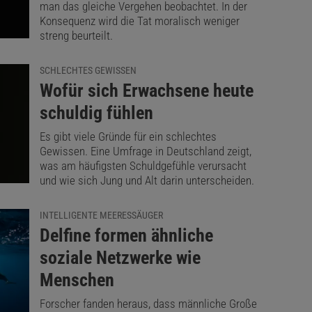
man das gleiche Vergehen beobachtet. In der
Konsequenz wird die Tat moralisch weniger
streng beurteilt.
SCHLECHTES GEWISSEN
:
Wofür sich Erwachsene heute
schuldig fühlen
Es gibt viele Gründe für ein schlechtes
Gewissen. Eine Umfrage in Deutschland zeigt,
was am häufigsten Schuldgefühle verursacht
und wie sich Jung und Alt darin unterscheiden.
INTELLIGENTE MEERESSÄUGER
:
Delfine formen ähnliche
soziale Netzwerke wie
Menschen
Forscher fanden heraus, dass männliche Große