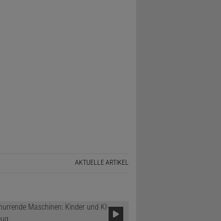
AKTUELLE ARTIKEL