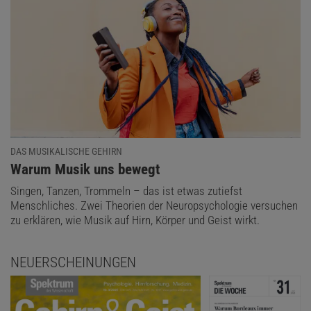
DAS MUSIKALISCHE GEHIRN
:
Warum Musik uns bewegt
Singen, Tanzen, Trommeln – das ist etwas zutiefst
Menschliches. Zwei Theorien der Neuropsychologie versuchen
zu erklären, wie Musik auf Hirn, Körper und Geist wirkt.
NEUERSCHEINUNGEN