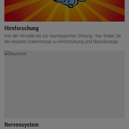
Hirnforschung
Von der Hirnzelle bis zur neurologischen Störung - hier finden Sie
die neuesten Erkenntnisse zu Hirnforschung und Neurobiologie.
Nervensystem