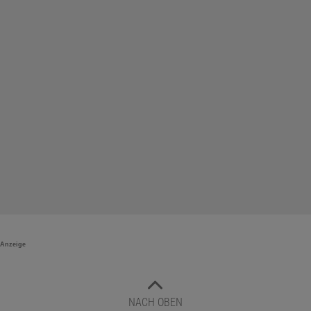
Anzeige
NACH OBEN