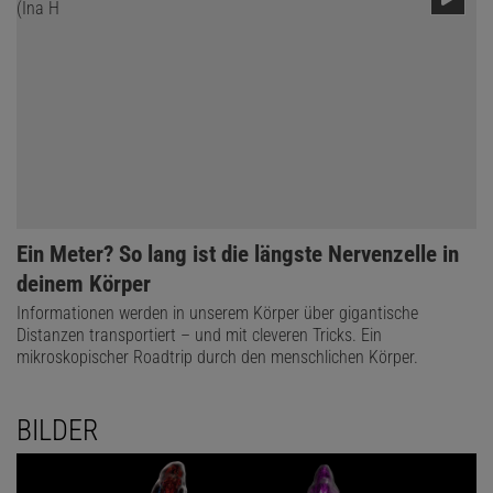
Ein Meter? So lang ist die längste Nervenzelle in
deinem Körper
Informationen werden in unserem Körper über gigantische
Distanzen transportiert – und mit cleveren Tricks. Ein
mikroskopischer Roadtrip durch den menschlichen Körper.
BILDER