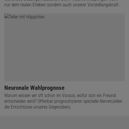
nur dem realen Erleben sondern auch unserer Vorstellungskraft.
Neuronale Wahlprognose
Warum wissen wir oft schon im Voraus, wofür sich ein Freund
entscheiden wird? Offenbar prognostizieren spezielle Nervenzellen
die Entschlüsse unseres Gegenübers.