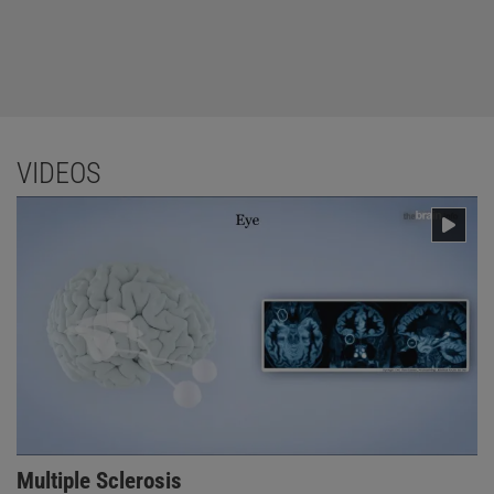
VIDEOS
Multiple Sclerosis