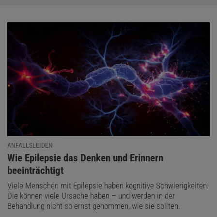
ANFALLSLEIDEN
:
Wie Epilepsie das Denken und Erinnern
beeinträchtigt
Viele Menschen mit Epilepsie haben kognitive Schwierigkeiten.
Die können viele Ursache haben – und werden in der
Behandlung nicht so ernst genommen, wie sie sollten.