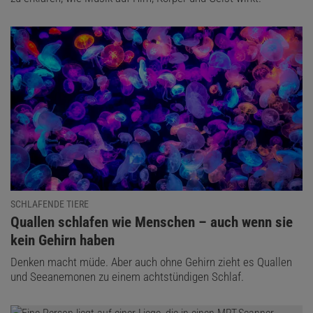
SCHLAFENDE TIERE
:
Quallen schlafen wie Menschen – auch wenn sie
kein Gehirn haben
Denken macht müde. Aber auch ohne Gehirn zieht es Quallen
und Seeanemonen zu einem achtstündigen Schlaf.