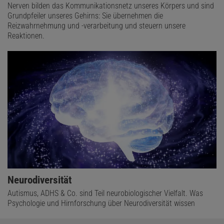
Nerven bilden das Kommunikationsnetz unseres Körpers und sind
Grundpfeiler unseres Gehirns: Sie übernehmen die
Reizwahrnehmung und -verarbeitung und steuern unsere
Reaktionen.
Neurodiversität
Autismus, ADHS & Co. sind Teil neurobiologischer Vielfalt. Was
Psychologie und Hirnforschung über Neurodiversität wissen