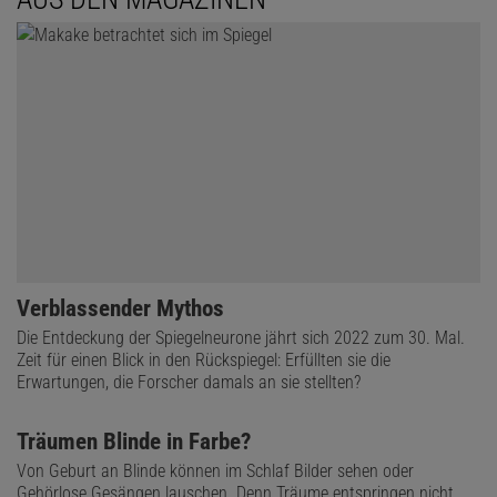
Verblassender Mythos
Die Entdeckung der Spiegelneurone jährt sich 2022 zum 30. Mal.
Zeit für einen Blick in den Rückspiegel: Erfüllten sie die
Erwartungen, die Forscher damals an sie stellten?
Träumen Blinde in Farbe?
Von Geburt an Blinde können im Schlaf Bilder sehen oder
Gehörlose Gesängen lauschen. Denn Träume entspringen nicht