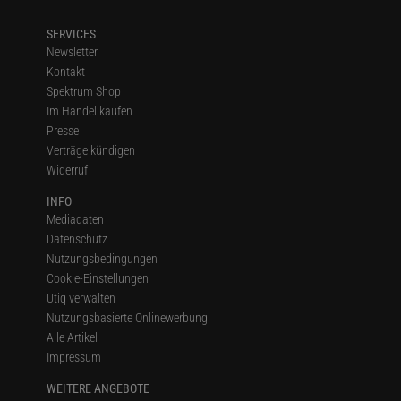
SERVICES
Newsletter
Kontakt
Spektrum Shop
Im Handel kaufen
Presse
Verträge kündigen
Widerruf
INFO
Mediadaten
Datenschutz
Nutzungsbedingungen
Cookie-Einstellungen
Utiq verwalten
Nutzungsbasierte Onlinewerbung
Alle Artikel
Impressum
WEITERE ANGEBOTE