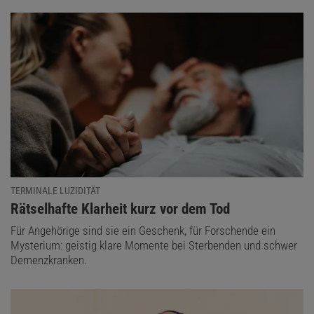
TERMINALE LUZIDITÄT
:
Rätselhafte Klarheit kurz vor dem Tod
Für Angehörige sind sie ein Geschenk, für Forschende ein
Mysterium: geistig klare Momente bei Sterbenden und schwer
Demenzkranken.