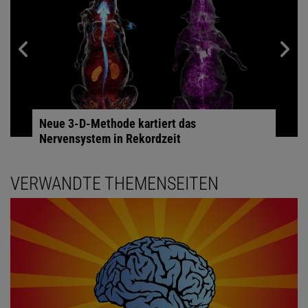
Neue 3-D-Methode kartiert das
Nervensystem in Rekordzeit
VERWANDTE THEMENSEITEN