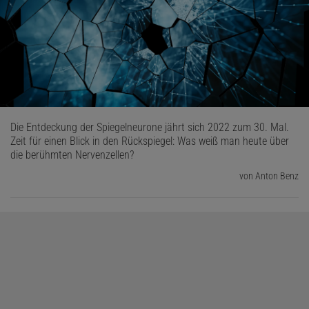
Die Entdeckung der Spiegelneurone jährt sich 2022 zum 30. Mal.
Zeit für einen Blick in den Rückspiegel: Was weiß man heute über
die berühmten Nervenzellen?
von Anton Benz