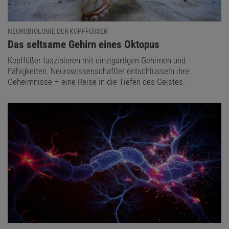
NEUROBIOLOGIE DER KOPFFÜSSER
:
Das seltsame Gehirn eines Oktopus
Kopffüßer faszinieren mit einzigartigen Gehirnen und
Fähigkeiten. Neurowissenschaftler entschlüsseln ihre
Geheimnisse – eine Reise in die Tiefen des Geistes.