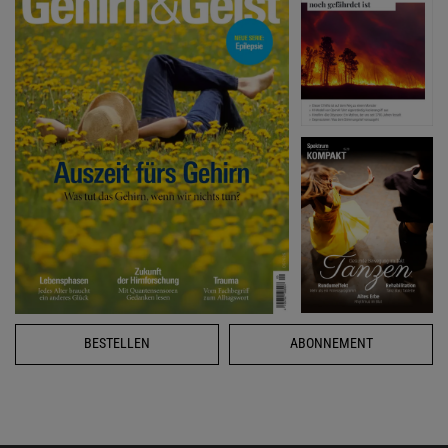
BESTELLEN
ABONNEMENT