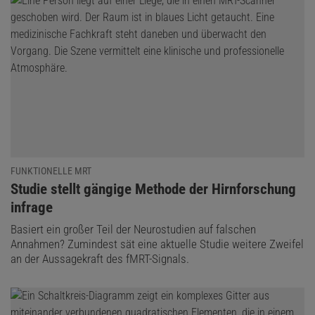
FUNKTIONELLE MRT
:
Studie stellt gängige Methode der Hirnforschung
infrage
Basiert ein großer Teil der Neurostudien auf falschen
Annahmen? Zumindest sät eine aktuelle Studie weitere Zweifel
an der Aussagekraft des fMRT-Signals.