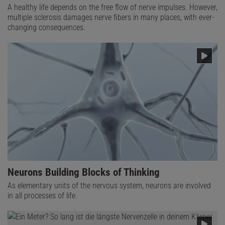
A healthy life depends on the free flow of nerve impulses. However,
multiple sclerosis damages nerve fibers in many places, with ever-
changing consequences.
Neurons Building Blocks of Thinking
As elementary units of the nervous system, neurons are involved
in all processes of life.