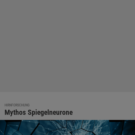
HIRNFORSCHUNG
Mythos Spiegelneurone