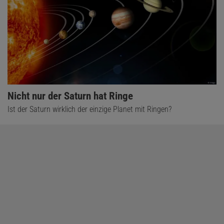
Nicht nur der Saturn hat Ringe
Ist der Saturn wirklich der einzige Planet mit Ringen?