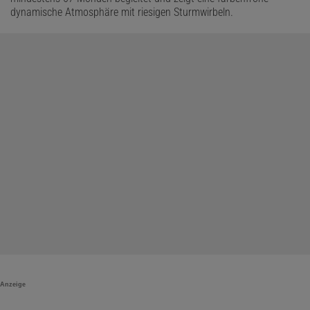
dynamische Atmosphäre mit riesigen Sturmwirbeln.
Anzeige