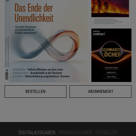
BESTELLEN
ABONNEMENT
DIGITALAUSGABEN
PRINTAUSGABEN
TOPSELLER