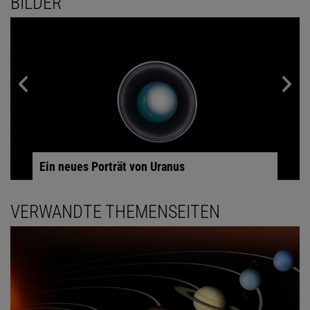
BILDER
Ein neues Porträt von Uranus
VERWANDTE THEMENSEITEN