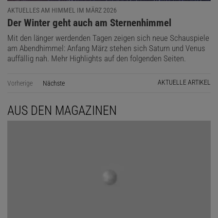
AKTUELLES AM HIMMEL IM MÄRZ 2026
:
Der Winter geht auch am Sternenhimmel
Mit den länger werdenden Tagen zeigen sich neue Schauspiele
am Abendhimmel: Anfang März stehen sich Saturn und Venus
auffällig nah. Mehr Highlights auf den folgenden Seiten.
AKTUELLE ARTIKEL
Vorherige
Nächste
Seite
AUS DEN MAGAZINEN