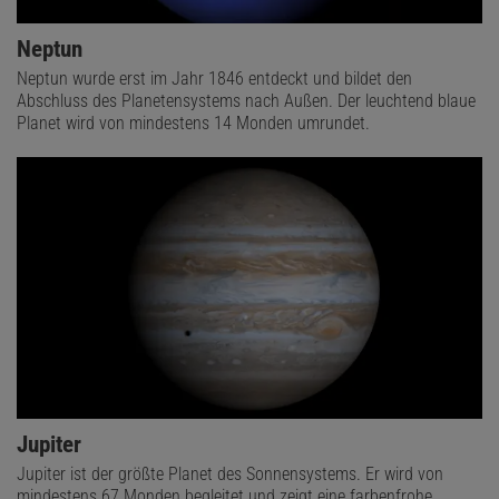
Neptun
Neptun wurde erst im Jahr 1846 entdeckt und bildet den
Abschluss des Planetensystems nach Außen. Der leuchtend blaue
Planet wird von mindestens 14 Monden umrundet.
Jupiter
Jupiter ist der größte Planet des Sonnensystems. Er wird von
mindestens 67 Monden begleitet und zeigt eine farbenfrohe