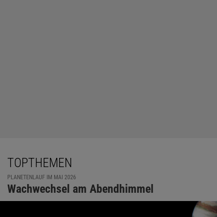
TOPTHEMEN
PLANETENLAUF IM MAI 2026
Wachwechsel am Abendhimmel