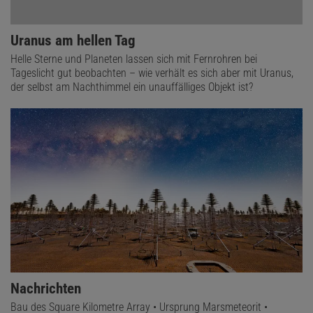
Uranus am hellen Tag
Helle Sterne und Planeten lassen sich mit Fernrohren bei
Tageslicht gut beobachten – wie verhält es sich aber mit Uranus,
der selbst am Nachthimmel ein unauffälliges Objekt ist?
Nachrichten
Bau des Square Kilometre Array • Ursprung Marsmeteorit •