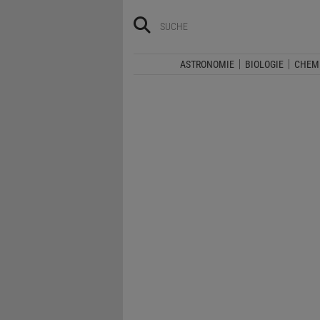
ASTRONOMIE
BIOLOGIE
CHEM