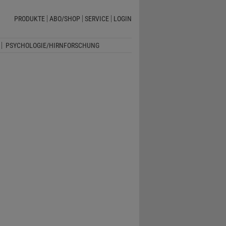
PRODUKTE
ABO/SHOP
SERVICE
LOGIN
PSYCHOLOGIE/HIRNFORSCHUNG