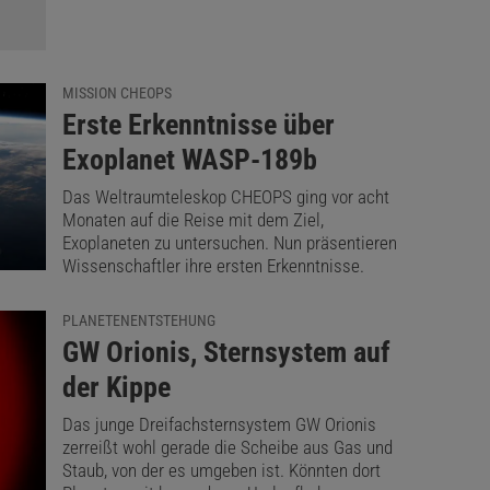
MISSION CHEOPS
:
Erste Erkenntnisse über
Exoplanet WASP-189b
Das Weltraumteleskop CHEOPS ging vor acht
Monaten auf die Reise mit dem Ziel,
Exoplaneten zu untersuchen. Nun präsentieren
Wissenschaftler ihre ersten Erkenntnisse.
PLANETENENTSTEHUNG
:
GW Orionis, Sternsystem auf
der Kippe
Das junge Dreifachsternsystem GW Orionis
zerreißt wohl gerade die Scheibe aus Gas und
Staub, von der es umgeben ist. Könnten dort