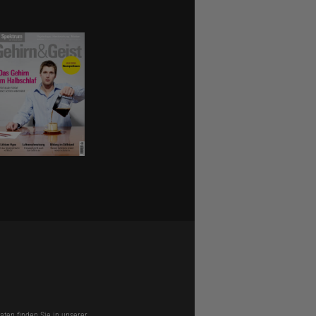
ten finden Sie in unserer