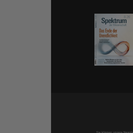
Sie können unsere Newsle