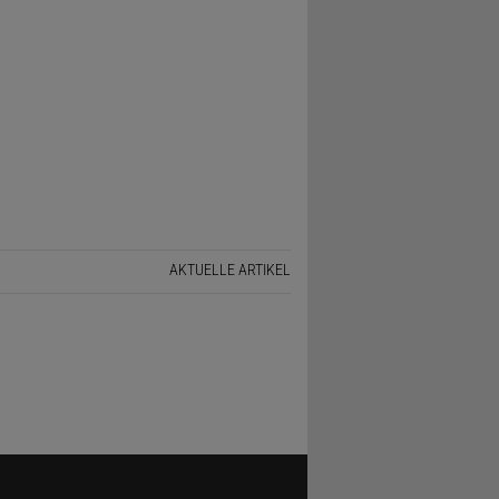
AKTUELLE ARTIKEL