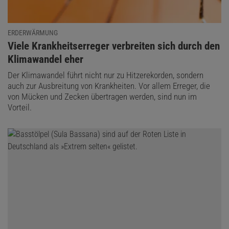
ERDERWÄRMUNG
:
Viele Krankheitserreger verbreiten sich durch den
Klimawandel eher
Der Klimawandel führt nicht nur zu Hitzerekorden, sondern
auch zur Ausbreitung von Krankheiten. Vor allem Erreger, die
von Mücken und Zecken übertragen werden, sind nun im
Vorteil.