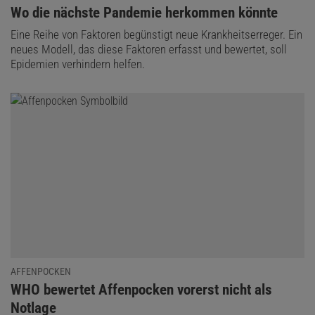
:
Wo die nächste Pandemie herkommen könnte
Eine Reihe von Faktoren begünstigt neue Krankheitserreger. Ein
neues Modell, das diese Faktoren erfasst und bewertet, soll
Epidemien verhindern helfen.
AFFENPOCKEN
:
WHO bewertet Affenpocken vorerst nicht als
Notlage