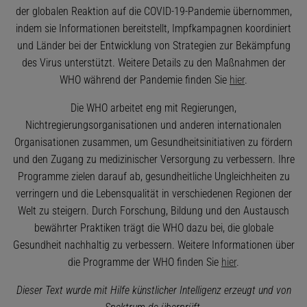
der globalen Reaktion auf die COVID-19-Pandemie übernommen,
indem sie Informationen bereitstellt, Impfkampagnen koordiniert
und Länder bei der Entwicklung von Strategien zur Bekämpfung
des Virus unterstützt. Weitere Details zu den Maßnahmen der
WHO während der Pandemie finden Sie
hier
.
Die WHO arbeitet eng mit Regierungen,
Nichtregierungsorganisationen und anderen internationalen
Organisationen zusammen, um Gesundheitsinitiativen zu fördern
und den Zugang zu medizinischer Versorgung zu verbessern. Ihre
Programme zielen darauf ab, gesundheitliche Ungleichheiten zu
verringern und die Lebensqualität in verschiedenen Regionen der
Welt zu steigern. Durch Forschung, Bildung und den Austausch
bewährter Praktiken trägt die WHO dazu bei, die globale
Gesundheit nachhaltig zu verbessern. Weitere Informationen über
die Programme der WHO finden Sie
hier
.
Dieser Text wurde mit Hilfe künstlicher Intelligenz erzeugt und von