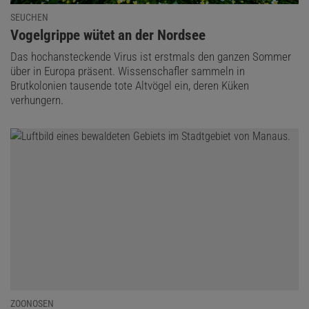
SEUCHEN
:
Vogelgrippe wütet an der Nordsee
Das hochansteckende Virus ist erstmals den ganzen Sommer
über in Europa präsent. Wissenschafler sammeln in
Brutkolonien tausende tote Altvögel ein, deren Küken
verhungern.
ZOONOSEN