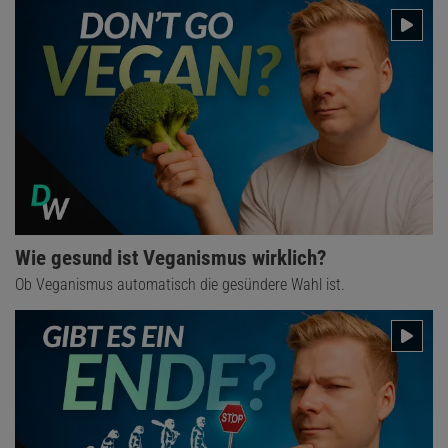
Wie gesund ist Veganismus wirklich?
Ob Veganismus automatisch die gesündere Wahl ist.