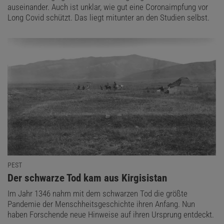
auseinander. Auch ist unklar, wie gut eine Coronaimpfung vor
Long Covid schützt. Das liegt mitunter an den Studien selbst.
PEST
:
Der schwarze Tod kam aus Kirgisistan
Im Jahr 1346 nahm mit dem schwarzen Tod die größte
Pandemie der Menschheitsgeschichte ihren Anfang. Nun
haben Forschende neue Hinweise auf ihren Ursprung entdeckt.