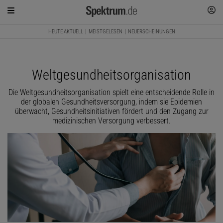
HEUTE AKTUELL
MEISTGELESEN
NEUERSCHEINUNGEN
Weltgesundheitsorganisation
Die Weltgesundheitsorganisation spielt eine entscheidende Rolle in
der globalen Gesundheitsversorgung, indem sie Epidemien
überwacht, Gesundheitsinitiativen fördert und den Zugang zur
medizinischen Versorgung verbessert.