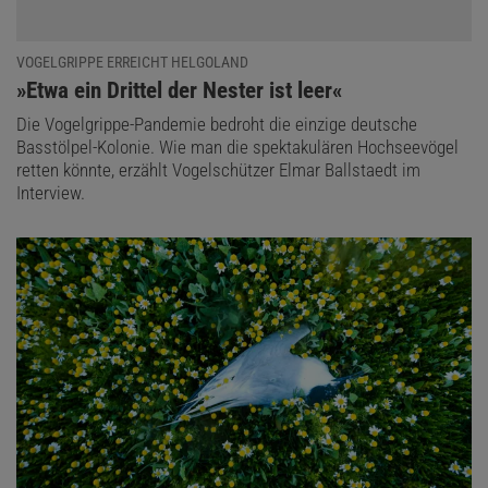
VOGELGRIPPE ERREICHT HELGOLAND
:
»Etwa ein Drittel der Nester ist leer«
Die Vogelgrippe-Pandemie bedroht die einzige deutsche
Basstölpel-Kolonie. Wie man die spektakulären Hochseevögel
retten könnte, erzählt Vogelschützer Elmar Ballstaedt im
Interview.