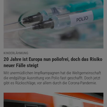
KINDERLÄHMUNG
:
20 Jahre ist Europa nun poliofrei, doch das Risiko
neuer Fälle steigt
Mit unermüdlichen Impfkampagnen hat die Weltgemeinschaft
die endgültige Ausrottung von Polio fast geschafft. Doch jetzt
gibt es Rückschläge, vor allem durch die Corona-Pandemie.