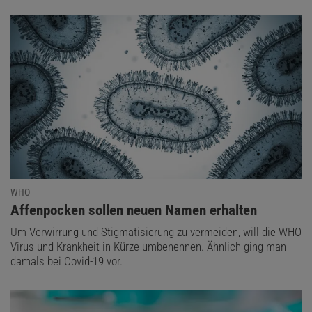
WHO
:
Affenpocken sollen neuen Namen erhalten
Um Verwirrung und Stigmatisierung zu vermeiden, will die WHO
Virus und Krankheit in Kürze umbenennen. Ähnlich ging man
damals bei Covid-19 vor.