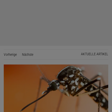
AKTUELLE ARTIKEL
Vorherige
Seite
Nächste
Seite