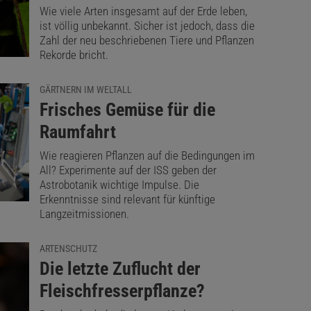
Wie viele Arten insgesamt auf der Erde leben,
ist völlig unbekannt. Sicher ist jedoch, dass die
Zahl der neu beschriebenen Tiere und Pflanzen
Rekorde bricht.
GÄRTNERN IM WELTALL
:
Frisches Gemüse für die
Raumfahrt
Wie reagieren Pflanzen auf die Bedingungen im
All? Experimente auf der ISS geben der
Astrobotanik wichtige Impulse. Die
Erkenntnisse sind relevant für künftige
Langzeitmissionen.
ARTENSCHUTZ
:
Die letzte Zuflucht der
Fleischfresserpflanze?