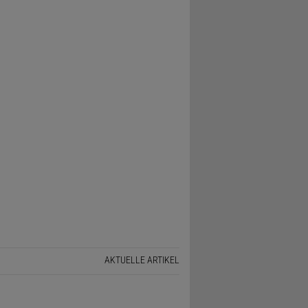
AKTUELLE ARTIKEL