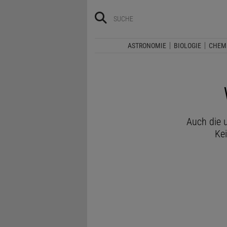
ASTRONOMIE
BIOLOGIE
CHEM
Auch die 
Kei