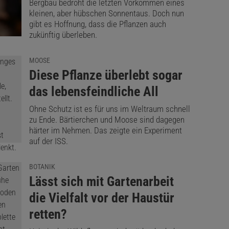
Bergbau bedroht die letzten Vorkommen eines
kleinen, aber hübschen Sonnentaus. Doch nun
gibt es Hoffnung, dass die Pflanzen auch
zukünftig überleben.
MOOSE
:
Diese Pflanze überlebt sogar
das lebensfeindliche All
Ohne Schutz ist es für uns im Weltraum schnell
zu Ende. Bärtierchen und Moose sind dagegen
härter im Nehmen. Das zeigte ein Experiment
auf der ISS.
BOTANIK
:
Lässt sich mit Gartenarbeit
die Vielfalt vor der Haustür
retten?