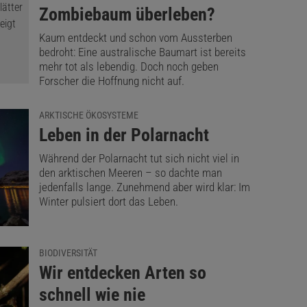
Zombiebaum überleben?
Kaum entdeckt und schon vom Aussterben
bedroht: Eine australische Baumart ist bereits
mehr tot als lebendig. Doch noch geben
Forscher die Hoffnung nicht auf.
ARKTISCHE ÖKOSYSTEME
:
Leben in der Polarnacht
Während der Polarnacht tut sich nicht viel in
den arktischen Meeren – so dachte man
jedenfalls lange. Zunehmend aber wird klar: Im
Winter pulsiert dort das Leben.
BIODIVERSITÄT
:
Wir entdecken Arten so
schnell wie nie