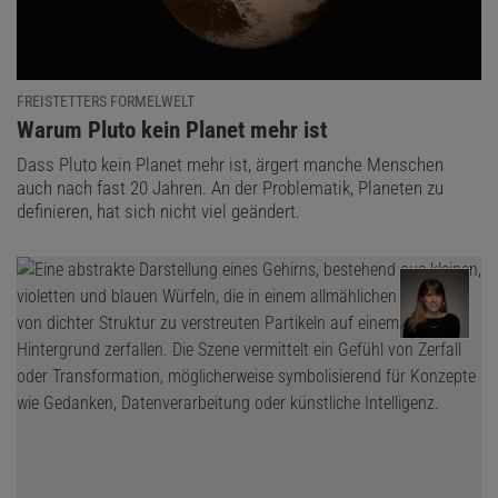
FREISTETTERS FORMELWELT
:
Warum Pluto kein Planet mehr ist
Dass Pluto kein Planet mehr ist, ärgert manche Menschen
auch nach fast 20 Jahren. An der Problematik, Planeten zu
definieren, hat sich nicht viel geändert.