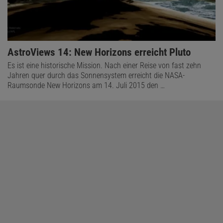
AstroViews 14: New Horizons erreicht Pluto
Es ist eine historische Mission. Nach einer Reise von fast zehn
Jahren quer durch das Sonnensystem erreicht die NASA-
Raumsonde New Horizons am 14. Juli 2015 den …