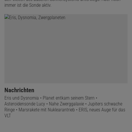
immer ist die Sonde aktiv.
Nachrichten
Eris und Dysnomia • Planet entkam seinem Stern •
Asteroidensonde Lucy • Nahe Zwerggalaxie • Jupiters schwache
Ringe • Marsrakete mit Nuklearantrieb • ERIS, neues Auge für das
VLT