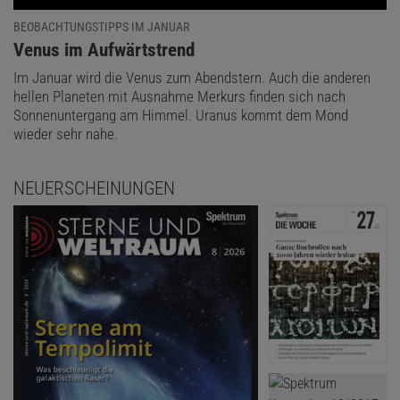
BEOBACHTUNGSTIPPS IM JANUAR
:
Venus im Aufwärtstrend
Im Januar wird die Venus zum Abendstern. Auch die anderen
hellen Planeten mit Ausnahme Merkurs finden sich nach
Sonnenuntergang am Himmel. Uranus kommt dem Mond
wieder sehr nahe.
NEUERSCHEINUNGEN