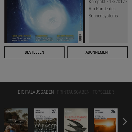
BESTELLEN
ABONNEMENT
DIGITALAUSGABEN
PRINTAUSGABEN
TOPSELLER