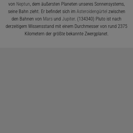
von
Neptun
, dem äußersten Planeten unseres Sonnensystems,
seine Bahn zieht. Er befindet sich im
Asteroidengürtel
zwischen
den Bahnen von
Mars
und
Jupiter
. (134340) Pluto ist nach
derzeitigem Wissensstand mit einem Durchmesser von rund 2375
Kilometern der größte bekannte Zwergplanet.