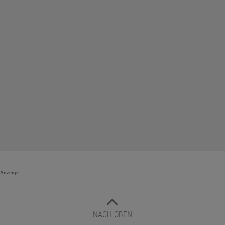
Anzeige
NACH OBEN