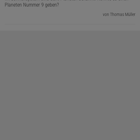
Planeten Nummer 9 geben?
von Thomas Müller