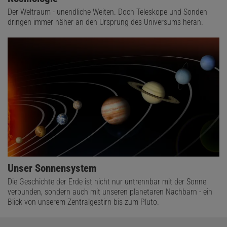
Der Weltraum - unendliche Weiten. Doch Teleskope und Sonden
dringen immer näher an den Ursprung des Universums heran.
Unser Sonnensystem
Die Geschichte der Erde ist nicht nur untrennbar mit der Sonne
verbunden, sondern auch mit unseren planetaren Nachbarn - ein
Blick von unserem Zentralgestirn bis zum Pluto.