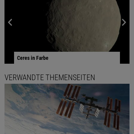
Ceres in Farbe
VERWANDTE THEMENSEITEN