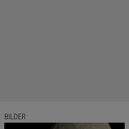
BILDER