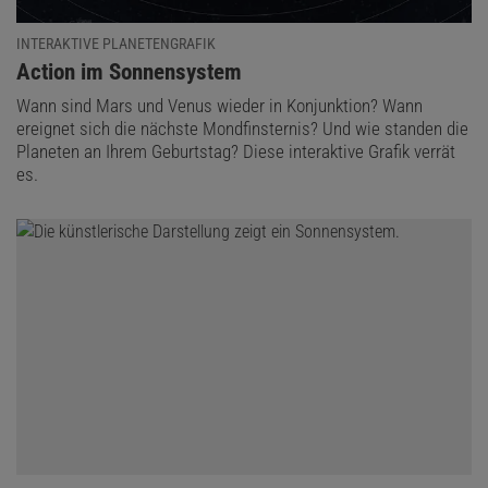
INTERAKTIVE PLANETENGRAFIK
:
Action im Sonnensystem
Wann sind Mars und Venus wieder in Konjunktion? Wann
ereignet sich die nächste Mondfinsternis? Und wie standen die
Planeten an Ihrem Geburtstag? Diese interaktive Grafik verrät
es.