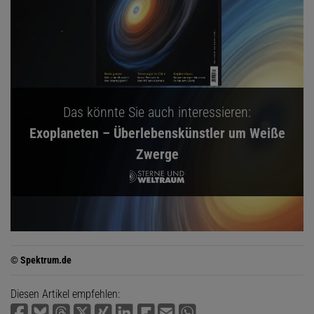
Das könnte Sie auch interessieren:
Exoplaneten – Überlebenskünstler um Weiße
Zwerge
© Spektrum.de
Diesen Artikel empfehlen: