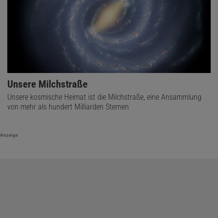
Unsere Milchstraße
Unsere kosmische Heimat ist die Milchstraße, eine Ansammlung
von mehr als hundert Milliarden Sternen
Anzeige