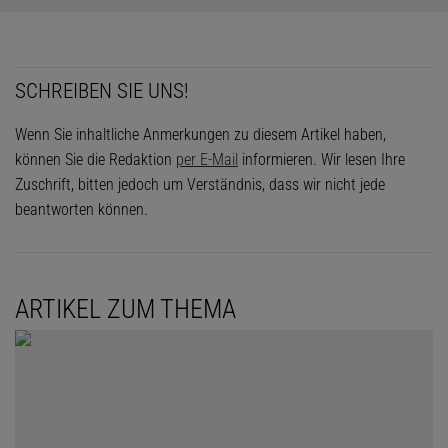
SCHREIBEN SIE UNS!
Wenn Sie inhaltliche Anmerkungen zu diesem Artikel haben,
können Sie die Redaktion
per E-Mail
informieren. Wir lesen Ihre
Zuschrift, bitten jedoch um Verständnis, dass wir nicht jede
beantworten können.
ARTIKEL ZUM THEMA