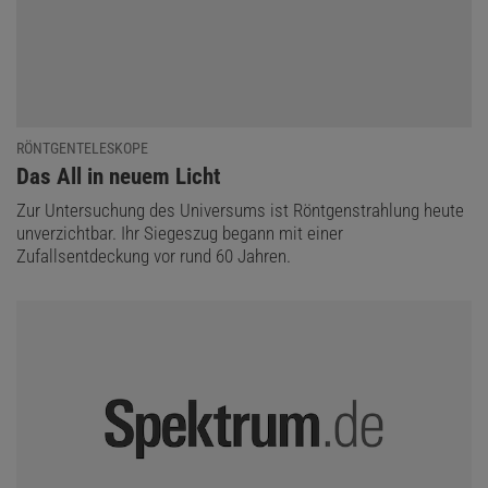
RÖNTGENTELESKOPE
:
Das All in neuem Licht
Zur Untersuchung des Universums ist Röntgenstrahlung heute
unverzichtbar. Ihr Siegeszug begann mit einer
Zufallsentdeckung vor rund 60 Jahren.