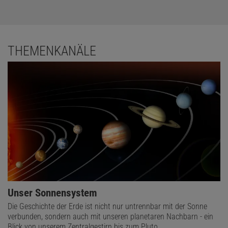
THEMENKANÄLE
Unser Sonnensystem
Die Geschichte der Erde ist nicht nur untrennbar mit der Sonne
verbunden, sondern auch mit unseren planetaren Nachbarn - ein
Blick von unserem Zentralgestirn bis zum Pluto.