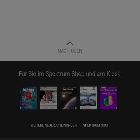
NACH OBEN
Für Sie im Spektrum-Shop und am Kiosk:
WEITERE NEUERSCHEINUNGEN
SPEKTRUM SHOP