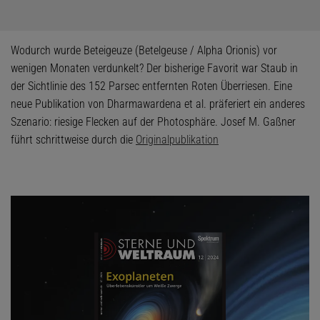
Wodurch wurde Beteigeuze (Betelgeuse / Alpha Orionis) vor
wenigen Monaten verdunkelt? Der bisherige Favorit war Staub in
der Sichtlinie des 152 Parsec entfernten Roten Überriesen. Eine
neue Publikation von Dharmawardena et al. präferiert ein anderes
Szenario: riesige Flecken auf der Photosphäre. Josef M. Gaßner
führt schrittweise durch die
Originalpublikation