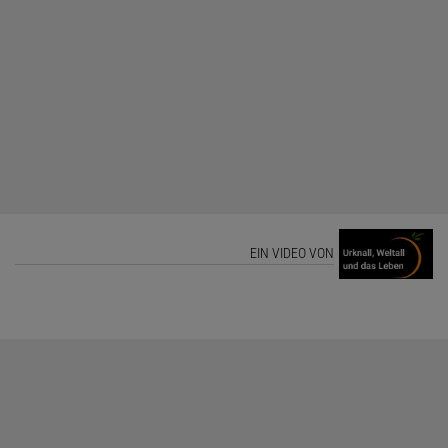
EIN VIDEO VON