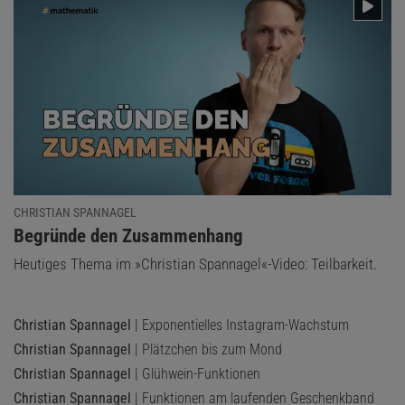
CHRISTIAN SPANNAGEL
:
Begründe den Zusammenhang
Heutiges Thema im »Christian Spannagel«-Video: Teilbarkeit.
Christian Spannagel
| Exponentielles Instagram-Wachstum
Christian Spannagel
| Plätzchen bis zum Mond
Christian Spannagel
| Glühwein-Funktionen
Christian Spannagel
| Funktionen am laufenden Geschenkband