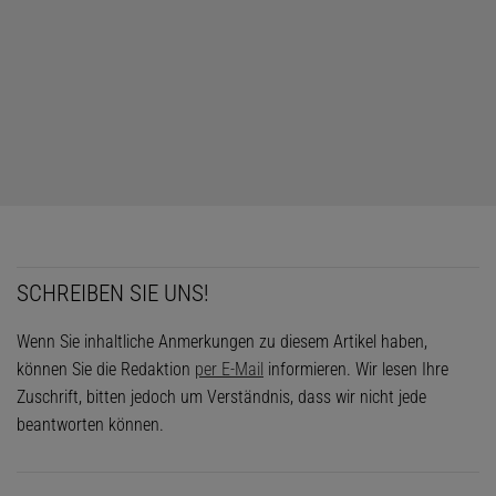
SCHREIBEN SIE UNS!
Wenn Sie inhaltliche Anmerkungen zu diesem Artikel haben,
können Sie die Redaktion
per E-Mail
informieren. Wir lesen Ihre
Zuschrift, bitten jedoch um Verständnis, dass wir nicht jede
beantworten können.