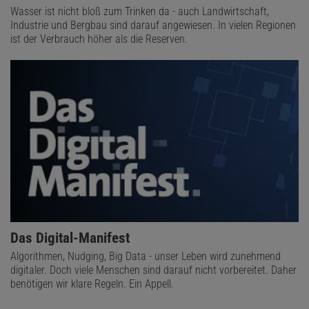
Wasser ist nicht bloß zum Trinken da - auch Landwirtschaft,
Industrie und Bergbau sind darauf angewiesen. In vielen Regionen
ist der Verbrauch höher als die Reserven.
Das Digital-Manifest
Algorithmen, Nudging, Big Data - unser Leben wird zunehmend
digitaler. Doch viele Menschen sind darauf nicht vorbereitet. Daher
benötigen wir klare Regeln. Ein Appell.