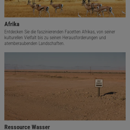
Afrika
Entdecken Sie die faszinierenden Facetten Afrikas, von seiner
kulturellen Vielfalt bis zu seinen Herausforderungen und
atemberaubenden Landschaften.
Ressource Wasser