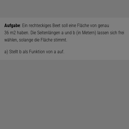
Aufgabe
: Ein rechteckiges Beet soll eine Fläche von genau
36 m2 haben. Die Seitenlängen a und b (in Metern) lassen sich frei
wählen, solange die Fläche stimmt.
a) Stellt b als Funktion von a auf.