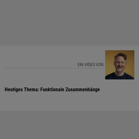
EIN VIDEO VON
Heutiges Thema: Funktionale Zusammenhänge