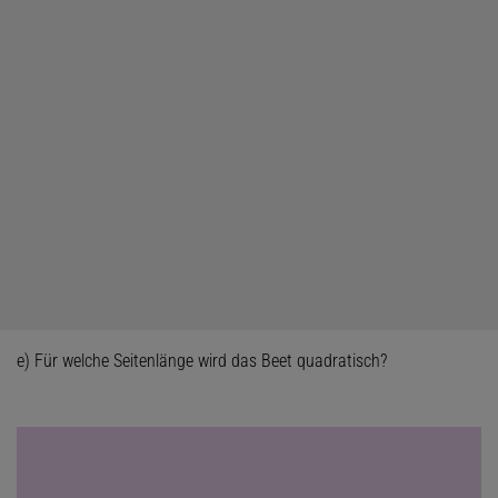
e) Für welche Seitenlänge wird das Beet quadratisch?