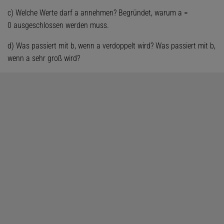
c) Welche Werte darf a annehmen? Begründet, warum a =
0 ausgeschlossen werden muss.
d) Was passiert mit b, wenn a verdoppelt wird? Was passiert mit b,
wenn a sehr groß wird?