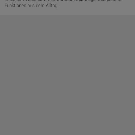
Funktionen aus dem Alltag.