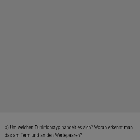
b) Um welchen Funktionstyp handelt es sich? Woran erkennt man
das am Term und an den Wertepaaren?