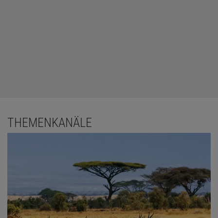
THEMENKANÄLE