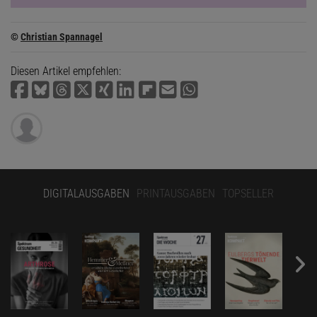
©
Christian Spannagel
Diesen Artikel empfehlen:
DIGITALAUSGABEN
PRINTAUSGABEN
TOPSELLER