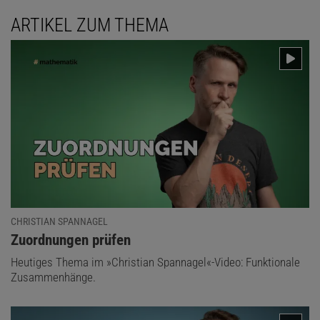
ARTIKEL ZUM THEMA
CHRISTIAN SPANNAGEL
:
Zuordnungen prüfen
Heutiges Thema im »Christian Spannagel«-Video: Funktionale
Zusammenhänge.