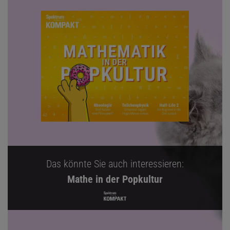
Das könnte Sie auch interessieren:
Mathe in der Popkultur