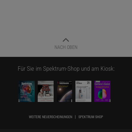
NACH OBEN
Für Sie im Spektrum-Shop und am Kiosk:
WEITERE NEUERSCHEINUNGEN
SPEKTRUM SHOP