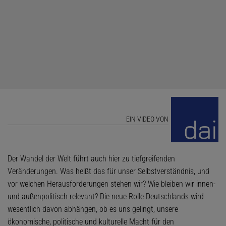
EIN VIDEO VON
Der Wandel der Welt führt auch hier zu tiefgreifenden
Veränderungen. Was heißt das für unser Selbstverständnis, und
vor welchen Herausforderungen stehen wir? Wie bleiben wir innen-
und außenpolitisch relevant? Die neue Rolle Deutschlands wird
wesentlich davon abhängen, ob es uns gelingt, unsere
ökonomische, politische und kulturelle Macht für den