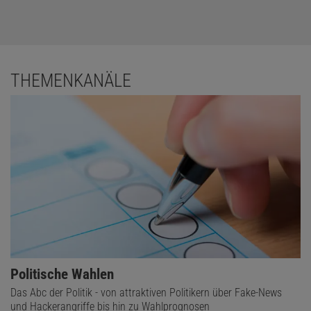
THEMENKANÄLE
Politische Wahlen
Das Abc der Politik - von attraktiven Politikern über Fake-News
und Hackerangriffe bis hin zu Wahlprognosen