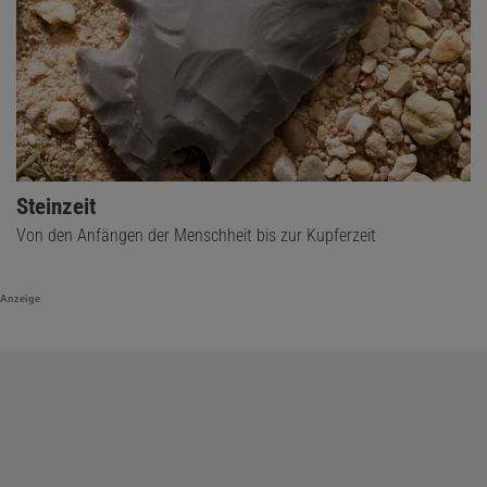
Steinzeit
Von den Anfängen der Menschheit bis zur Kupferzeit
Anzeige