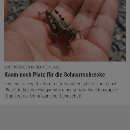
ARTENSTERBEN IN DEUTSCHLAND
:
Kaum noch Platz für die Schnarrschrecke
Einst war sie weit verbreitet, inzwischen gibt es kaum noch
Platz für dieses »Flaggschiff« einer ganzen Insektengruppe.
Grund ist die Umnutzung der Landschaft.