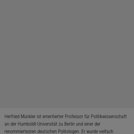
Herfried Münkler ist emeritierter Professor für Politikwissenschaft
an der Humboldt-Universität zu Berlin und einer der
renommiertesten deutschen Politologen. Er wurde vielfach