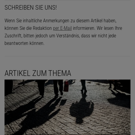
SCHREIBEN SIE UNS!
Wenn Sie inhaltliche Anmerkungen zu diesem Artikel haben,
können Sie die Redaktion
per E-Mail
informieren. Wir lesen Ihre
Zuschrift, bitten jedoch um Verständnis, dass wir nicht jede
beantworten können.
ARTIKEL ZUM THEMA