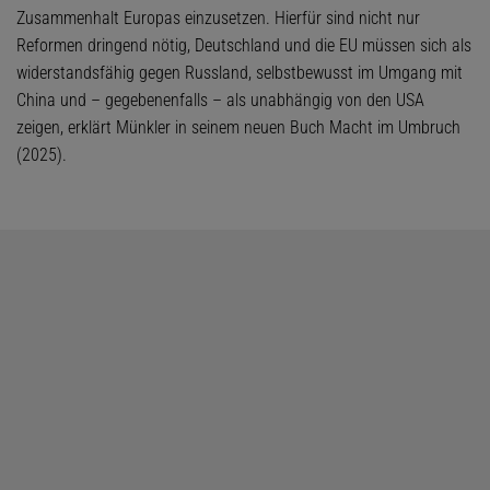
Zusammenhalt Europas einzusetzen. Hierfür sind nicht nur
Reformen dringend nötig, Deutschland und die EU müssen sich als
widerstandsfähig gegen Russland, selbstbewusst im Umgang mit
China und – gegebenenfalls – als unabhängig von den USA
zeigen, erklärt Münkler in seinem neuen Buch Macht im Umbruch
(2025).