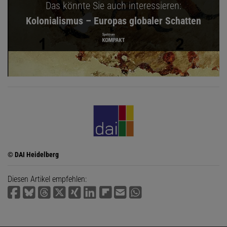
Das könnte Sie auch interessieren:
Kolonialismus – Europas globaler Schatten
© DAI Heidelberg
Diesen Artikel empfehlen: