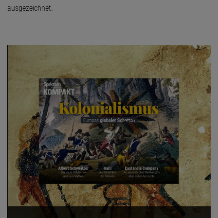
ausgezeichnet.