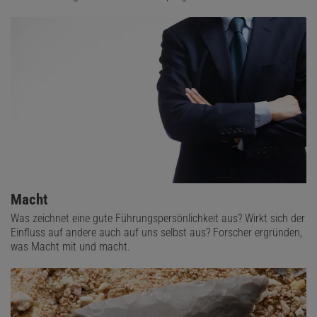
Macht
Was zeichnet eine gute Führungspersönlichkeit aus? Wirkt sich der
Einfluss auf andere auch auf uns selbst aus? Forscher ergründen,
was Macht mit und macht.