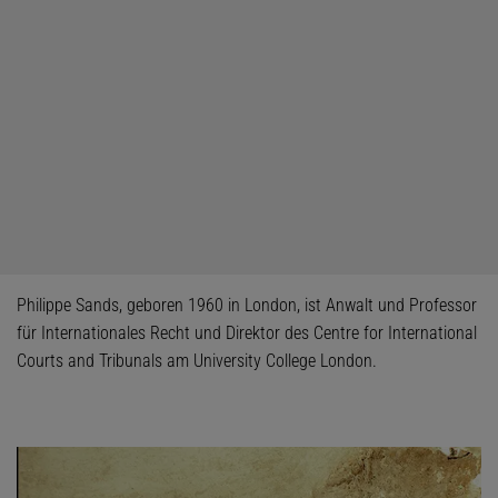
Philippe Sands, geboren 1960 in London, ist Anwalt und Professor
für Internationales Recht und Direktor des Centre for International
Courts and Tribunals am University College London.