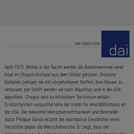
EIN VIDEO VON
April 1973. Mitten in der Nacht werden die BewohnerInnen einer
Insel im Chagos-Archipel aus dem Schlaf gerissen. Britische
Soldaten zwingen sie mit vorgehaltenen Waffen, ihre Häuser zu
verlassen, per Schiff werden sie nach Mauritius und in die USA
deportiert. Chagos wird zu britischem Territorium erklärt,
Großbritannien verpachtet eine der Inseln für eine Militärbasis an
die USA. Der bekannte Menschenrechtsanwalt und Bestseller-
Autor Philippe Sands erzählt die skandalöse Geschichte eines
Verstoßes gegen die Menschenrechte. Er zeigt, dass der