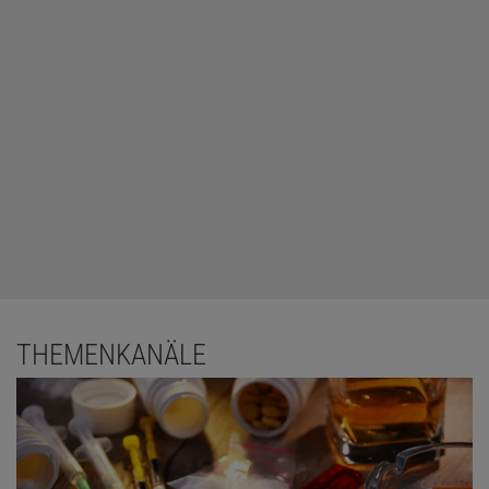
THEMENKANÄLE