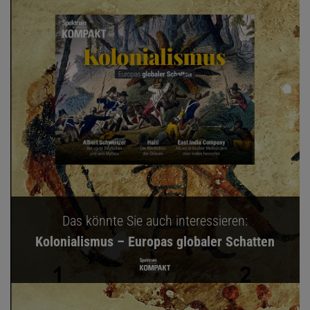
Das könnte Sie auch interessieren:
Kolonialismus – Europas globaler Schatten