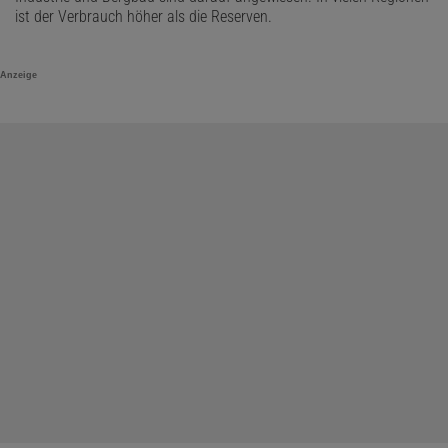
ist der Verbrauch höher als die Reserven.
Anzeige