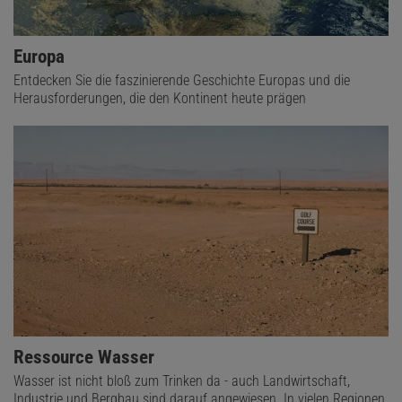
Europa
Entdecken Sie die faszinierende Geschichte Europas und die
Herausforderungen, die den Kontinent heute prägen
Ressource Wasser
Wasser ist nicht bloß zum Trinken da - auch Landwirtschaft,
Industrie und Bergbau sind darauf angewiesen. In vielen Regionen