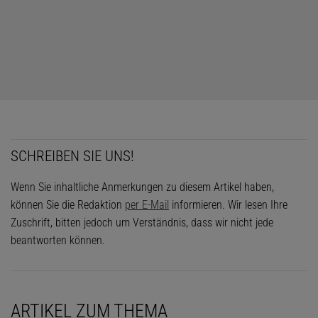
SCHREIBEN SIE UNS!
Wenn Sie inhaltliche Anmerkungen zu diesem Artikel haben,
können Sie die Redaktion
per E-Mail
informieren. Wir lesen Ihre
Zuschrift, bitten jedoch um Verständnis, dass wir nicht jede
beantworten können.
ARTIKEL ZUM THEMA