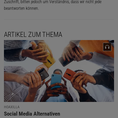
Zuschrift, bitten jedoch um Verständnis, dass wir nicht jede
beantworten können.
ARTIKEL ZUM THEMA
HOAXILLA
:
Social Media Alternativen