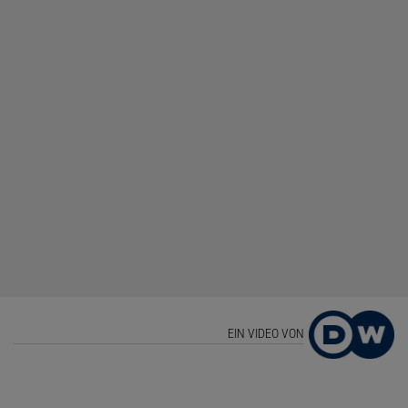
EIN VIDEO VON