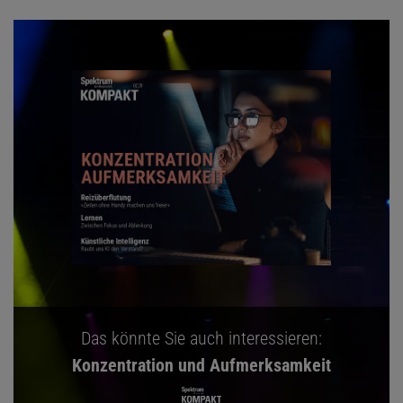
Das könnte Sie auch interessieren:
Konzentration und Aufmerksamkeit