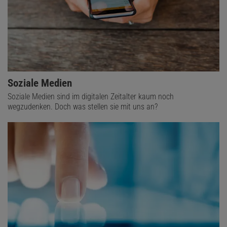
Soziale Medien
Soziale Medien sind im digitalen Zeitalter kaum noch
wegzudenken. Doch was stellen sie mit uns an?