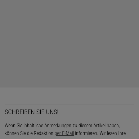
SCHREIBEN SIE UNS!
Wenn Sie inhaltliche Anmerkungen zu diesem Artikel haben,
können Sie die Redaktion
per E-Mail
informieren. Wir lesen Ihre