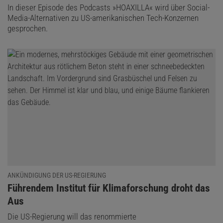
In dieser Episode des Podcasts »HOAXILLA« wird über Social-
Media-Alternativen zu US-amerikanischen Tech-Konzernen
gesprochen.
ANKÜNDIGUNG DER US-REGIERUNG
:
Führendem Institut für Klimaforschung droht das
Aus
Die US-Regierung will das renommierte