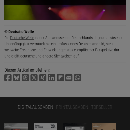
© Deutsche Welle
Die
Deutsche Welle
ist der Auslandssender Deutschlands. In journalistischer
Unabhängigkeit vermittelt sie ein umfassendes Deutschlandbild, stellt
weltweite Ereignisse und Entwicklungen aus europäischer Perspektive dar
und greift deutsche und andere Sichtweisen auf.
Diesen Artikel empfehlen:
DIGITALAUSGABEN
PRINTAUSGABEN
TOPSELLER