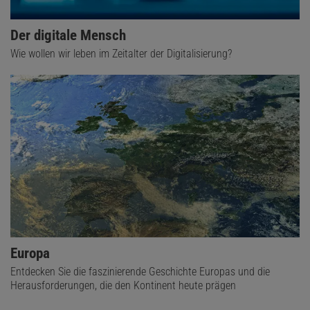
Der digitale Mensch
Wie wollen wir leben im Zeitalter der Digitalisierung?
Europa
Entdecken Sie die faszinierende Geschichte Europas und die
Herausforderungen, die den Kontinent heute prägen