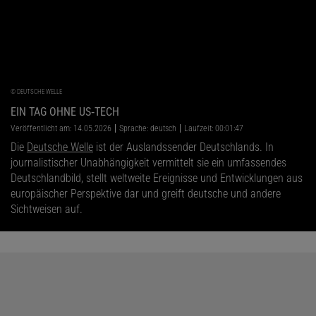
©
DEUTSCHE WELLE
EIN TAG OHNE US‑TECH
Veröffentlicht am: 14.05.2026
Sprache: deutsch
Laufzeit: 00:01:47
Die
Deutsche Welle
ist der Auslandssender Deutschlands. In
journalistischer Unabhängigkeit vermittelt sie ein umfassendes
Deutschlandbild, stellt weltweite Ereignisse und Entwicklungen aus
europäischer Perspektive dar und greift deutsche und andere
Sichtweisen auf.