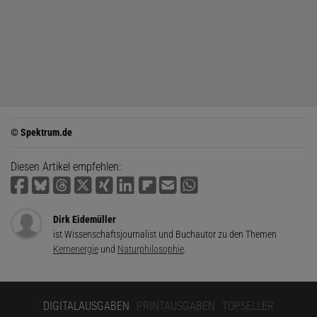
© Spektrum.de
Diesen Artikel empfehlen:
Dirk Eidemüller
ist Wissenschaftsjournalist und Buchautor zu den Themen
Kernenergie
und
Naturphilosophie
.
DIGITALAUSGABEN
PRINTAUSGABEN
TOPSELLER