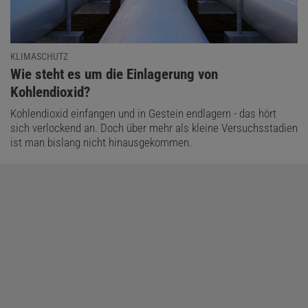
KLIMASCHUTZ
:
Wie steht es um die Einlagerung von
Kohlendioxid?
Kohlendioxid einfangen und in Gestein endlagern - das hört
sich verlockend an. Doch über mehr als kleine Versuchsstadien
ist man bislang nicht hinausgekommen.