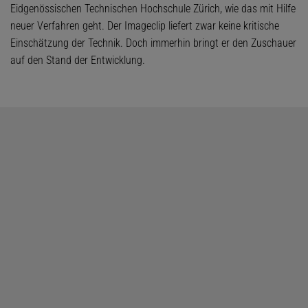
Eidgenössischen Technischen Hochschule Zürich, wie das mit Hilfe
neuer Verfahren geht. Der Imageclip liefert zwar keine kritische
Einschätzung der Technik. Doch immerhin bringt er den Zuschauer
auf den Stand der Entwicklung.