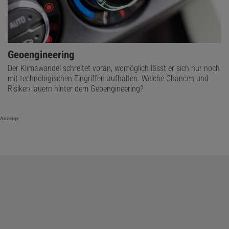
Geoengineering
Der Klimawandel schreitet voran, womöglich lässt er sich nur noch
mit technologischen Eingriffen aufhalten. Welche Chancen und
Risiken lauern hinter dem Geoengineering?
Anzeige