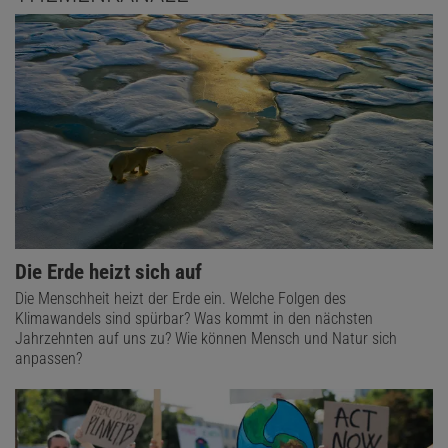
Die Erde heizt sich auf
Die Menschheit heizt der Erde ein. Welche Folgen des
Klimawandels sind spürbar? Was kommt in den nächsten
Jahrzehnten auf uns zu? Wie können Mensch und Natur sich
anpassen?