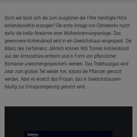
Doch wie lässt sich die zum Ausglühen der Filter benötigte Hitze
kohlendioxidfrei erzeugen? Die erste Anlage von Climeworks nutzt
dafür die heiße Abwärme einer Müllverbrennungsanlage. Das
gewonnene Kohlendioxid wird in ein Gewächshaus eingespeist. Die
Bilanz des Verfahrens: Jährlich können 900 Tonnen Kohlendioxid
aus der Atmosphäre entfernt und in Form von pflanzlicher
Biomasse »zwischengespeichert« werden. Das Treibhausgas wird
zwar zum großen Teil wieder frei, sobald die Pflanzen genutzt
werden. Aber es ersetzt das Propan, das in Gewächshäusern
häufig zur Ertragssteigerung genutzt wird.