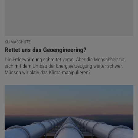
KLIMASCHUTZ
:
Rettet uns das Geoengineering?
Die Erderwärmung schreitet voran. Aber die Menschheit tut
sich mit dem Umbau der Energieerzeugung weiter schwer.
Müssen wir aktiv das Klima manipulieren?