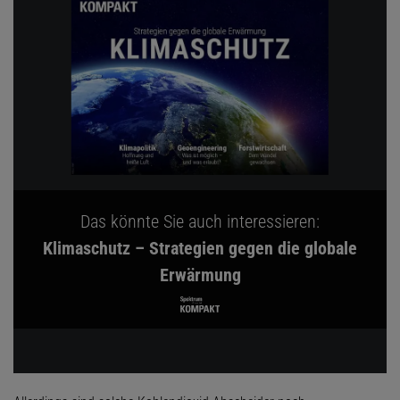
Das könnte Sie auch interessieren:
Klimaschutz – Strategien gegen die globale
Erwärmung