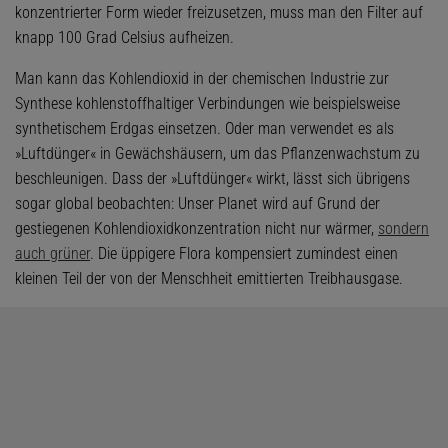
konzentrierter Form wieder freizusetzen, muss man den Filter auf
knapp 100 Grad Celsius aufheizen.
Man kann das Kohlendioxid in der chemischen Industrie zur
Synthese kohlenstoffhaltiger Verbindungen wie beispielsweise
synthetischem Erdgas einsetzen. Oder man verwendet es als
»Luftdünger« in Gewächshäusern, um das Pflanzenwachstum zu
beschleunigen. Dass der »Luftdünger« wirkt, lässt sich übrigens
sogar global beobachten: Unser Planet wird auf Grund der
gestiegenen Kohlendioxidkonzentration nicht nur wärmer,
sondern
auch grüner
. Die üppigere Flora kompensiert zumindest einen
kleinen Teil der von der Menschheit emittierten Treibhausgase.