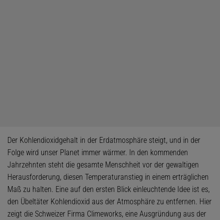
Der Kohlendioxidgehalt in der Erdatmosphäre steigt, und in der
Folge wird unser Planet immer wärmer. In den kommenden
Jahrzehnten steht die gesamte Menschheit vor der gewaltigen
Herausforderung, diesen Temperaturanstieg in einem erträglichen
Maß zu halten. Eine auf den ersten Blick einleuchtende Idee ist es,
den Übeltäter Kohlendioxid aus der Atmosphäre zu entfernen. Hier
zeigt die Schweizer Firma Climeworks, eine Ausgründung aus der