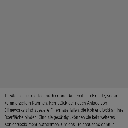
Tatsächlich ist die Technik hier und da bereits im Einsatz, sogar in
kommerziellem Rahmen. Kernstück der neuen Anlage von
Climeworks sind spezielle Filtermaterialien, die Kohlendioxid an ihre
Oberfläche binden. Sind sie gesättigt, können sie kein weiteres
Kohlendioxid mehr aufnehmen. Um das Treibhausgas dann in