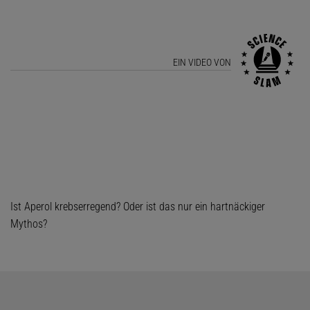
EIN VIDEO VON
Ist Aperol krebserregend? Oder ist das nur ein hartnäckiger
Mythos?