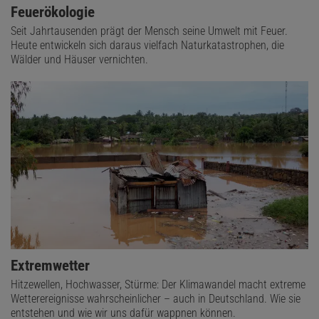
Feuerökologie
Seit Jahrtausenden prägt der Mensch seine Umwelt mit Feuer.
Heute entwickeln sich daraus vielfach Naturkatastrophen, die
Wälder und Häuser vernichten.
Extremwetter
Hitzewellen, Hochwasser, Stürme: Der Klimawandel macht extreme
Wetterereignisse wahrscheinlicher – auch in Deutschland. Wie sie
entstehen und wie wir uns dafür wappnen können.