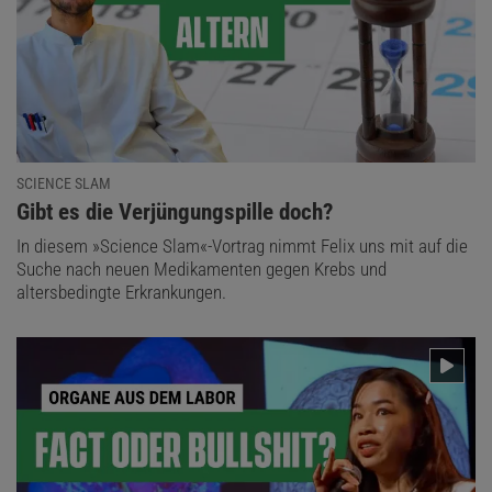
SCIENCE SLAM
:
Gibt es die Verjüngungspille doch?
In diesem »Science Slam«-Vortrag nimmt Felix uns mit auf die
Suche nach neuen Medikamenten gegen Krebs und
altersbedingte Erkrankungen.