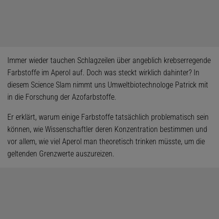
Immer wieder tauchen Schlagzeilen über angeblich krebserregende
Farbstoffe im Aperol auf. Doch was steckt wirklich dahinter? In
diesem Science Slam nimmt uns Umweltbiotechnologe Patrick mit
in die Forschung der Azofarbstoffe.
Er erklärt, warum einige Farbstoffe tatsächlich problematisch sein
können, wie Wissenschaftler deren Konzentration bestimmen und
vor allem, wie viel Aperol man theoretisch trinken müsste, um die
geltenden Grenzwerte auszureizen.