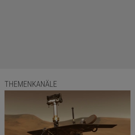
THEMENKANÄLE