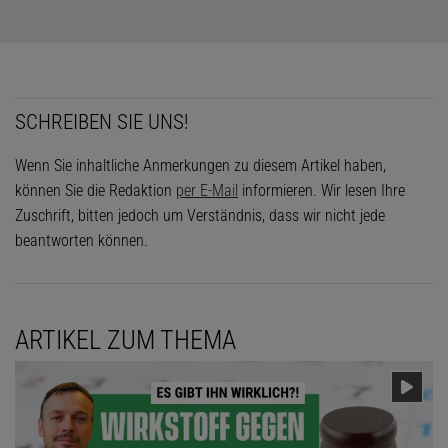
SCHREIBEN SIE UNS!
Wenn Sie inhaltliche Anmerkungen zu diesem Artikel haben,
können Sie die Redaktion
per E-Mail
informieren. Wir lesen Ihre
Zuschrift, bitten jedoch um Verständnis, dass wir nicht jede
beantworten können.
ARTIKEL ZUM THEMA