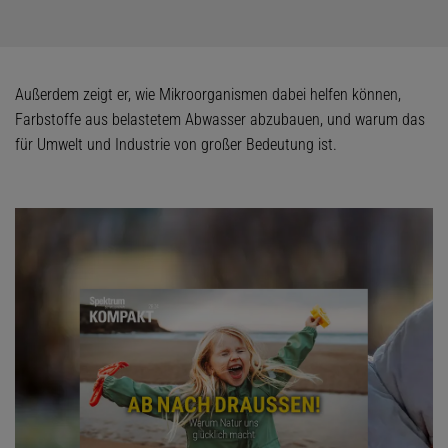
Außerdem zeigt er, wie Mikroorganismen dabei helfen können,
Farbstoffe aus belastetem Abwasser abzubauen, und warum das
für Umwelt und Industrie von großer Bedeutung ist.