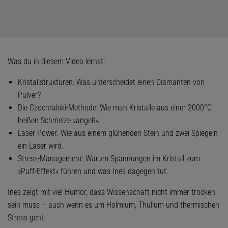
Was du in diesem Video lernst:
Kristallstrukturen: Was unterscheidet einen Diamanten von
Pulver?
Die Czochralski-Methode: Wie man Kristalle aus einer 2000°C
heißen Schmelze »angelt«.
Laser-Power: Wie aus einem glühenden Stein und zwei Spiegeln
ein Laser wird.
Stress-Management: Warum Spannungen im Kristall zum
»Puff-Effekt« führen und was Ines dagegen tut.
Ines zeigt mit viel Humor, dass Wissenschaft nicht immer trocken
sein muss – auch wenn es um Holmium, Thulium und thermischen
Stress geht.