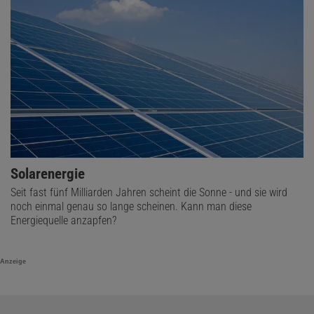
Solarenergie
Seit fast fünf Milliarden Jahren scheint die Sonne - und sie wird
noch einmal genau so lange scheinen. Kann man diese
Energiequelle anzapfen?
Anzeige