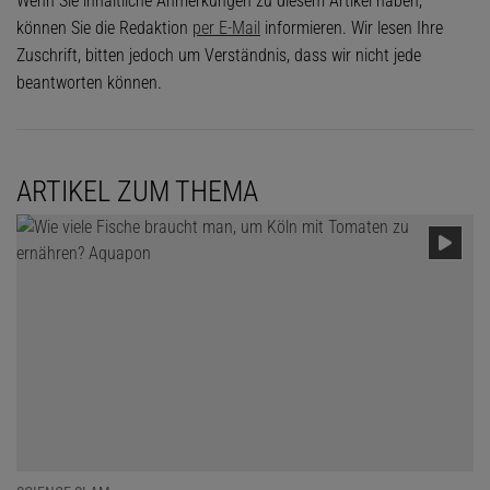
Wenn Sie inhaltliche Anmerkungen zu diesem Artikel haben,
können Sie die Redaktion
per E-Mail
informieren. Wir lesen Ihre
Zuschrift, bitten jedoch um Verständnis, dass wir nicht jede
beantworten können.
ARTIKEL ZUM THEMA