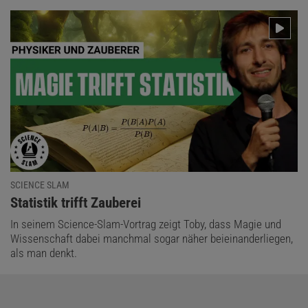
SCIENCE SLAM
:
Statistik trifft Zauberei
In seinem Science-Slam-Vortrag zeigt Toby, dass Magie und
Wissenschaft dabei manchmal sogar näher beieinanderliegen,
als man denkt.