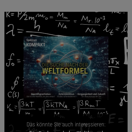
Das könnte Sie auch interessieren: