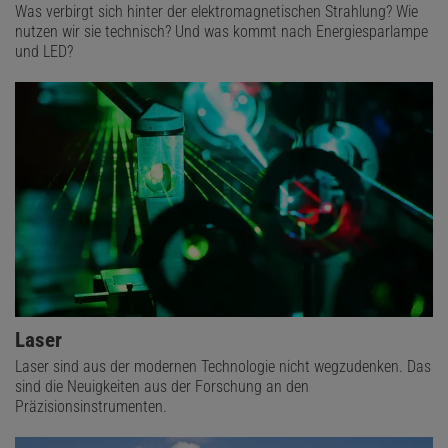
Was verbirgt sich hinter der elektromagnetischen Strahlung? Wie
nutzen wir sie technisch? Und was kommt nach Energiesparlampe
und LED?
Laser
Laser sind aus der modernen Technologie nicht wegzudenken. Das
sind die Neuigkeiten aus der Forschung an den
Präzisionsinstrumenten.