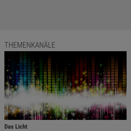
THEMENKANÄLE
Das Licht