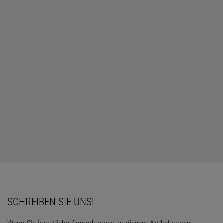
SCHREIBEN SIE UNS!