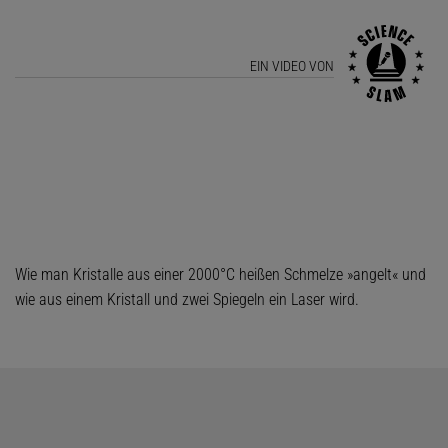
EIN VIDEO VON
Wie man Kristalle aus einer 2000°C heißen Schmelze »angelt« und
wie aus einem Kristall und zwei Spiegeln ein Laser wird.