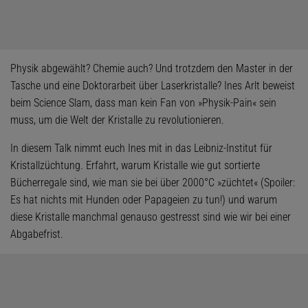
Physik abgewählt? Chemie auch? Und trotzdem den Master in der
Tasche und eine Doktorarbeit über Laserkristalle? Ines Arlt beweist
beim Science Slam, dass man kein Fan von »Physik-Pain« sein
muss, um die Welt der Kristalle zu revolutionieren.
In diesem Talk nimmt euch Ines mit in das Leibniz-Institut für
Kristallzüchtung. Erfahrt, warum Kristalle wie gut sortierte
Bücherregale sind, wie man sie bei über 2000°C »züchtet« (Spoiler:
Es hat nichts mit Hunden oder Papageien zu tun!) und warum
diese Kristalle manchmal genauso gestresst sind wie wir bei einer
Abgabefrist.