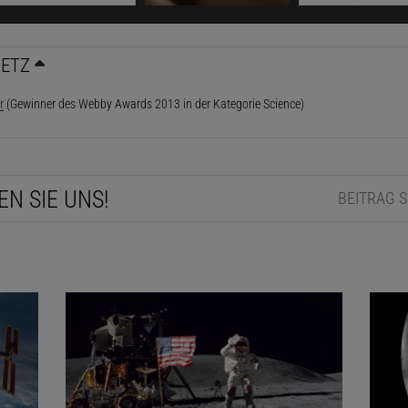
NETZ
r
(Gewinner des Webby Awards 2013 in der Kategorie Science)
EN SIE UNS!
BEITRAG 