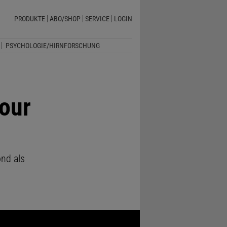
PRODUKTE
ABO/SHOP
SERVICE
LOGIN
PSYCHOLOGIE/HIRNFORSCHUNG
your
nd als