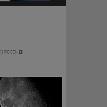
SCHREIBEN