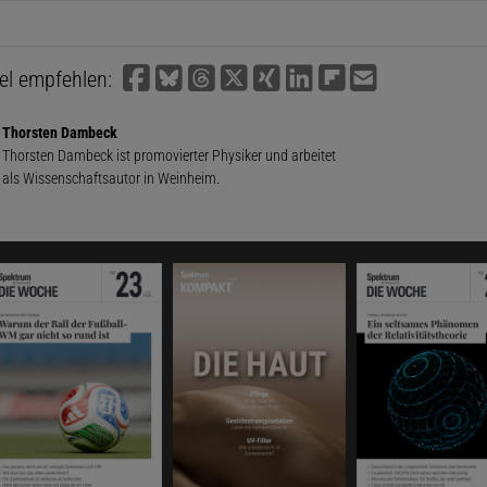
kel empfehlen:
Thorsten Dambeck
Thorsten Dambeck ist promovierter Physiker und arbeitet
als Wissenschaftsautor in Weinheim.