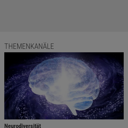
THEMENKANÄLE
Neurodiversität