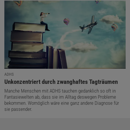
ADHS
:
Unkonzentriert durch zwanghaftes Tagträumen
Manche Menschen mit ADHS tauchen gedanklich so oft in
Fantasiewelten ab, dass sie im Alltag deswegen Probleme
bekommen. Womöglich wäre eine ganz andere Diagnose für
sie passender.