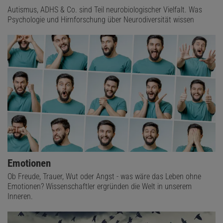
Autismus, ADHS & Co. sind Teil neurobiologischer Vielfalt. Was
Psychologie und Hirnforschung über Neurodiversität wissen
Emotionen
Ob Freude, Trauer, Wut oder Angst - was wäre das Leben ohne
Emotionen? Wissenschaftler ergründen die Welt in unserem
Inneren.