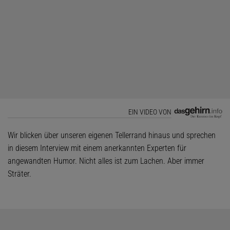
EIN VIDEO VON
Wir blicken über unseren eigenen Tellerrand hinaus und sprechen
in diesem Interview mit einem anerkannten Experten für
angewandten Humor. Nicht alles ist zum Lachen. Aber immer
Sträter.