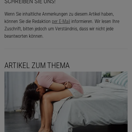
SCHREIBEN SIE UNS!
Wenn Sie inhaltliche Anmerkungen zu diesem Artikel haben,
können Sie die Redaktion
per E-Mail
informieren. Wir lesen Ihre
Zuschrift, bitten jedoch um Verständnis, dass wir nicht jede
beantworten können.
ARTIKEL ZUM THEMA