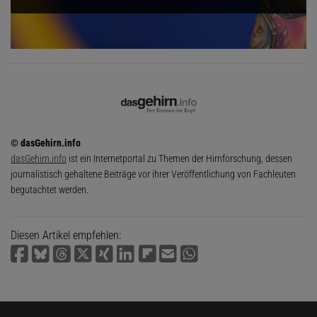
© dasGehirn.info
dasGehirn.info
ist ein Internetportal zu Themen der Hirnforschung, dessen
journalistisch gehaltene Beiträge vor ihrer Veröffentlichung von Fachleuten
begutachtet werden.
Diesen Artikel empfehlen: