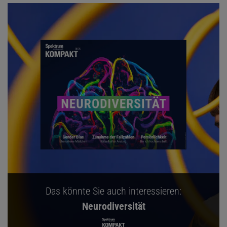
Das könnte Sie auch interessieren:
Neurodiversität