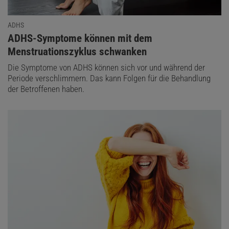
ADHS
:
ADHS-Symptome können mit dem
Menstruationszyklus schwanken
Die Symptome von ADHS können sich vor und während der
Periode verschlimmern. Das kann Folgen für die Behandlung
der Betroffenen haben.