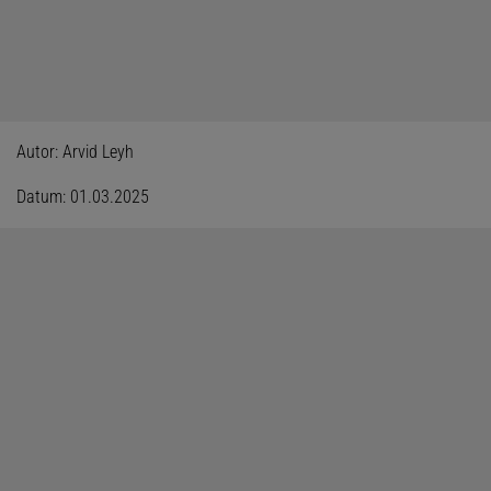
Autor: Arvid Leyh
Datum: 01.03.2025