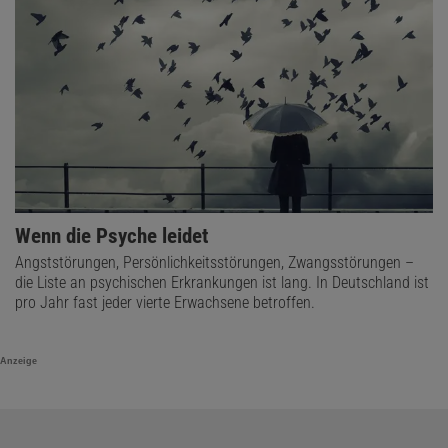
Wenn die Psyche leidet
Angststörungen, Persönlichkeitsstörungen, Zwangsstörungen –
die Liste an psychischen Erkrankungen ist lang. In Deutschland ist
pro Jahr fast jeder vierte Erwachsene betroffen.
Anzeige