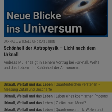
URKNALL, WELTALL UND DAS LEBEN
:
Schönheit der Astrophysik – Licht nach dem
Urknall
Andreas Müller zeigt in seinem Vortrag bei »Urknall, Weltall
und das Leben« die Schönheit der Astronomie.
Urknall, Weltall und das Leben
| Quantenteilchen verstehen –
Messung Zufall und Unschärfe
Urknall, Weltall und das Leben
| Leben eines kosmischen Photons
Urknall, Weltall und das Leben
| Zurück zum Mond?
Urknall, Weltall und das Leben
| Quantenmechanik: Wellen und