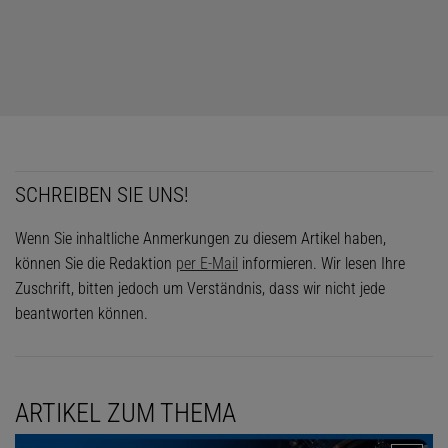
SCHREIBEN SIE UNS!
Wenn Sie inhaltliche Anmerkungen zu diesem Artikel haben,
können Sie die Redaktion
per E-Mail
informieren. Wir lesen Ihre
Zuschrift, bitten jedoch um Verständnis, dass wir nicht jede
beantworten können.
ARTIKEL ZUM THEMA