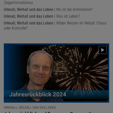
Zeigerformalismus
Urknall, Weltall und das Leben
| Wo ist die Antimaterie?
Urknall, Weltall und das Leben
| Was ist Leben?
Urknall, Weltall und das Leben
| Wilder Westen im Weltall: Chaos
oder Kontrolle?
URKNALL, WELTALL UND DAS LEBEN