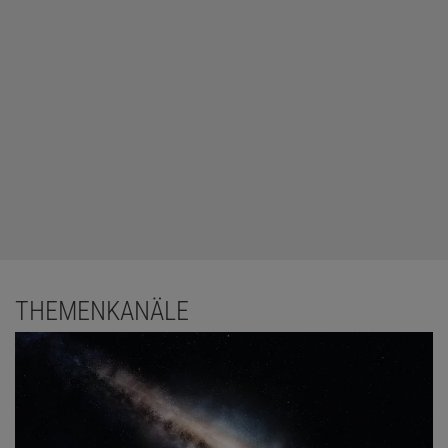
THEMENKANÄLE