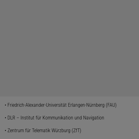
• Friedrich-Alexander-Universität Erlangen-Nürnberg (FAU)
• DLR – Institut für Kommunikation und Navigation
• Zentrum für Telematik Würzburg (ZfT)