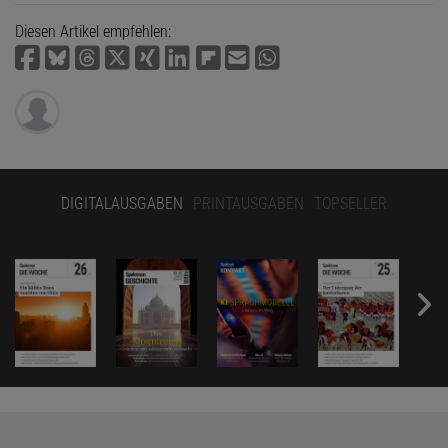
Diesen Artikel empfehlen:
DIGITALAUSGABEN
PRINTAUSGABEN
TOPSELLER