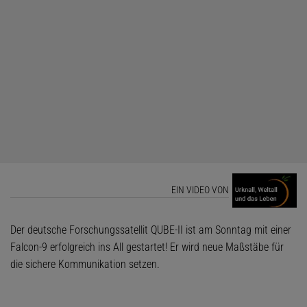
EIN VIDEO VON
Der deutsche Forschungssatellit QUBE-II ist am Sonntag mit einer
Falcon-9 erfolgreich ins All gestartet! Er wird neue Maßstäbe für
die sichere Kommunikation setzen.