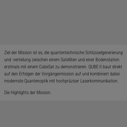
Ziel der Mission ist es, die quantentechnische Schlüsselgenerierung
und -verteilung zwischen einem Satelliten und einer Bodenstation
erstmals mit einem CubeSat zu demonstrieren. QUBE-II baut direkt
auf den Erfolgen der Vorgängermission auf und kombiniert dabei
modernste Quantenoptik mit hochpräziser Laserkommunikation.
Die Highlights der Mission: