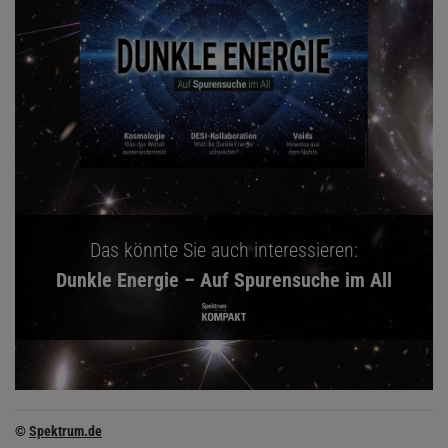
Das könnte Sie auch interessieren:
Dunkle Energie – Auf Spurensuche im All
©
Spektrum.de