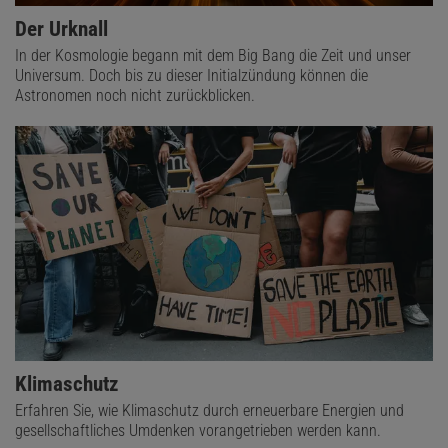
Der Urknall
In der Kosmologie begann mit dem Big Bang die Zeit und unser
Universum. Doch bis zu dieser Initialzündung können die
Astronomen noch nicht zurückblicken.
Klimaschutz
Erfahren Sie, wie Klimaschutz durch erneuerbare Energien und
gesellschaftliches Umdenken vorangetrieben werden kann.