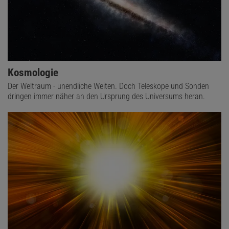
Kosmologie
Der Weltraum - unendliche Weiten. Doch Teleskope und Sonden
dringen immer näher an den Ursprung des Universums heran.