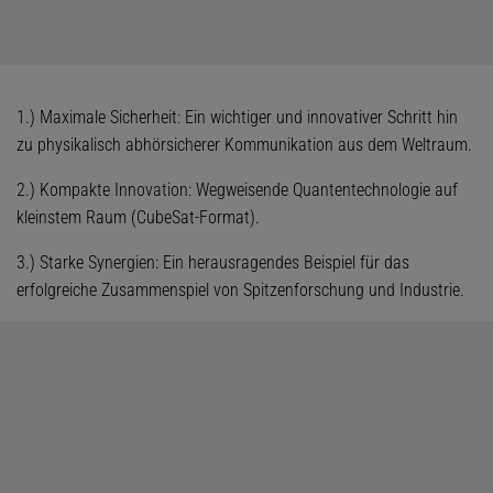
1.) Maximale Sicherheit: Ein wichtiger und innovativer Schritt hin
zu physikalisch abhörsicherer Kommunikation aus dem Weltraum.
2.) Kompakte Innovation: Wegweisende Quantentechnologie auf
kleinstem Raum (CubeSat-Format).
3.) Starke Synergien: Ein herausragendes Beispiel für das
erfolgreiche Zusammenspiel von Spitzenforschung und Industrie.