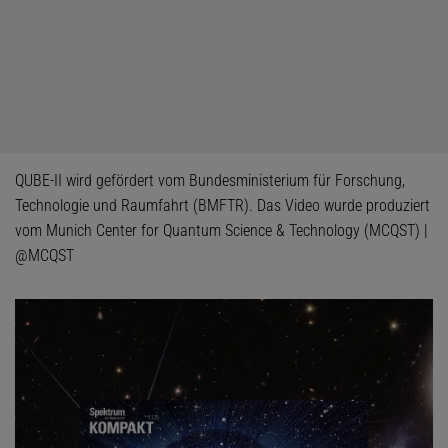
QUBE-II wird gefördert vom Bundesministerium für Forschung,
Technologie und Raumfahrt (BMFTR). Das Video wurde produziert
vom Munich Center for Quantum Science & Technology (MCQST) |
@MCQST