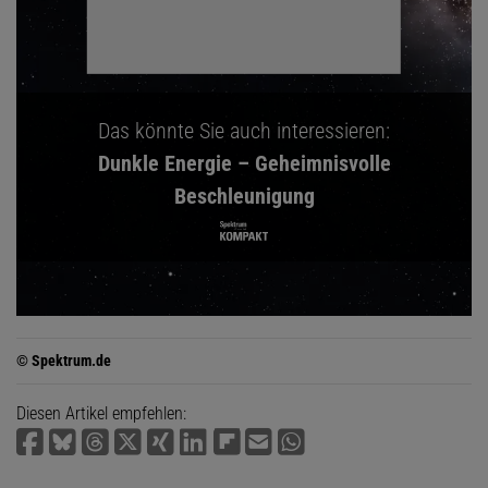
Das könnte Sie auch interessieren:
Dunkle Energie – Geheimnisvolle
Beschleunigung
© Spektrum.de
Diesen Artikel empfehlen: