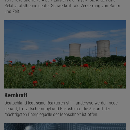
Relativitätstheorie deutet Schwerkraft als Verzerrung von Raum
und Zeit.
Kernkraft
Deutschland legt seine Reaktoren still - anderswo werden neue
gebaut, trotz Tschernobyl und Fukushima. Die Zukunft der
mächtigsten Energiequelle der Menschheit ist offen.