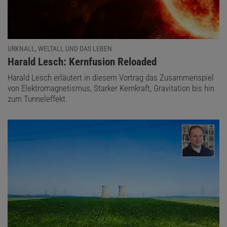
URKNALL, WELTALL UND DAS LEBEN
:
Harald Lesch: Kernfusion Reloaded
Harald Lesch erläutert in diesem Vortrag das Zusammenspiel
von Elektromagnetismus, Starker Kernkraft, Gravitation bis hin
zum Tunneleffekt.