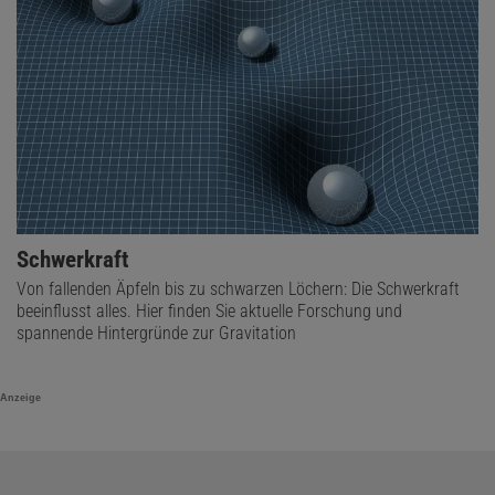
Schwerkraft
Von fallenden Äpfeln bis zu schwarzen Löchern: Die Schwerkraft
beeinflusst alles. Hier finden Sie aktuelle Forschung und
spannende Hintergründe zur Gravitation
Anzeige