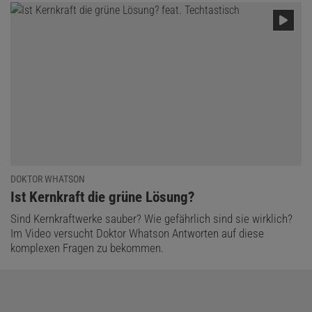
DOKTOR WHATSON
:
Ist Kernkraft die grüne Lösung?
Sind Kernkraftwerke sauber? Wie gefährlich sind sie wirklich?
Im Video versucht Doktor Whatson Antworten auf diese
komplexen Fragen zu bekommen.