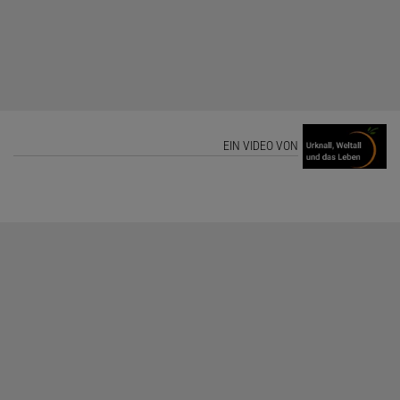
EIN VIDEO VON