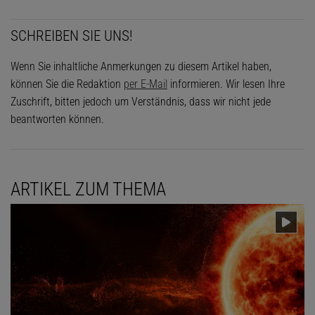
SCHREIBEN SIE UNS!
Wenn Sie inhaltliche Anmerkungen zu diesem Artikel haben,
können Sie die Redaktion
per E-Mail
informieren. Wir lesen Ihre
Zuschrift, bitten jedoch um Verständnis, dass wir nicht jede
beantworten können.
ARTIKEL ZUM THEMA