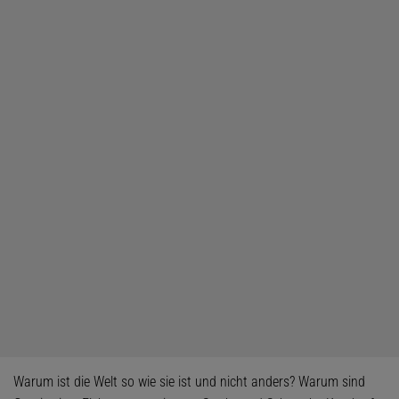
Warum ist die Welt so wie sie ist und nicht anders? Warum sind