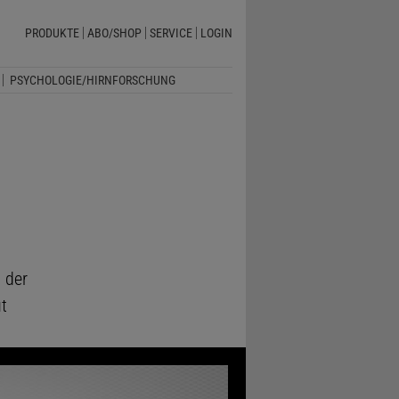
PRODUKTE
ABO/SHOP
SERVICE
LOGIN
PSYCHOLOGIE/HIRNFORSCHUNG
 der
t