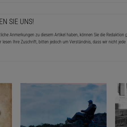
EN SIE UNS!
tliche Anmerkungen zu diesem Artikel haben, können Sie die Redaktion
p
r lesen Ihre Zuschrift, bitten jedoch um Verständnis, dass wir nicht jed