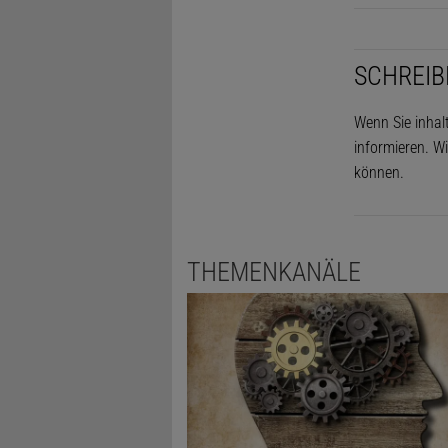
SCHREIB
Wenn Sie inhal
informieren. Wi
können.
THEMENKANÄLE