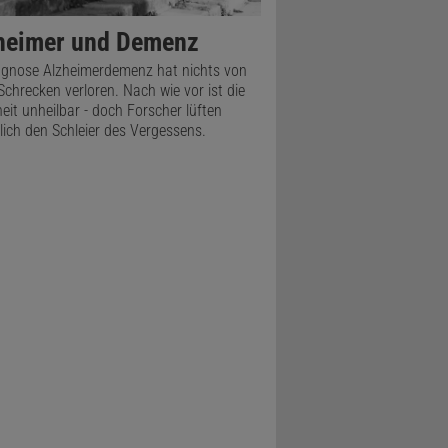
heimer und Demenz
agnose Alzheimerdemenz hat nichts von
Schrecken verloren. Nach wie vor ist die
eit unheilbar - doch Forscher lüften
lich den Schleier des Vergessens.