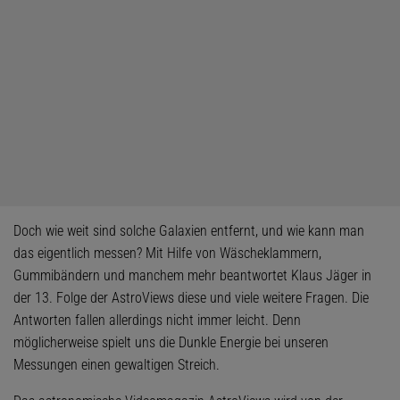
Doch wie weit sind solche Galaxien entfernt, und wie kann man
das eigentlich messen? Mit Hilfe von Wäscheklammern,
Gummibändern und manchem mehr beantwortet Klaus Jäger in
der 13. Folge der AstroViews diese und viele weitere Fragen. Die
Antworten fallen allerdings nicht immer leicht. Denn
möglicherweise spielt uns die Dunkle Energie bei unseren
Messungen einen gewaltigen Streich.