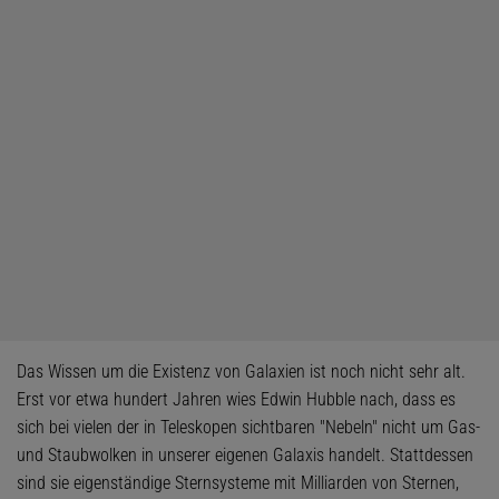
Das Wissen um die Existenz von Galaxien ist noch nicht sehr alt.
Erst vor etwa hundert Jahren wies Edwin Hubble nach, dass es
sich bei vielen der in Teleskopen sichtbaren "Nebeln" nicht um Gas-
und Staubwolken in unserer eigenen Galaxis handelt. Stattdessen
sind sie eigenständige Sternsysteme mit Milliarden von Sternen,