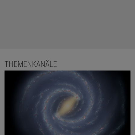
THEMENKANÄLE