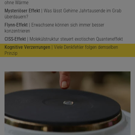
ohne Wärme
Mysteriöser Effekt
| Was lässt Gehirne Jahrtausende im Grab
überdauern?
Flynn-Effekt
| Erwachsene können sich immer besser
konzentrieren
CISS-Effekt
| Molekülstruktur steuert exotischen Quanteneffekt
Kognitive Verzerrungen
| Viele Denkfehler folgen demselben
Prinzip