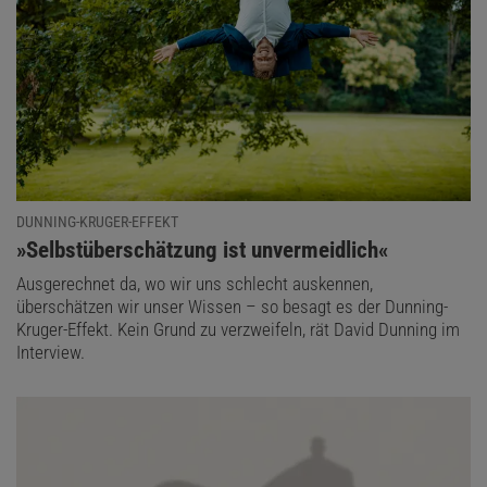
DUNNING-KRUGER-EFFEKT
:
»Selbstüberschätzung ist unvermeidlich«
Ausgerechnet da, wo wir uns schlecht auskennen,
überschätzen wir unser Wissen – so besagt es der Dunning-
Kruger-Effekt. Kein Grund zu verzweifeln, rät David Dunning im
Interview.