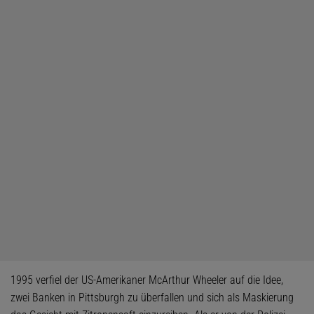
1995 verfiel der US-Amerikaner McArthur Wheeler auf die Idee,
zwei Banken in Pittsburgh zu überfallen und sich als Maskierung