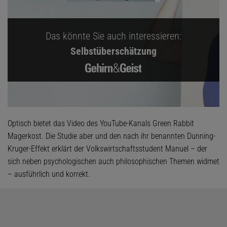
Das könnte Sie auch interessieren:
Selbstüberschätzung
Optisch bietet das Video des YouTube-Kanals Green Rabbit
Magerkost. Die Studie aber und den nach ihr benannten Dunning-
Kruger-Effekt erklärt der Volkswirtschaftsstudent Manuel – der
sich neben psychologischen auch philosophischen Themen widmet
– ausführlich und korrekt.