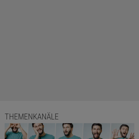
THEMENKANÄLE