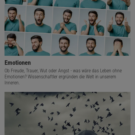
Emotionen
Ob Freude, Trauer, Wut oder Angst - was wäre das Leben ohne
Emotionen? Wissenschaftler ergründen die Welt in unserem
Inneren.