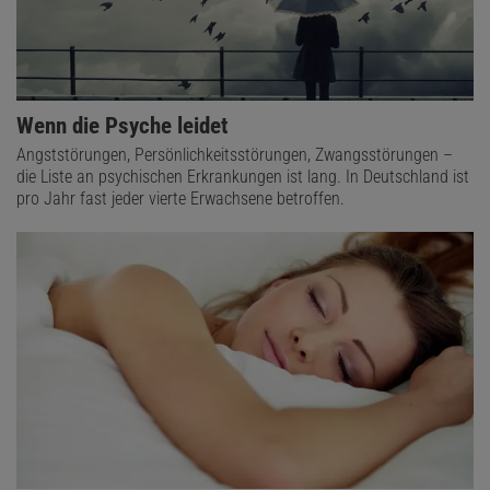
Wenn die Psyche leidet
Angststörungen, Persönlichkeitsstörungen, Zwangsstörungen –
die Liste an psychischen Erkrankungen ist lang. In Deutschland ist
pro Jahr fast jeder vierte Erwachsene betroffen.