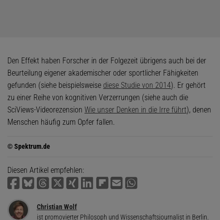
Den Effekt haben Forscher in der Folgezeit übrigens auch bei der
Beurteilung eigener akademischer oder sportlicher Fähigkeiten
gefunden (siehe beispielsweise
diese Studie von 2014
). Er gehört
zu einer Reihe von kognitiven Verzerrungen (siehe auch die
SciViews-Videorezension
Wie unser Denken in die Irre führt
), denen
Menschen häufig zum Opfer fallen.
© Spektrum.de
Diesen Artikel empfehlen:
Christian Wolf
ist promovierter Philosoph und Wissenschaftsjournalist in Berlin.