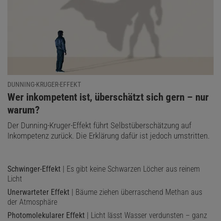
DUNNING-KRUGER-EFFEKT
:
Wer inkompetent ist, überschätzt sich gern – nur
warum?
Der Dunning-Kruger-Effekt führt Selbstüberschätzung auf
Inkompetenz zurück. Die Erklärung dafür ist jedoch umstritten.
Schwinger-Effekt
| Es gibt keine Schwarzen Löcher aus reinem
Licht
Unerwarteter Effekt
| Bäume ziehen überraschend Methan aus
der Atmosphäre
Photomolekularer Effekt
| Licht lässt Wasser verdunsten – ganz