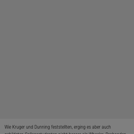
Wie Kruger und Dunning feststellten, erging es aber auch