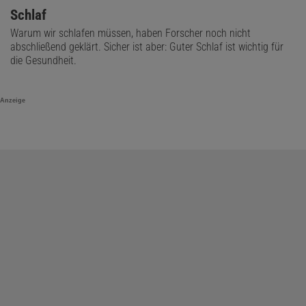
Schlaf
Warum wir schlafen müssen, haben Forscher noch nicht
abschließend geklärt. Sicher ist aber: Guter Schlaf ist wichtig für
die Gesundheit.
Anzeige