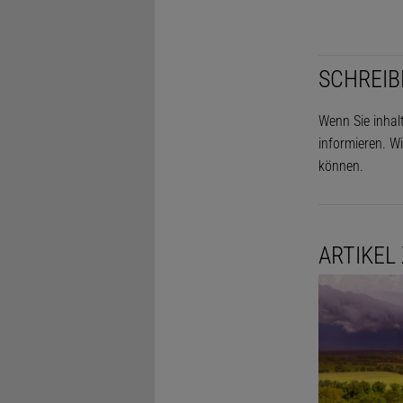
SCHREIB
Wenn Sie inhal
informieren. Wi
können.
ARTIKEL