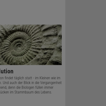
lution
on findet täglich statt - im Kleinen wie im
. Und auch der Blick in die Vergangenheit
hnend, denn die Biologen füllen immer
Lücken im Stammbaum des Lebens.