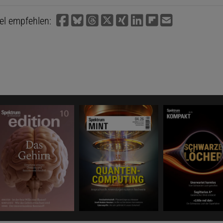
kel empfehlen: