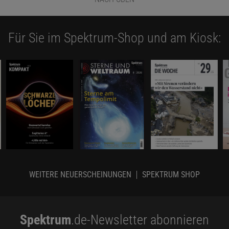
Für Sie im Spektrum-Shop und am Kiosk:
WEITERE NEUERSCHEINUNGEN
SPEKTRUM SHOP
Spektrum
.de-Newsletter abonnieren