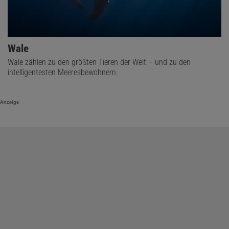
Wale
Wale zählen zu den größten Tieren der Welt – und zu den
intelligentesten Meeresbewohnern
Anzeige