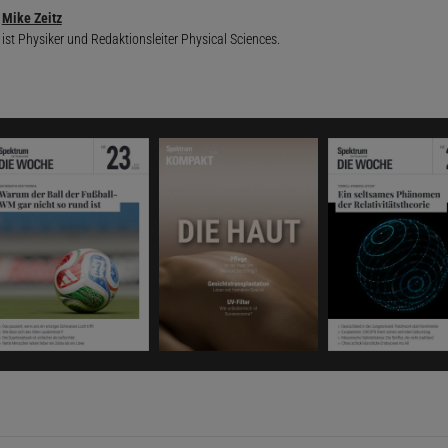
Mike Zeitz
ist Physiker und Redaktionsleiter Physical Sciences.