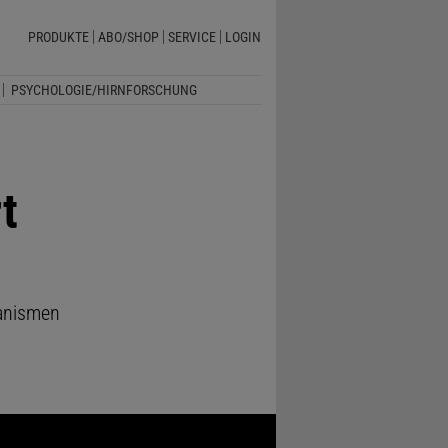
PRODUKTE
ABO/SHOP
SERVICE
LOGIN
PSYCHOLOGIE/HIRNFORSCHUNG
t
anismen