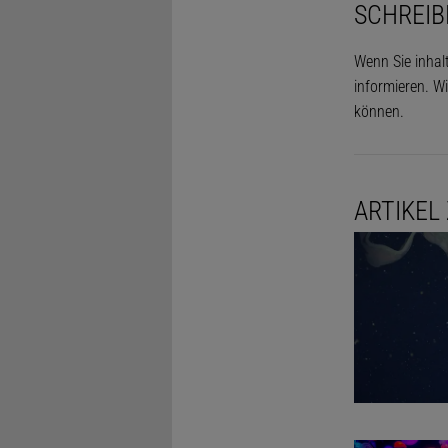
SCHREIB
Wenn Sie inhal
informieren. Wi
können.
ARTIKEL