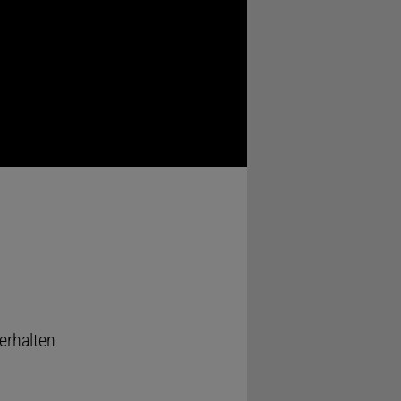
erhalten