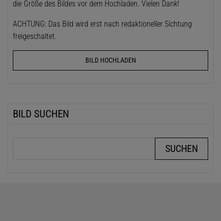
die Größe des Bildes vor dem Hochladen. Vielen Dank!
ACHTUNG: Das Bild wird erst nach redaktioneller Sichtung
freigeschaltet.
BILD HOCHLADEN
BILD SUCHEN
Suchbegriffe