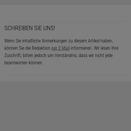
SCHREIBEN SIE UNS!
Wenn Sie inhaltliche Anmerkungen zu diesem Artikel haben,
können Sie die Redaktion
per E-Mail
informieren. Wir lesen Ihre
Zuschrift, bitten jedoch um Verständnis, dass wir nicht jede
beantworten können.