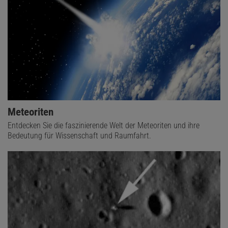
Meteoriten
Entdecken Sie die faszinierende Welt der Meteoriten und ihre
Bedeutung für Wissenschaft und Raumfahrt.