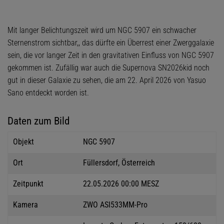
Mit langer Belichtungszeit wird um NGC 5907 ein schwacher
Sternenstrom sichtbar,, das dürfte ein Überrest einer Zwerggalaxie
sein, die vor langer Zeit in den gravitativen Einfluss von NGC 5907
gekommen ist. Zufällig war auch die Supernova SN2026kid noch
gut in dieser Galaxie zu sehen, die am 22. April 2026 von Yasuo
Sano entdeckt worden ist.
Daten zum Bild
Objekt
NGC 5907
Ort
Füllersdorf, Österreich
Zeitpunkt
22.05.2026 00:00 MESZ
Kamera
ZWO ASI533MM-Pro