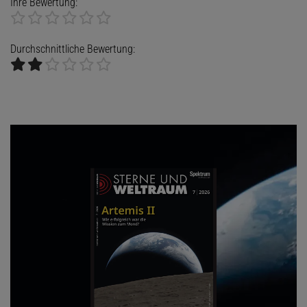
Ihre Bewertung:
Durchschnittliche Bewertung: