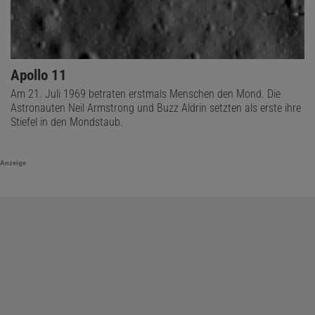
Apollo 11
Am 21. Juli 1969 betraten erstmals Menschen den Mond. Die
Astronauten Neil Armstrong und Buzz Aldrin setzten als erste ihre
Stiefel in den Mondstaub.
Anzeige