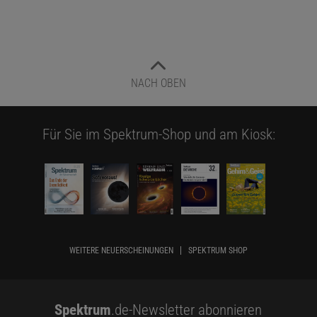
NACH OBEN
Für Sie im Spektrum-Shop und am Kiosk:
WEITERE NEUERSCHEINUNGEN
SPEKTRUM SHOP
Spektrum
.de-Newsletter abonnieren