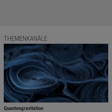
THEMENKANÄLE
Quantengravitation