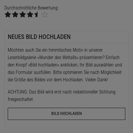
Durchschnittliche Bewertung:
NEUES BILD HOCHLADEN
Möchten auch Sie ein himmlisches Motiv in unserer
Leserbildgalerie »Wunder des Weltalls« präsentieren? Einfach
den Knopf »Bild hochladen« anklicken, Ihr Bild auswählen und
das Formular ausfüllen. Bitte optimieren Sie nach Möglichkeit
die Größe des Bildes vor dem Hochladen. Vielen Dank!
ACHTUNG: Das Bild wird erst nach redaktioneller Sichtung
freigeschaltet.
BILD HOCHLADEN