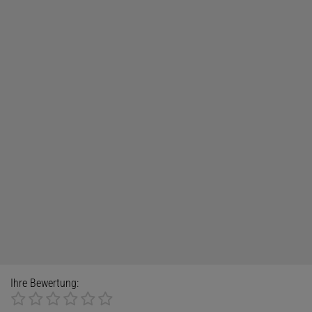
Ihre Bewertung: