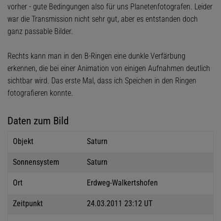
vorher - gute Bedingungen also für uns Planetenfotografen. Leider
war die Transmission nicht sehr gut, aber es entstanden doch
ganz passable Bilder.
Rechts kann man in den B-Ringen eine dunkle Verfärbung
erkennen, die bei einer Animation von einigen Aufnahmen deutlich
sichtbar wird. Das erste Mal, dass ich Speichen in den Ringen
fotografieren konnte.
Daten zum Bild
Objekt
Saturn
Sonnensystem
Saturn
Ort
Erdweg-Walkertshofen
Zeitpunkt
24.03.2011 23:12 UT