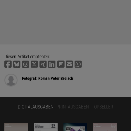
Diesen Artikel empfehlen:
Fotograf: Roman Peter Breisch
DIGITALAUSGABEN
PRINTAUSGABEN
TOPSELLER