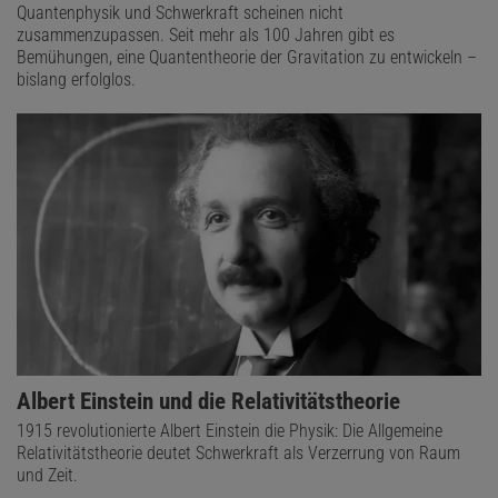
Quantenphysik und Schwerkraft scheinen nicht
zusammenzupassen. Seit mehr als 100 Jahren gibt es
Bemühungen, eine Quantentheorie der Gravitation zu entwickeln –
bislang erfolglos.
Albert Einstein und die Relativitätstheorie
1915 revolutionierte Albert Einstein die Physik: Die Allgemeine
Relativitätstheorie deutet Schwerkraft als Verzerrung von Raum
und Zeit.