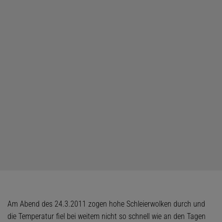
Am Abend des 24.3.2011 zogen hohe Schleierwolken durch und
die Temperatur fiel bei weitem nicht so schnell wie an den Tagen