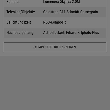
Kamera
Lumenera Skynyx 2.0M
Teleskop/Objektiv
Celestron C11 Schmidt-Cassegrain
Belichtungszeit
RGB-Komposit
Nachbearbeitung
Astrostackert, Fitswork, Iphoto-Plus
KOMPLETTES BILD ANZEIGEN