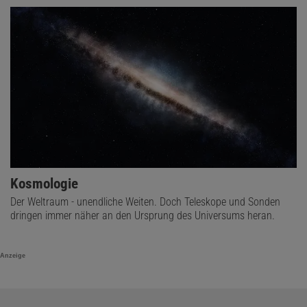
Kosmologie
Der Weltraum - unendliche Weiten. Doch Teleskope und Sonden
dringen immer näher an den Ursprung des Universums heran.
Anzeige