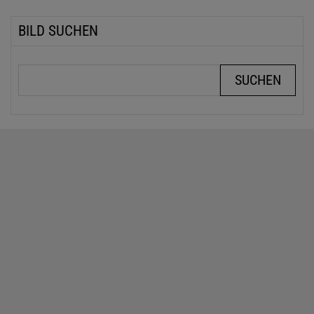
BILD SUCHEN
Suchbegriffe