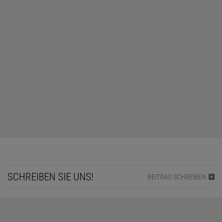
SCHREIBEN SIE UNS!
BEITRAG SCHREIBEN